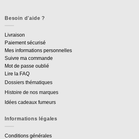
Besoin d’aide ?
Livraison
Paiement sécurisé
Mes informations personnelles
Suivre ma commande
Mot de passe oublié
Lire la FAQ
Dossiers thématiques
Histoire de nos marques
Idées cadeaux fumeurs
Informations légales
Conditions générales