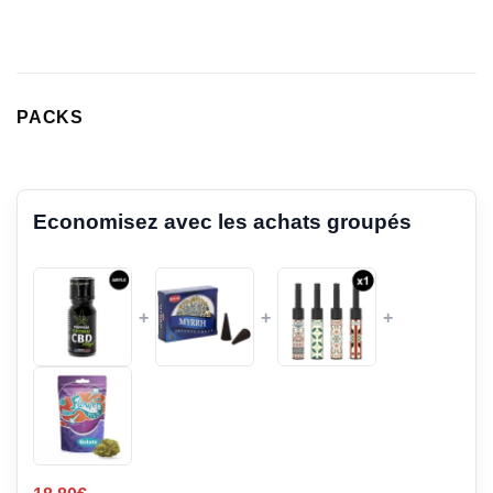
PACKS
Economisez avec les achats groupés
+
+
+