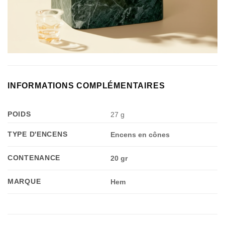
INFORMATIONS COMPLÉMENTAIRES
POIDS
27 g
TYPE D'ENCENS
Encens en cônes
CONTENANCE
20 gr
MARQUE
Hem