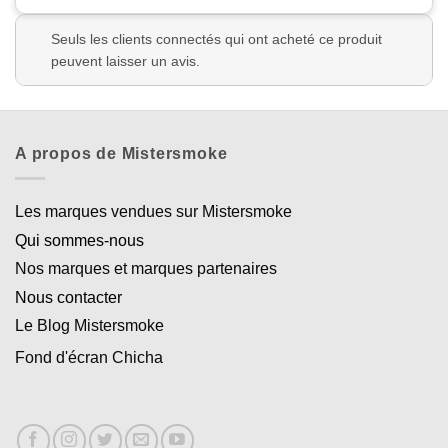
Seuls les clients connectés qui ont acheté ce produit
peuvent laisser un avis.
A propos de Mistersmoke
Les marques vendues sur Mistersmoke
Qui sommes-nous
Nos marques et marques partenaires
Nous contacter
Le Blog Mistersmoke
Fond d'écran Chicha