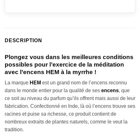
DESCRIPTION
Plongez vous dans les meilleures conditions
possibles pour l’exercice de la méditation
avec l’encens HEM à la myrrhe !
La marque
HEM
est un grand nom de l’encens reconnu
dans le monde entier pour la qualité de ses
encens
, que
ce soit au niveau du parfum qu’ils offrent mais aussi de leur
fabrication. Confectionné en Inde, là où l’encens trouve ses
racines et puise sa richesse, ce produit contient de
nombreux extraits de plantes naturels, comme le veut la
tradition.