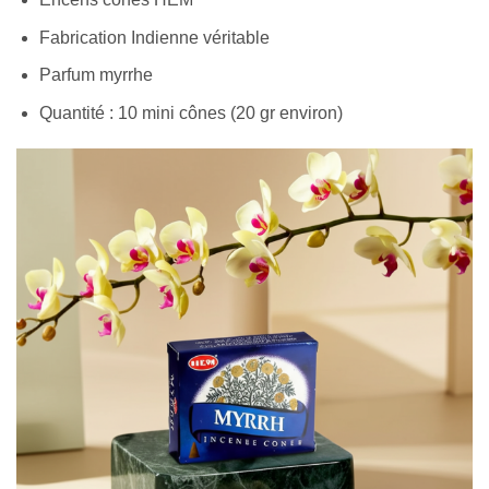
Fabrication Indienne véritable
Parfum myrrhe
Quantité : 10 mini cônes (20 gr environ)
Appliquer les filtres