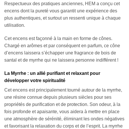
Respectueux des pratiques anciennes, HEM a conçu cet
encens dont la pureté vous garantit une expérience des
plus authentiques, et surtout un ressenti unique à chaque
utilisation.
Cet encens est façonné à la main en forme de cônes.
Chargé en arômes et par conséquent en parfum, ce cône
d’encens laissera s’échapper une fragrance de bois de
santal et de myrrhe qui ne laissera personne indifférent !
La Myrrhe : un allié purifiant et relaxant pour
développer votre spiritualité
Cet encens est principalement tourné autour de la myrrhe,
une résine connue depuis plusieurs siècles pour ses
propriétés de purification et de protection. Son odeur, à la
fois profonde et apaisante, vous aidera à mettre en place
une atmosphère de sérénité, éliminant les ondes négatives
et favorisant la relaxation du corps et de l’esprit. La myrrhe