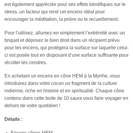
est également appréciée pour ses effets bénéfiques sur le
stress, un facteur qui rend cet encens idéal pour
encourager la méditation, la prière ou le recueillement.
Pour l’utilisez, allumez-en simplement l’extrémité avec un
briquet et déposez le bien droit dans un récipient prévu
pour les encens, qui protègera la surface sur laquelle celui-
ci est posée tout en disposant d’une surface suffisante pour
récolter les cendres.
En achetant un encens en cône HEM à la Myrrhe, vous
introduirez dans votre cocon un fragment de la culture
indienne, riche en histoire et en spiritualité. Chaque cône
contenu dans cette boite de 10 saura vous faire voyager en
dehors de votre quotidien !
Détails :
Encens cônes HEM