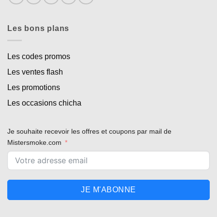
Les bons plans
Les codes promos
Les ventes flash
Les promotions
Les occasions chicha
Je souhaite recevoir les offres et coupons par mail de
Mistersmoke.com
JE M'ABONNE