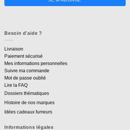
Besoin d’aide ?
Livraison
Paiement sécurisé
Mes informations personnelles
Suivre ma commande
Mot de passe oublié
Lire la FAQ
Dossiers thématiques
Histoire de nos marques
Idées cadeaux fumeurs
Informations légales