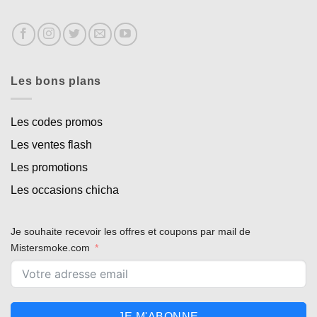
Les bons plans
Les codes promos
Les ventes flash
Les promotions
Les occasions chicha
Je souhaite recevoir les offres et coupons par mail de
Mistersmoke.com
JE M'ABONNE