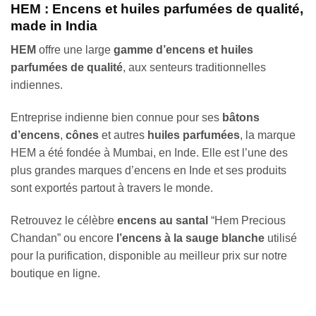
HEM : Encens et huiles parfumées de qualité,
made in India
HEM
offre une large
gamme d’encens et huiles
parfumées de qualité
, aux senteurs traditionnelles
indiennes.
Entreprise indienne bien connue pour ses
bâtons
d’encens
,
cônes
et autres
huiles parfumées
, la marque
HEM a été fondée à Mumbai, en Inde. Elle est l’une des
plus grandes marques d’encens en Inde et ses produits
sont exportés partout à travers le monde.
Retrouvez le célèbre
encens au santal
“Hem Precious
Chandan” ou encore
l’encens à la sauge blanche
utilisé
pour la purification, disponible au meilleur prix sur notre
boutique en ligne.