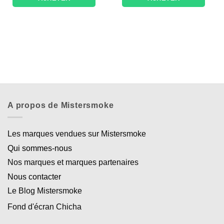
A propos de Mistersmoke
Les marques vendues sur Mistersmoke
Qui sommes-nous
Nos marques et marques partenaires
Nous contacter
Le Blog Mistersmoke
Fond d'écran Chicha
Appliquer les filtres