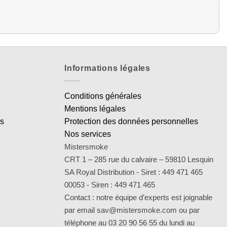
Informations légales
Conditions générales
Mentions légales
es
Protection des données personnelles
Nos services
Mistersmoke
CRT 1 – 285 rue du calvaire – 59810 Lesquin
SA Royal Distribution - Siret : 449 471 465
00053 - Siren : 449 471 465
Contact : notre équipe d’experts est joignable
par email sav@mistersmoke.com ou par
téléphone au 03 20 90 56 55 du lundi au