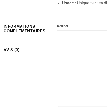
Usage :
Uniquement en dif
INFORMATIONS
POIDS
COMPLÉMENTAIRES
AVIS (0)