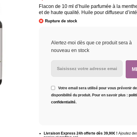
Flacon de 10 ml d’huile parfumée à la menthe,
et de haute qualité. Huile pour diffuseur d’inté
Rupture de stock
Alertez-moi dès que ce produit sera à
nouveau en stock
Votre email sera utilisé pour vous prévenir de
disponibilité du produit. Pour en savoir plus :
poli
confidentialité
.
Livraison Express 24h offerte dès 39,90€ !
Ajoutez des