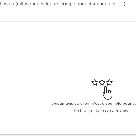
fusion (diffuseur électrique, bougie, rond d’ampoule etc…)
Aucun avis de client n'est disponible pour c
Be the first to leave a review !