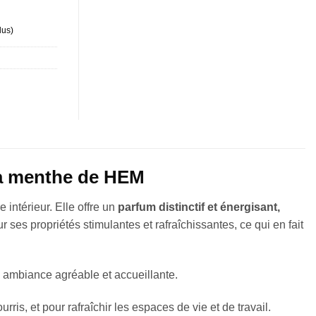
lus
)
 la menthe de HEM
 intérieur. Elle offre un
parfum distinctif et énergisant,
 ses propriétés stimulantes et rafraîchissantes, ce qui en fait
e ambiance agréable et accueillante.
urris, et pour rafraîchir les espaces de vie et de travail.