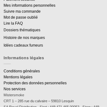
Mes informations personnelles
Suivre ma commande
Mot de passe oublié
Lire la FAQ
Dossiers thématiques
Histoire de nos marques
Idées cadeaux fumeurs
Informations légales
Conditions générales
Mentions légales
Protection des données personnelles
Nos services
Mistersmoke
CRT 1 – 285 rue du calvaire – 59810 Lesquin
SA Royal Distribution - Siret : 449 471 465 00053 - Siren : 449