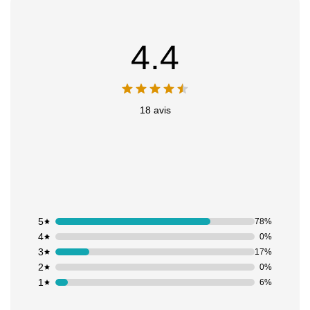
4.4
18 avis
5
78%
4
0%
3
17%
2
0%
1
6%