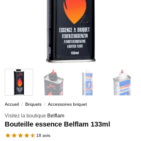
Accueil
/
Briquets
/
Accessoires briquet
Visitez la boutique
Belflam
Bouteille essence Belflam 133ml
18 avis