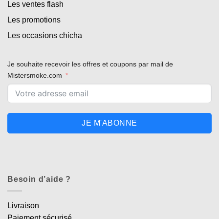
Les ventes flash
Les promotions
Les occasions chicha
Je souhaite recevoir les offres et coupons par mail de
Mistersmoke.com
JE M'ABONNE
Besoin d’aide ?
Livraison
Paiement sécurisé