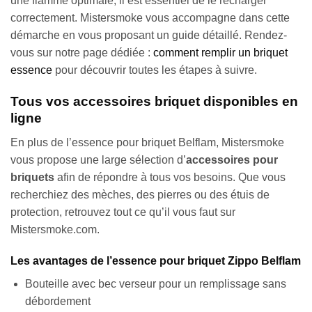
une flamme optimale, il est essentiel de le recharger
correctement. Mistersmoke vous accompagne dans cette
démarche en vous proposant un guide détaillé. Rendez-
vous sur notre page dédiée :
comment remplir un briquet
essence
pour découvrir toutes les étapes à suivre.
Tous vos accessoires briquet disponibles en
ligne
En plus de l’essence pour briquet Belflam, Mistersmoke
vous propose une large sélection d’
accessoires pour
briquets
afin de répondre à tous vos besoins. Que vous
recherchiez des mèches, des pierres ou des étuis de
protection, retrouvez tout ce qu’il vous faut sur
Mistersmoke.com.
Les avantages de l’essence pour briquet Zippo Belflam
Bouteille avec bec verseur pour un remplissage sans
débordement