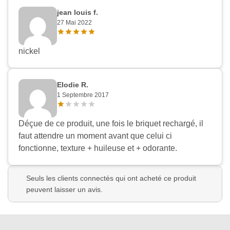
jean louis f.
27 Mai 2022
nickel
Elodie R.
1 Septembre 2017
Déçue de ce produit, une fois le briquet rechargé, il
faut attendre un moment avant que celui ci
fonctionne, texture + huileuse et + odorante.
Seuls les clients connectés qui ont acheté ce produit
peuvent laisser un avis.