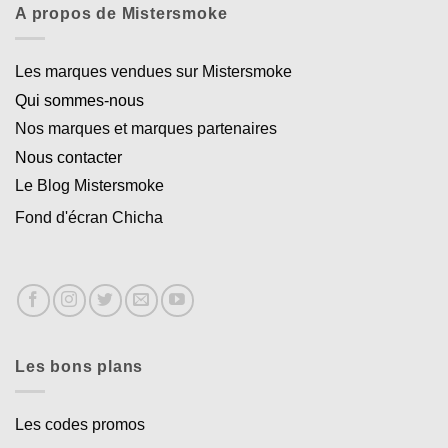
A propos de Mistersmoke
Les marques vendues sur Mistersmoke
Qui sommes-nous
Nos marques et marques partenaires
Nous contacter
Le Blog Mistersmoke
Fond d'écran Chicha
Les bons plans
Les codes promos