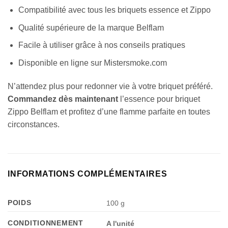
Compatibilité avec tous les briquets essence et Zippo
Qualité supérieure de la marque Belflam
Facile à utiliser grâce à nos conseils pratiques
Disponible en ligne sur Mistersmoke.com
N’attendez plus pour redonner vie à votre briquet préféré.
Commandez dès maintenant
l’essence pour briquet
Zippo Belflam et profitez d’une flamme parfaite en toutes
circonstances.
INFORMATIONS COMPLÉMENTAIRES
POIDS
100 g
CONDITIONNEMENT
A l'unité