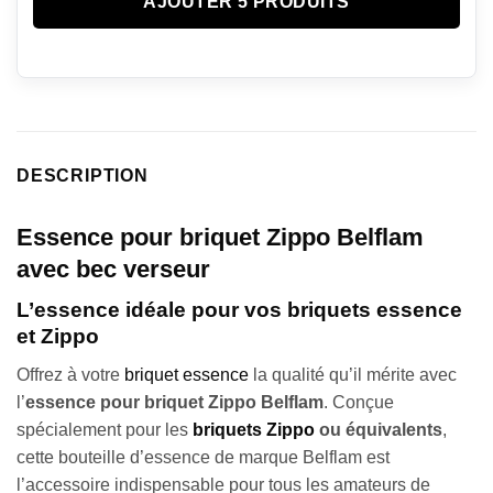
AJOUTER 5 PRODUITS
DESCRIPTION
Essence pour briquet Zippo Belflam
avec bec verseur
L’essence idéale pour vos briquets essence
et Zippo
Offrez à votre
briquet essence
la qualité qu’il mérite avec
l’
essence pour briquet Zippo Belflam
. Conçue
spécialement pour les
briquets Zippo
ou équivalents
,
cette bouteille d’essence de marque Belflam est
l’accessoire indispensable pour tous les amateurs de