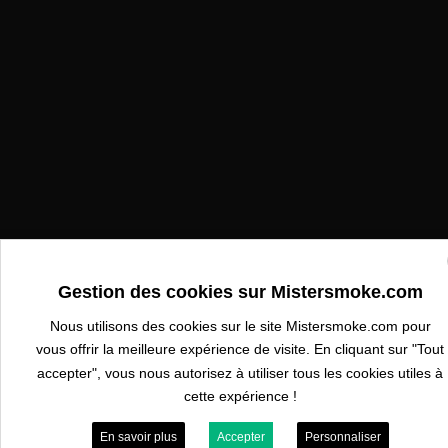
Gestion des cookies sur Mistersmoke.com
Nous utilisons des cookies sur le site Mistersmoke.com pour
vous offrir la meilleure expérience de visite. En cliquant sur "Tout
accepter", vous nous autorisez à utiliser tous les cookies utiles à
cette expérience !
En savoir plus
Accepter
Personnaliser