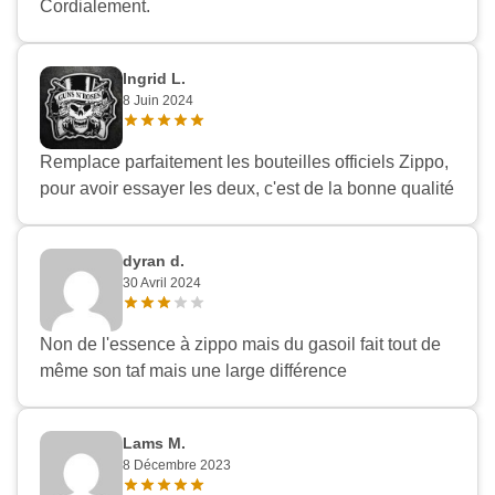
Cordialement.
Ingrid L.
8 Juin 2024
Remplace parfaitement les bouteilles officiels Zippo,
pour avoir essayer les deux, c'est de la bonne qualité
dyran d.
30 Avril 2024
Non de l'essence à zippo mais du gasoil fait tout de
même son taf mais une large différence
Lams M.
8 Décembre 2023