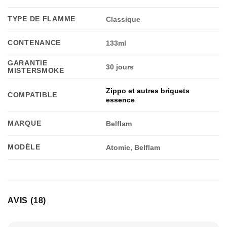
TYPE DE FLAMME
Classique
CONTENANCE
133ml
GARANTIE
30 jours
MISTERSMOKE
Zippo et autres briquets
COMPATIBLE
essence
MARQUE
Belflam
MODÈLE
Atomic, Belflam
AVIS (18)