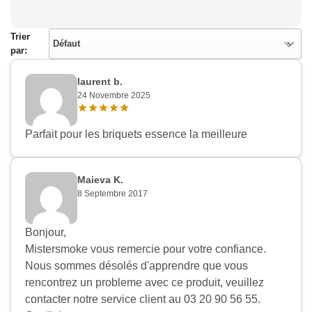
Trier
Défaut
par:
laurent b.
24 Novembre 2025
Parfait pour les briquets essence la meilleure
Maieva K.
8 Septembre 2017
Bonjour,
Mistersmoke vous remercie pour votre confiance.
Nous sommes désolés d'apprendre que vous
rencontrez un probleme avec ce produit, veuillez
Appliquer les filtres
contacter notre service client au 03 20 90 56 55.