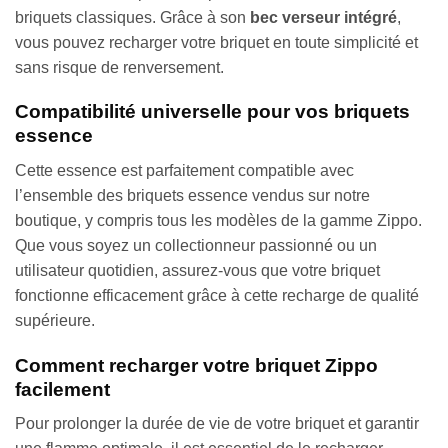
briquets classiques. Grâce à son
bec verseur intégré
,
vous pouvez recharger votre briquet en toute simplicité et
sans risque de renversement.
Compatibilité universelle pour vos briquets
essence
Cette essence est parfaitement compatible avec
l’ensemble des briquets essence vendus sur notre
boutique, y compris tous les modèles de la gamme Zippo.
Que vous soyez un collectionneur passionné ou un
utilisateur quotidien, assurez-vous que votre briquet
fonctionne efficacement grâce à cette recharge de qualité
supérieure.
Comment recharger votre briquet Zippo
facilement
Pour prolonger la durée de vie de votre briquet et garantir