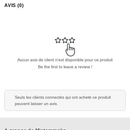
AVIS (0)
Aucun avis de client n'est disponible pour ce produit
Be the first to leave a review !
Seuls les clients connectés qui ont acheté ce produit
peuvent laisser un avis.