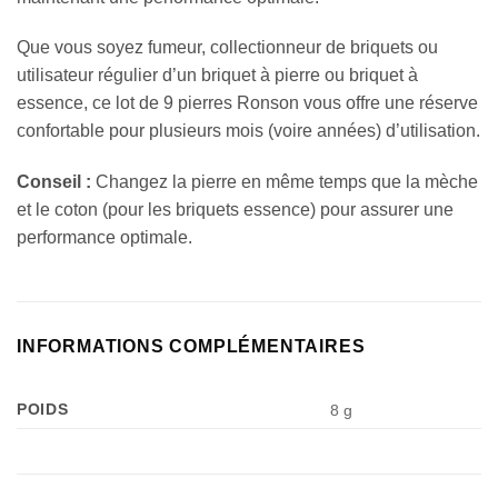
Que vous soyez fumeur, collectionneur de briquets ou
utilisateur régulier d’un briquet à pierre ou briquet à
essence, ce lot de 9 pierres Ronson vous offre une réserve
confortable pour plusieurs mois (voire années) d’utilisation.
Conseil :
Changez la pierre en même temps que la mèche
et le coton (pour les briquets essence) pour assurer une
performance optimale.
INFORMATIONS COMPLÉMENTAIRES
POIDS
8 g