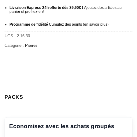
Livraison Express 24h offerte dès 39,90€ !
Ajoutez des articles au
panier et profitez-en!
Programme de fidélité
Cumulez des points (
en savoir plus
)
UGS :
2.16.30
Catégorie :
Pierres
PACKS
Economisez avec les achats groupés