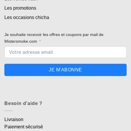
Les promotions
Les occasions chicha
Je souhaite recevoir les offres et coupons par mail de
Mistersmoke.com
JE M'ABONNE
Besoin d’aide ?
Livraison
Paiement sécurisé