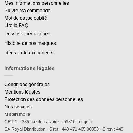
Mes informations personnelles
Suivre ma commande
Mot de passe oublié
Lire la FAQ
Dossiers thématiques
Histoire de nos marques
Idées cadeaux fumeurs
Informations légales
Conditions générales
Mentions légales
Protection des données personnelles
Nos services
Mistersmoke
CRT 1 – 285 rue du calvaire – 59810 Lesquin
SA Royal Distribution - Siret : 449 471 465 00053 - Siren : 449