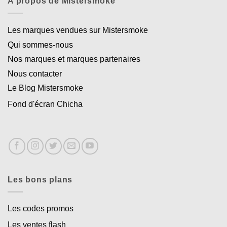
A propos de Mistersmoke
Les marques vendues sur Mistersmoke
Qui sommes-nous
Nos marques et marques partenaires
Nous contacter
Le Blog Mistersmoke
Fond d'écran Chicha
Les bons plans
Les codes promos
Les ventes flash