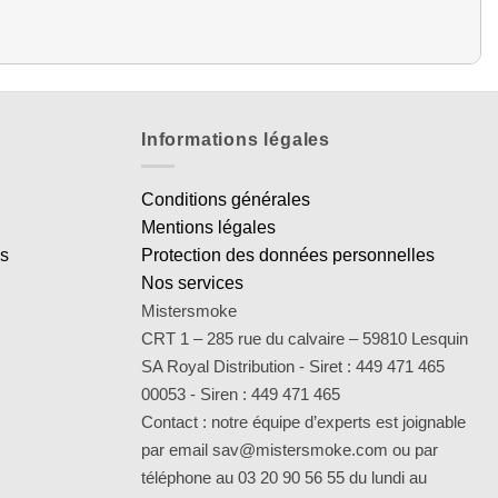
Informations légales
Conditions générales
Mentions légales
es
Protection des données personnelles
Nos services
Mistersmoke
CRT 1 – 285 rue du calvaire – 59810 Lesquin
SA Royal Distribution - Siret : 449 471 465
00053 - Siren : 449 471 465
Contact : notre équipe d’experts est joignable
par email sav@mistersmoke.com ou par
téléphone au 03 20 90 56 55 du lundi au