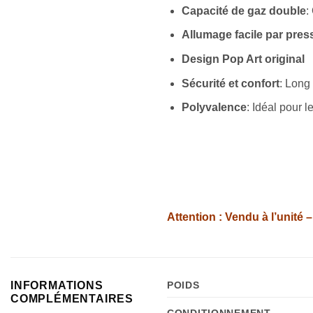
Capacité de gaz double
:
Allumage facile par pres
Design Pop Art original
Sécurité et confort
: Long
Polyvalence
: Idéal pour 
Attention : Vendu à l’unité 
INFORMATIONS
POIDS
COMPLÉMENTAIRES
CONDITIONNEMENT