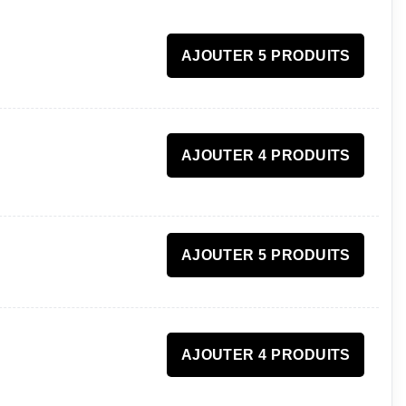
AJOUTER 5 PRODUITS
AJOUTER 4 PRODUITS
AJOUTER 5 PRODUITS
AJOUTER 4 PRODUITS