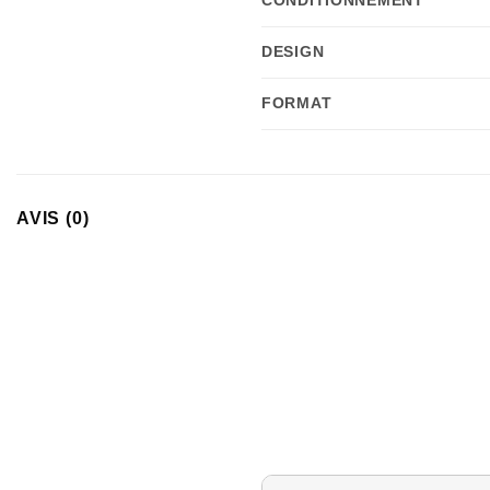
DESIGN
FORMAT
AVIS (0)