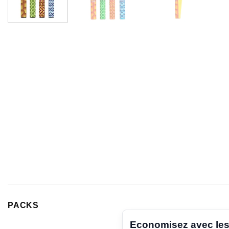
PACKS
Economisez avec les