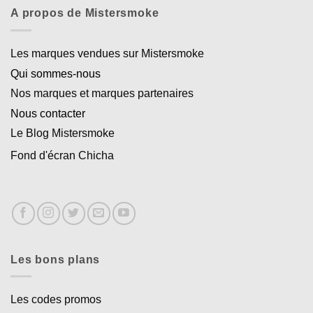
A propos de Mistersmoke
Les marques vendues sur Mistersmoke
Qui sommes-nous
Nos marques et marques partenaires
Nous contacter
Le Blog Mistersmoke
Fond d'écran Chicha
Les bons plans
Les codes promos