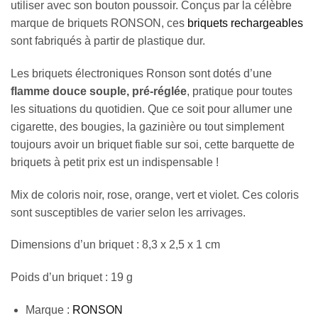
utiliser avec son bouton poussoir. Conçus par la célèbre
marque de briquets RONSON, ces
briquets rechargeables
sont fabriqués à partir de plastique dur.
Les briquets électroniques Ronson sont dotés d’une
flamme douce souple, pré-réglée
, pratique pour toutes
les situations du quotidien. Que ce soit pour allumer une
cigarette, des bougies, la gazinière ou tout simplement
toujours avoir un briquet fiable sur soi, cette barquette de
briquets à petit prix est un indispensable !
Mix de coloris noir, rose, orange, vert et violet. Ces coloris
sont susceptibles de varier selon les arrivages.
Dimensions d’un briquet : 8,3 x 2,5 x 1 cm
Poids d’un briquet : 19 g
Marque :
RONSON