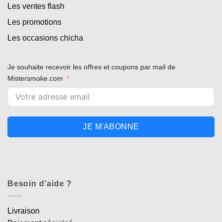
Les ventes flash
Les promotions
Les occasions chicha
Je souhaite recevoir les offres et coupons par mail de
Mistersmoke.com
JE M'ABONNE
Besoin d’aide ?
Livraison