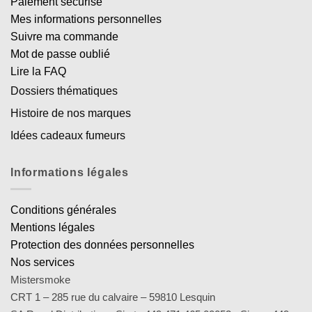
Paiement sécurisé
Mes informations personnelles
Suivre ma commande
Mot de passe oublié
Lire la FAQ
Dossiers thématiques
Histoire de nos marques
Idées cadeaux fumeurs
Informations légales
Conditions générales
Mentions légales
Protection des données personnelles
Nos services
Mistersmoke
CRT 1 – 285 rue du calvaire – 59810 Lesquin