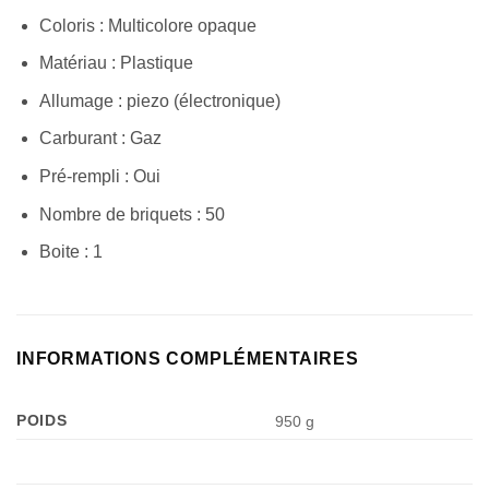
Coloris : Multicolore opaque
Matériau : Plastique
Allumage : piezo (électronique)
Carburant : Gaz
Pré-rempli : Oui
Nombre de briquets : 50
Boite : 1
INFORMATIONS COMPLÉMENTAIRES
POIDS
950 g