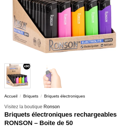
Accueil
/
Briquets
/
Briquets électroniques
Visitez la boutique
Ronson
Briquets électroniques rechargeables
RONSON – Boite de 50