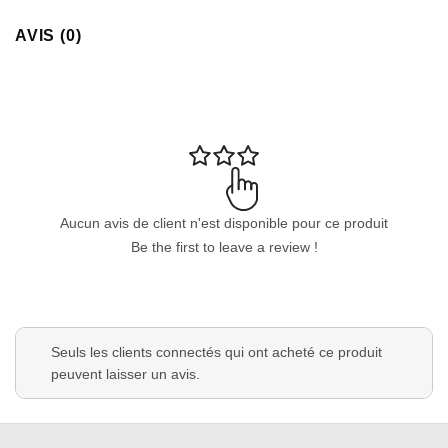
AVIS (0)
Appliquer les filtres
Aucun avis de client n'est disponible pour ce produit
Be the first to leave a review !
Seuls les clients connectés qui ont acheté ce produit
peuvent laisser un avis.