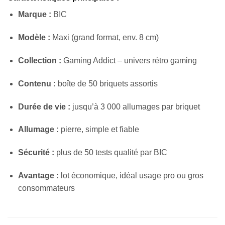
Marque :
BIC
Modèle :
Maxi (grand format, env. 8 cm)
Collection :
Gaming Addict – univers rétro gaming
Contenu :
boîte de 50 briquets assortis
Durée de vie :
jusqu’à 3 000 allumages par briquet
Allumage :
pierre, simple et fiable
Sécurité :
plus de 50 tests qualité par BIC
Avantage :
lot économique, idéal usage pro ou gros
consommateurs