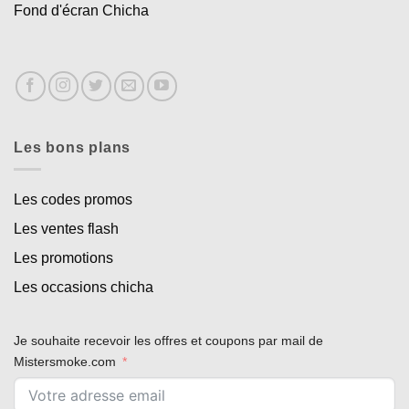
Fond d'écran Chicha
Les bons plans
Les codes promos
Les ventes flash
Les promotions
Les occasions chicha
Je souhaite recevoir les offres et coupons par mail de
Mistersmoke.com