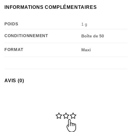
INFORMATIONS COMPLÉMENTAIRES
POIDS
1 g
CONDITIONNEMENT
Boîte de 50
FORMAT
Maxi
Appliquer les filtres
AVIS (0)