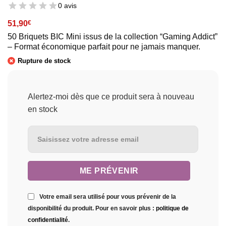
0 avis
51,90
€
50 Briquets BIC Mini issus de la collection “Gaming Addict”
– Format économique parfait pour ne jamais manquer.
Rupture de stock
Alertez-moi dès que ce produit sera à nouveau
en stock
Votre email sera utilisé pour vous prévenir de la
disponibilité du produit. Pour en savoir plus :
politique de
confidentialité
.