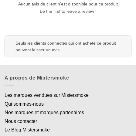
Aucun avis de client n'est disponible pour ce produit
Be the first to leave a review !
Seuls les clients connectés qui ont acheté ce produit
peuvent laisser un avis.
A propos de Mistersmoke
Les marques vendues sur Mistersmoke
Qui sommes-nous
Nos marques et marques partenaires
Nous contacter
Le Blog Mistersmoke