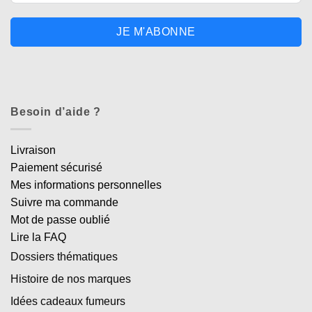
JE M'ABONNE
Besoin d’aide ?
Livraison
Paiement sécurisé
Mes informations personnelles
Suivre ma commande
Mot de passe oublié
Lire la FAQ
Dossiers thématiques
Histoire de nos marques
Idées cadeaux fumeurs