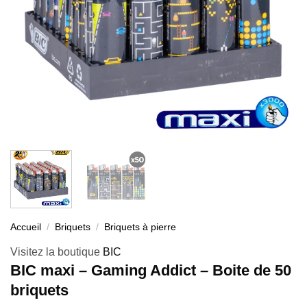
Accueil
/
Briquets
/
Briquets à pierre
Visitez la boutique
BIC
BIC maxi – Gaming Addict – Boite de 50
briquets