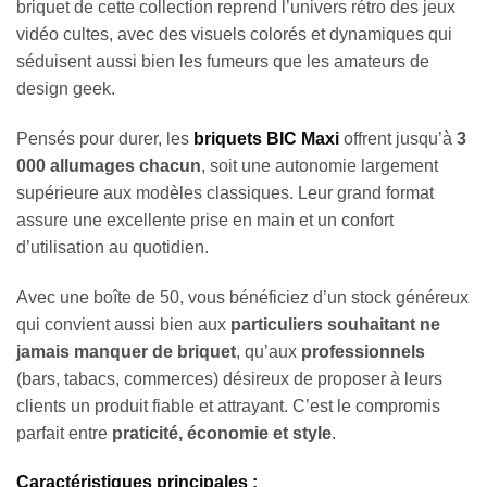
briquet de cette collection reprend l’univers rétro des jeux
vidéo cultes, avec des visuels colorés et dynamiques qui
séduisent aussi bien les fumeurs que les amateurs de
design geek.
Pensés pour durer, les
briquets
BIC Maxi
offrent jusqu’à
3
000 allumages chacun
, soit une autonomie largement
supérieure aux modèles classiques. Leur grand format
assure une excellente prise en main et un confort
d’utilisation au quotidien.
Avec une boîte de 50, vous bénéficiez d’un stock généreux
qui convient aussi bien aux
particuliers souhaitant ne
jamais manquer de briquet
, qu’aux
professionnels
(bars, tabacs, commerces) désireux de proposer à leurs
clients un produit fiable et attrayant. C’est le compromis
parfait entre
praticité, économie et style
.
Caractéristiques principales :