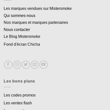
Les marques vendues sur Mistersmoke
Qui sommes-nous
Nos marques et marques partenaires
Nous contacter
Le Blog Mistersmoke
Fond d'écran Chicha
Les bons plans
Les codes promos
Les ventes flash