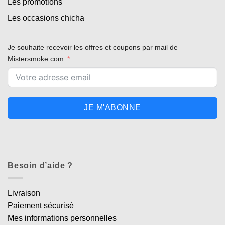
Les promotions
Les occasions chicha
Je souhaite recevoir les offres et coupons par mail de
Mistersmoke.com
JE M'ABONNE
Besoin d’aide ?
Livraison
Paiement sécurisé
Mes informations personnelles