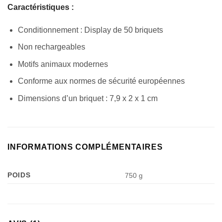
Caractéristiques :
Conditionnement : Display de 50 briquets
Non rechargeables
Motifs animaux modernes
Conforme aux normes de sécurité européennes
Dimensions d’un briquet : 7,9 x 2 x 1 cm
INFORMATIONS COMPLÉMENTAIRES
POIDS
750 g