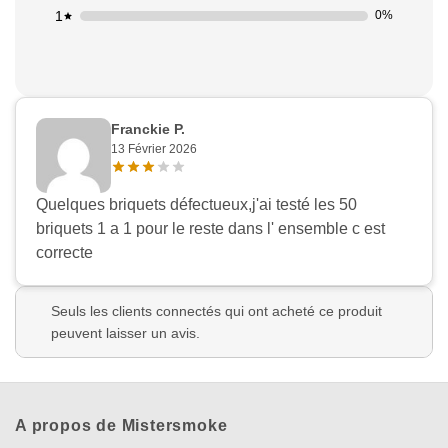
1
0%
Franckie P.
13 Février 2026
Quelques briquets défectueux,j'ai testé les 50
briquets 1 a 1 pour le reste dans l' ensemble c est
correcte
Appliquer les filtres
Seuls les clients connectés qui ont acheté ce produit
peuvent laisser un avis.
A propos de Mistersmoke