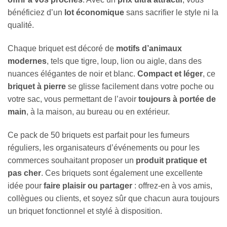
bénéficiez d’un
lot économique
sans sacrifier le style ni la
qualité.
Chaque briquet est décoré de
motifs d’animaux
modernes
, tels que tigre, loup, lion ou aigle, dans des
nuances élégantes de noir et blanc.
Compact et léger
, ce
briquet à pierre
se glisse facilement dans votre poche ou
votre sac, vous permettant de l’avoir
toujours à portée de
main
, à la maison, au bureau ou en extérieur.
Ce pack de 50 briquets est parfait pour les fumeurs
réguliers, les organisateurs d’événements ou pour les
commerces souhaitant proposer un
produit pratique et
pas cher
. Ces briquets sont également une excellente
idée pour
faire plaisir ou partager
: offrez-en à vos amis,
collègues ou clients, et soyez sûr que chacun aura toujours
un briquet fonctionnel et stylé à disposition.