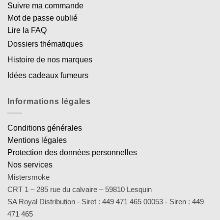
Suivre ma commande
Mot de passe oublié
Lire la FAQ
Dossiers thématiques
Histoire de nos marques
Idées cadeaux fumeurs
Informations légales
Conditions générales
Mentions légales
Protection des données personnelles
Nos services
Mistersmoke
CRT 1 – 285 rue du calvaire – 59810 Lesquin
SA Royal Distribution - Siret : 449 471 465 00053 - Siren : 449
471 465