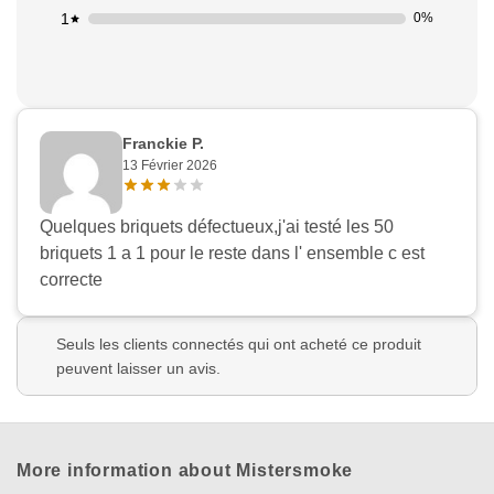
1
0%
Franckie P.
13 Février 2026
Quelques briquets défectueux,j'ai testé les 50
briquets 1 a 1 pour le reste dans l' ensemble c est
correcte
Appliquer les filtres
Seuls les clients connectés qui ont acheté ce produit
peuvent laisser un avis.
More information about Mistersmoke