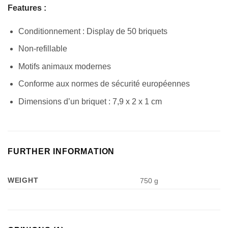
Features :
Conditionnement : Display de 50 briquets
Non-refillable
Motifs animaux modernes
Conforme aux normes de sécurité européennes
Dimensions d’un briquet : 7,9 x 2 x 1 cm
FURTHER INFORMATION
WEIGHT
750 g