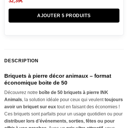
32,39
€
AJOUTER 5 PRODUITS
DESCRIPTION
Briquets à pierre décor animaux – format
économique boite de 50
Découvrez notre
boîte de 50 briquets à pierre INK
Animals
, la solution idéale pour ceux qui veulent
toujours
avoir un briquet sur eux
tout en faisant des économies !
Ces briquets sont parfaits pour un usage quotidien ou pour
distribuer lors d’événements, sorties, fêtes ou pour