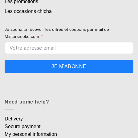
Les promotions
Les occasions chicha
Je souhaite recevoir les offres et coupons par mail de
Mistersmoke.com
JE M'ABONNE
Need some help?
Delivery
Secure payment
My personal information