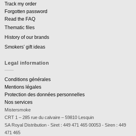
Track my order
Forgotten password
Read the FAQ
Thematic files
History of our brands
Smokers' gift ideas
Legal information
Conditions générales
Mentions légales
Protection des données personnelles
Nos services
Mistersmoke
CRT 1 – 285 rue du calvaire – 59810 Lesquin
SA Royal Distribution - Siret : 449 471 465 00053 - Siren : 449
471 465