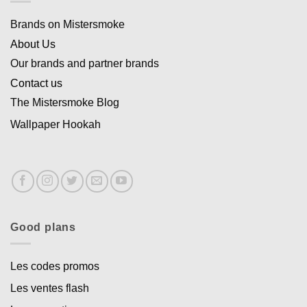
Brands on Mistersmoke
About Us
Our brands and partner brands
Contact us
The Mistersmoke Blog
Wallpaper Hookah
Good plans
Les codes promos
Les ventes flash