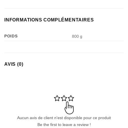
INFORMATIONS COMPLÉMENTAIRES
POIDS
800 g
Appliquer les filtres
AVIS (0)
Aucun avis de client n'est disponible pour ce produit
Be the first to leave a review !