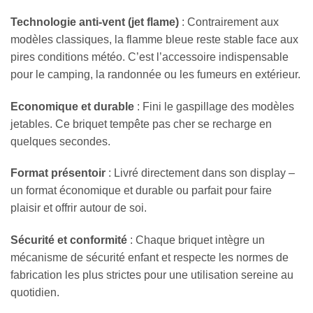
Technologie anti-vent (jet flame)
: Contrairement aux
modèles classiques, la flamme bleue reste stable face aux
pires conditions météo. C’est l’accessoire indispensable
pour le camping, la randonnée ou les fumeurs en extérieur.
Economique et durable
: Fini le gaspillage des modèles
jetables. Ce briquet tempête pas cher se recharge en
quelques secondes.
Format présentoir
: Livré directement dans son display –
un format économique et durable ou parfait pour faire
plaisir et offrir autour de soi.
Sécurité et conformité
: Chaque briquet intègre un
mécanisme de sécurité enfant et respecte les normes de
fabrication les plus strictes pour une utilisation sereine au
quotidien.