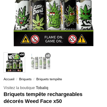
Accueil
/
Briquets
/
Briquets tempête
Visitez la boutique
Tobaliq
Briquets tempête rechargeables
décorés Weed Face x50