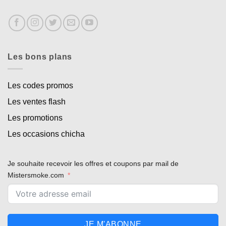
Les bons plans
Les codes promos
Les ventes flash
Les promotions
Les occasions chicha
Je souhaite recevoir les offres et coupons par mail de
Mistersmoke.com
JE M'ABONNE