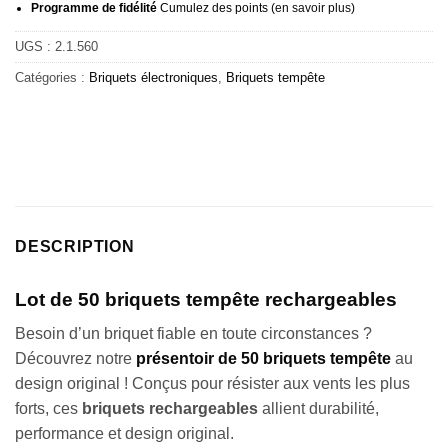
Programme de fidélité
Cumulez des points (
en savoir plus
)
UGS :
2.1.560
Catégories :
Briquets électroniques
,
Briquets tempête
DESCRIPTION
Lot de 50 briquets tempête rechargeables
Besoin d’un briquet fiable en toute circonstances ?
Découvrez notre
présentoir de 50 briquets tempête
au
design original ! Conçus pour résister aux vents les plus
forts, ces
briquets rechargeables
allient durabilité,
performance et design original.