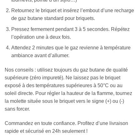
Retournez le briquet et insérez l’embout d’une recharge
de gaz butane standard pour briquets.
Pressez fermement pendant 3 à 5 secondes. Répétez
l’opération une à deux fois.
Attendez 2 minutes que le gaz revienne à température
ambiance avant d’allumer.
Nos conseils : utilisez toujours du gaz butane de qualité
supérieure (zéro impureté). Ne laissez pas le briquet
exposé à des températures supérieures à 50°C ou au
soleil directe. Pour régler la hauteur de la flamme, tournez
la molette située sous le briquet vers le signe (+) ou (-)
sans forcer.
Commandez en toute confiance. Profitez d’une livraison
rapide et sécurisé en 24h seulement !