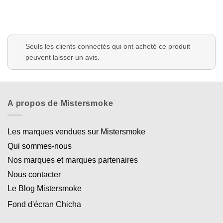
Seuls les clients connectés qui ont acheté ce produit
peuvent laisser un avis.
A propos de Mistersmoke
Les marques vendues sur Mistersmoke
Qui sommes-nous
Nos marques et marques partenaires
Nous contacter
Le Blog Mistersmoke
Fond d'écran Chicha