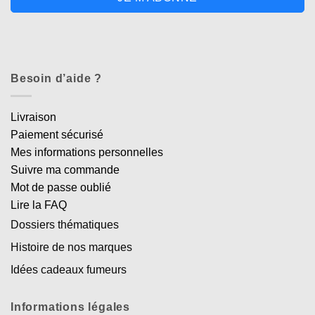
Besoin d’aide ?
Livraison
Paiement sécurisé
Mes informations personnelles
Suivre ma commande
Mot de passe oublié
Lire la FAQ
Dossiers thématiques
Histoire de nos marques
Idées cadeaux fumeurs
Informations légales