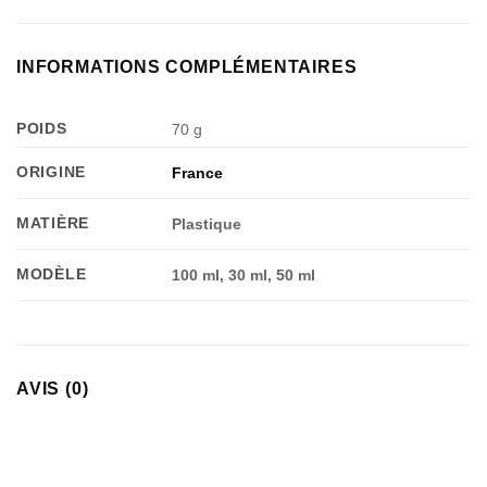
INFORMATIONS COMPLÉMENTAIRES
POIDS
70 g
ORIGINE
France
MATIÈRE
Plastique
MODÈLE
100 ml, 30 ml, 50 ml
AVIS (0)