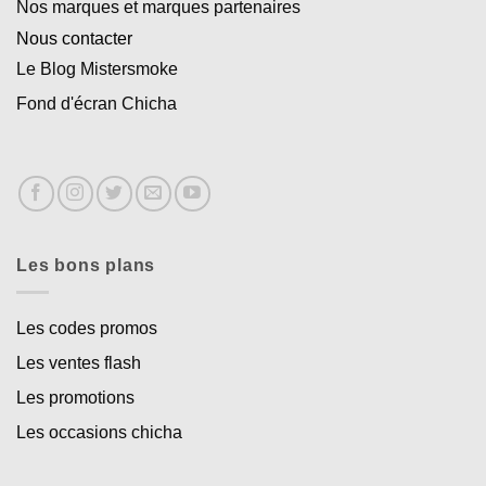
Nos marques et marques partenaires
Nous contacter
Le Blog Mistersmoke
Fond d'écran Chicha
Les bons plans
Les codes promos
Les ventes flash
Les promotions
Les occasions chicha