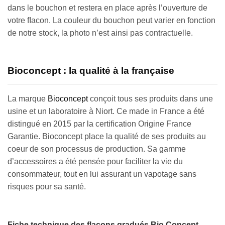
dans le bouchon et restera en place après l’ouverture de
votre ﬂacon. La couleur du bouchon peut varier en fonction
de notre stock, la photo n’est ainsi pas contractuelle.
Bioconcept : la qualité à la française
La marque
Bioconcept
conçoit tous ses produits dans une
usine et un laboratoire à Niort. Ce made in France a été
distingué en 2015 par la certiﬁcation Origine France
Garantie. Bioconcept place la qualité de ses produits au
coeur de son processus de production. Sa gamme
d’accessoires a été pensée pour faciliter la vie du
consommateur, tout en lui assurant un vapotage sans
risques pour sa santé.
Fiche technique des flacons gradués Bio Concept