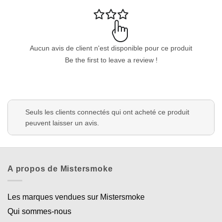
Aucun avis de client n'est disponible pour ce produit
Be the first to leave a review !
Seuls les clients connectés qui ont acheté ce produit
peuvent laisser un avis.
A propos de Mistersmoke
Les marques vendues sur Mistersmoke
Qui sommes-nous