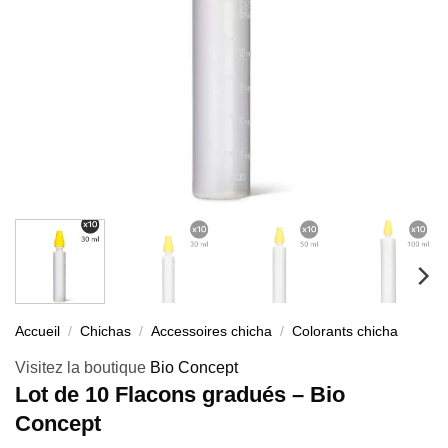
Accueil
/
Chichas
/
Accessoires chicha
/
Colorants chicha
Visitez la boutique
Bio Concept
Lot de 10 Flacons gradués – Bio
Concept