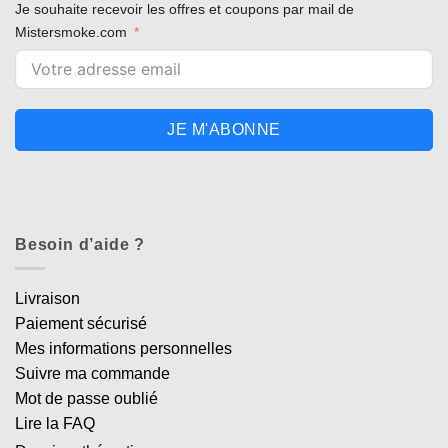
Je souhaite recevoir les offres et coupons par mail de
Mistersmoke.com
JE M'ABONNE
Besoin d’aide ?
Livraison
Paiement sécurisé
Mes informations personnelles
Suivre ma commande
Mot de passe oublié
Lire la FAQ