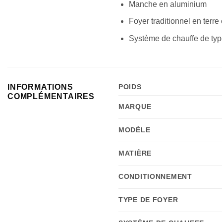
Manche en aluminium
Foyer traditionnel en terre 
Système de chauffe de ty
INFORMATIONS
POIDS
COMPLÉMENTAIRES
MARQUE
MODÈLE
MATIÈRE
CONDITIONNEMENT
TYPE DE FOYER