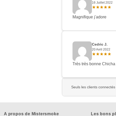
16 Juillet 2022
Magnifique j'adore
Cedric J.
20 Avril 2022
Très très bonne Chicha
Seuls les clients connectés
A propos de Mistersmoke
Les bons p