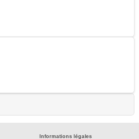
Informations légales