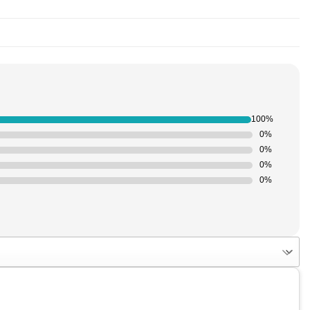
100%
0%
0%
0%
0%