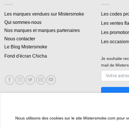
Les marques vendues sur Mistersmoke
Les codes p
Qui sommes-nous
Les ventes fl
Nos marques et marques partenaires
Les promotio
Nous contacter
Les occasion
Le Blog Mistersmoke
Fond d'écran Chicha
Je souhaite rec
mail de Miste
Nous utilisons des cookies sur le site Mistersmoke.com pour vous