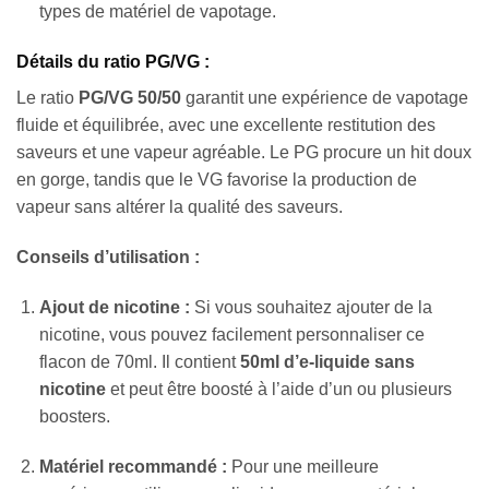
types de matériel de vapotage.
Détails du ratio PG/VG :
Le ratio
PG/VG 50/50
garantit une expérience de vapotage
fluide et équilibrée, avec une excellente restitution des
saveurs et une vapeur agréable. Le PG procure un hit doux
en gorge, tandis que le VG favorise la production de
vapeur sans altérer la qualité des saveurs.
Conseils d’utilisation :
Ajout de nicotine :
Si vous souhaitez ajouter de la
nicotine, vous pouvez facilement personnaliser ce
flacon de 70ml. Il contient
50ml d’e-liquide sans
nicotine
et peut être boosté à l’aide d’un ou plusieurs
boosters.
Matériel recommandé :
Pour une meilleure