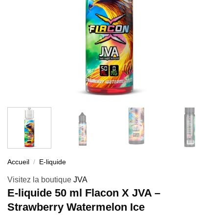
Accueil
/
E-liquide
Visitez la boutique
JVA
E-liquide 50 ml Flacon X JVA –
Strawberry Watermelon Ice