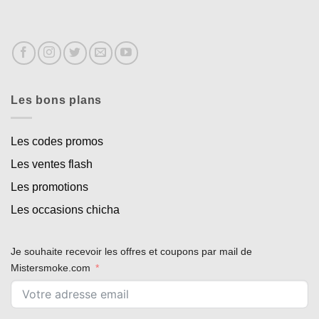
Les bons plans
Les codes promos
Les ventes flash
Les promotions
Les occasions chicha
Je souhaite recevoir les offres et coupons par mail de
Mistersmoke.com