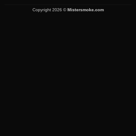
Copyright 2026 ©
Mistersmoke.com