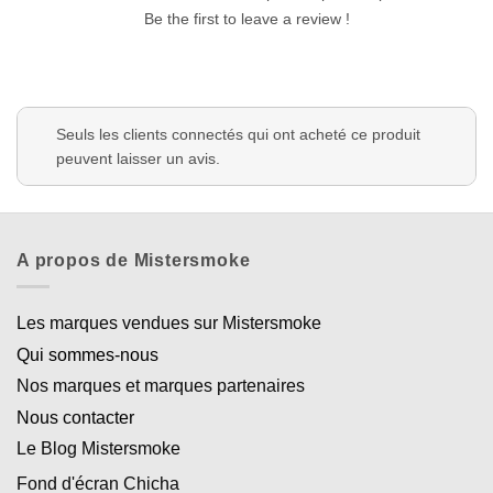
Be the first to leave a review !
Seuls les clients connectés qui ont acheté ce produit
peuvent laisser un avis.
A propos de Mistersmoke
Les marques vendues sur Mistersmoke
Qui sommes-nous
Nos marques et marques partenaires
Nous contacter
Le Blog Mistersmoke
Fond d'écran Chicha