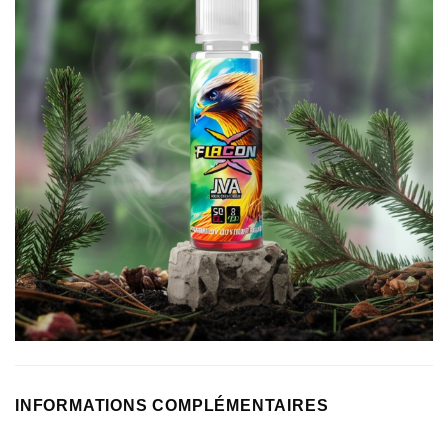
INFORMATIONS COMPLÉMENTAIRES