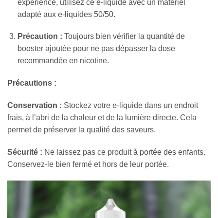
expérience, utilisez ce e-liquide avec un matériel
adapté aux e-liquides 50/50.
Précaution :
Toujours bien vérifier la quantité de
booster ajoutée pour ne pas dépasser la dose
recommandée en nicotine.
Précautions :
Conservation :
Stockez votre e-liquide dans un endroit
frais, à l’abri de la chaleur et de la lumière directe. Cela
permet de préserver la qualité des saveurs.
Sécurité :
Ne laissez pas ce produit à portée des enfants.
Conservez-le bien fermé et hors de leur portée.