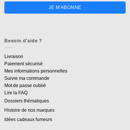
JE M'ABONNE
Besoin d’aide ?
Livraison
Paiement sécurisé
Mes informations personnelles
Suivre ma commande
Mot de passe oublié
Lire la FAQ
Dossiers thématiques
Histoire de nos marques
Idées cadeaux fumeurs