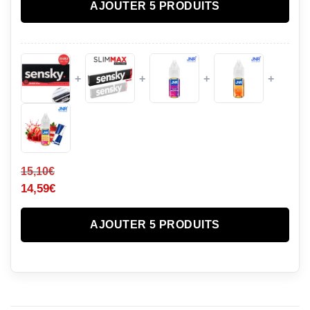
AJOUTER 5 PRODUITS
+
+
+
+
15,10
€
14,59
€
AJOUTER 5 PRODUITS