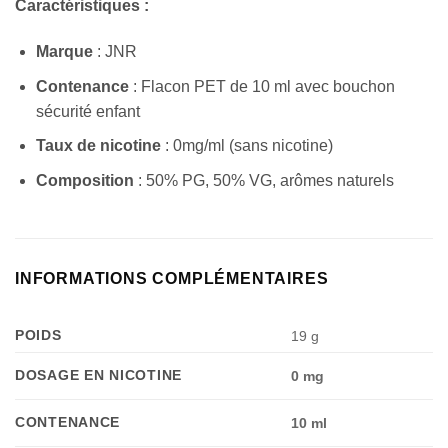
Caractéristiques :
Marque
: JNR
Contenance
: Flacon PET de 10 ml avec bouchon
sécurité enfant
Taux de nicotine
: 0mg/ml (sans nicotine)
Composition
: 50% PG, 50% VG, arômes naturels
INFORMATIONS COMPLÉMENTAIRES
POIDS
19 g
DOSAGE EN NICOTINE
0 mg
CONTENANCE
10 ml