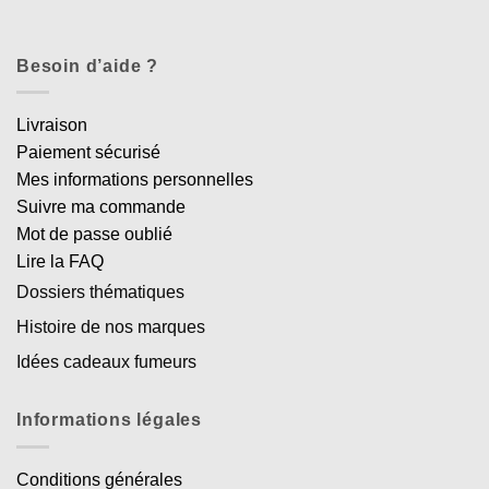
Besoin d’aide ?
Livraison
Paiement sécurisé
Mes informations personnelles
Suivre ma commande
Mot de passe oublié
Lire la FAQ
Dossiers thématiques
Histoire de nos marques
Idées cadeaux fumeurs
Informations légales
Conditions générales