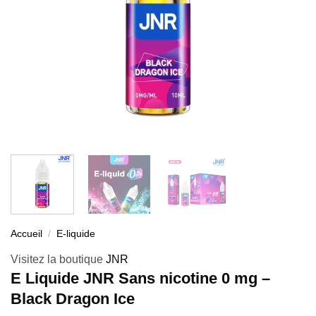
Accueil
/
E-liquide
Visitez la boutique
JNR
E Liquide JNR Sans nicotine 0 mg –
Black Dragon Ice