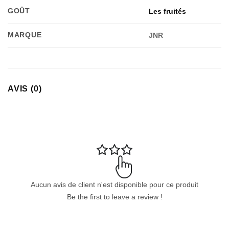
GOÛT
Les fruités
MARQUE
JNR
AVIS (0)
Appliquer les filtres
Aucun avis de client n'est disponible pour ce produit
Be the first to leave a review !