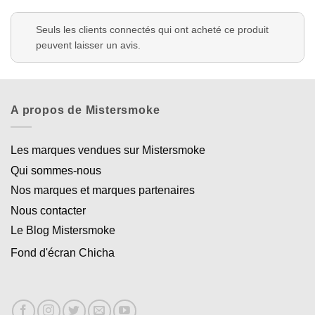
Seuls les clients connectés qui ont acheté ce produit
peuvent laisser un avis.
A propos de Mistersmoke
Les marques vendues sur Mistersmoke
Qui sommes-nous
Nos marques et marques partenaires
Nous contacter
Le Blog Mistersmoke
Fond d'écran Chicha