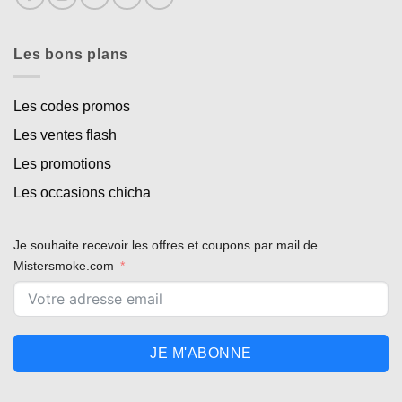
Les bons plans
Les codes promos
Les ventes flash
Les promotions
Les occasions chicha
Je souhaite recevoir les offres et coupons par mail de
Mistersmoke.com
JE M'ABONNE