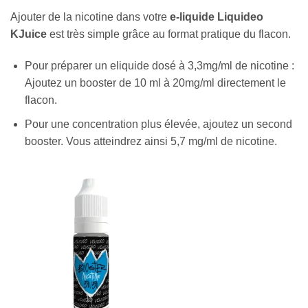
Ajouter de la nicotine dans votre
e-liquide Liquideo
KJuice
est très simple grâce au format pratique du flacon.
Pour préparer un eliquide dosé à 3,3mg/ml de nicotine :
Ajoutez un booster de 10 ml à 20mg/ml directement le
flacon.
Pour une concentration plus élevée, ajoutez un second
booster. Vous atteindrez ainsi 5,7 mg/ml de nicotine.