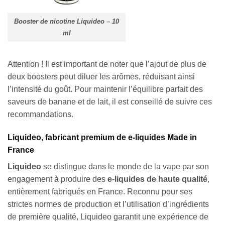
Booster de nicotine Liquideo – 10
ml
Attention ! Il est important de noter que l’ajout de plus de
deux boosters peut diluer les arômes, réduisant ainsi
l’intensité du goût. Pour maintenir l’équilibre parfait des
saveurs de banane et de lait, il est conseillé de suivre ces
recommandations.
Liquideo, fabricant premium de e-liquides Made in
France
Liquideo
se distingue dans le monde de la vape par son
engagement à produire des
e-liquides de haute qualité
,
entièrement fabriqués en France. Reconnu pour ses
strictes normes de production et l’utilisation d’ingrédients
de première qualité, Liquideo garantit une expérience de