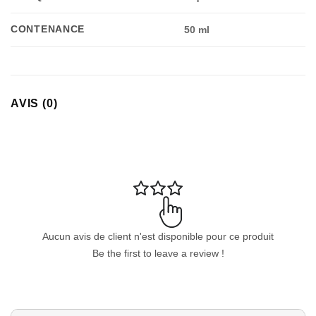
CONTENANCE
50 ml
AVIS (0)
Aucun avis de client n'est disponible pour ce produit
Be the first to leave a review !