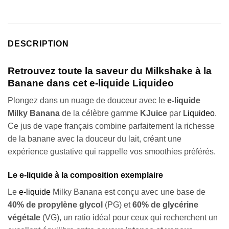
DESCRIPTION
Retrouvez toute la saveur du Milkshake à la
Banane dans cet e-liquide Liquideo
Plongez dans un nuage de douceur avec le
e-liquide
Milky Banana
de la célèbre gamme
KJuice
par
Liquideo
.
Ce jus de vape français combine parfaitement la richesse
de la banane avec la douceur du lait, créant une
expérience gustative qui rappelle vos smoothies préférés.
Le e-liquide à la composition exemplaire
Le
e-liquide
Milky Banana est conçu avec une base de
40% de propylène glycol
(PG) et
60% de glycérine
végétale
(VG), un ratio idéal pour ceux qui recherchent un