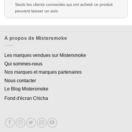
Seuls les clients connectés qui ont acheté ce produit
peuvent laisser un avis.
A propos de Mistersmoke
Les marques vendues sur Mistersmoke
Qui sommes-nous
Nos marques et marques partenaires
Nous contacter
Le Blog Mistersmoke
Fond d'écran Chicha