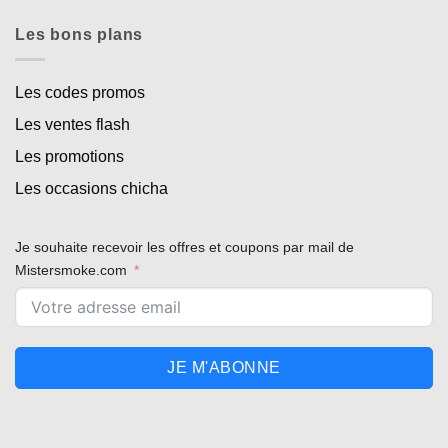
Les bons plans
Les codes promos
Les ventes flash
Les promotions
Les occasions chicha
Je souhaite recevoir les offres et coupons par mail de
Mistersmoke.com
JE M'ABONNE