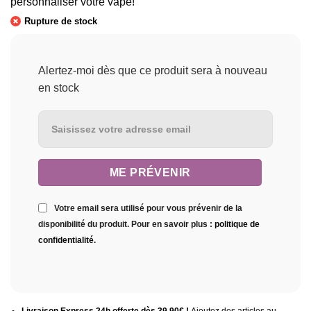
personnaliser votre vape!
Rupture de stock
Alertez-moi dès que ce produit sera à nouveau
en stock
Votre email sera utilisé pour vous prévenir de la
disponibilité du produit. Pour en savoir plus :
politique de
confidentialité
.