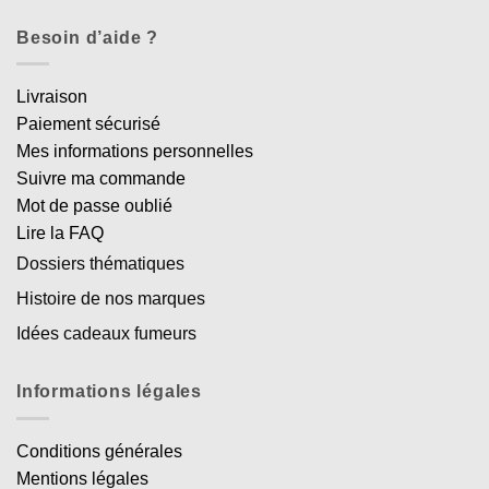
Besoin d’aide ?
Livraison
Paiement sécurisé
Mes informations personnelles
Suivre ma commande
Mot de passe oublié
Lire la FAQ
Dossiers thématiques
Histoire de nos marques
Idées cadeaux fumeurs
Informations légales
Conditions générales
Mentions légales