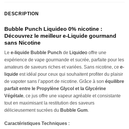
DESCRIPTION
Bubble Punch Liquideo 0% nicotine :
Découvrez le meilleur e-Liquide gourmand
sans Nicotine
Le
e-liquide Bubble Punch
de
Liquideo
offre une
expérience de vape gourmande et sucrée, parfaite pour les
amateurs de saveurs riches et variées. Sans nicotine, ce
e-
liquide
est idéal pour ceux qui souhaitent profiter du plaisir
de vapoter sans l’apport de nicotine. Grâce à son
équilibre
parfait entre le Propylène Glycol et la Glycérine
Végétale
, ce jus offre une vapeur agréable et consistante
tout en maximisant la restitution des saveurs
délicieusement sucrées du
Bubble Gum
.
Caractéristiques Techniques :