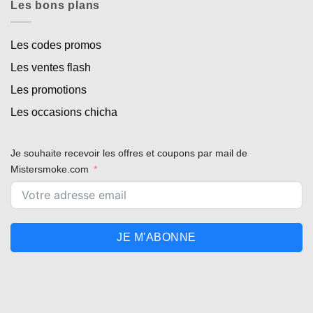
Les bons plans
Les codes promos
Les ventes flash
Les promotions
Les occasions chicha
Je souhaite recevoir les offres et coupons par mail de
Mistersmoke.com
JE M'ABONNE