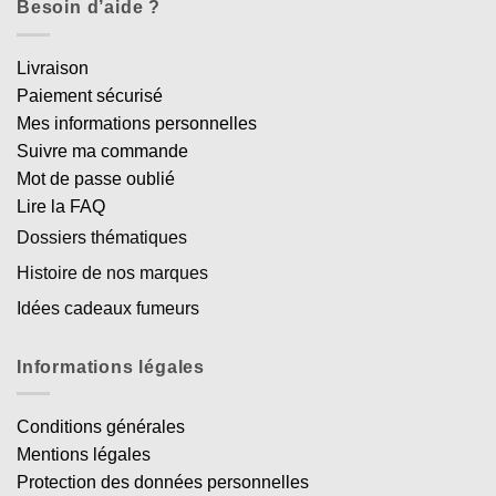
Besoin d’aide ?
Livraison
Paiement sécurisé
Mes informations personnelles
Suivre ma commande
Mot de passe oublié
Lire la FAQ
Dossiers thématiques
Histoire de nos marques
Idées cadeaux fumeurs
Informations légales
Conditions générales
Mentions légales
Protection des données personnelles