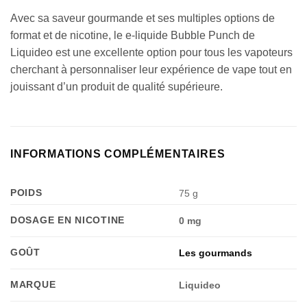
Avec sa saveur gourmande et ses multiples options de
format et de nicotine, le e-liquide Bubble Punch de
Liquideo est une excellente option pour tous les vapoteurs
cherchant à personnaliser leur expérience de vape tout en
jouissant d’un produit de qualité supérieure.
INFORMATIONS COMPLÉMENTAIRES
POIDS
75 g
DOSAGE EN NICOTINE
0 mg
GOÛT
Les gourmands
MARQUE
Liquideo