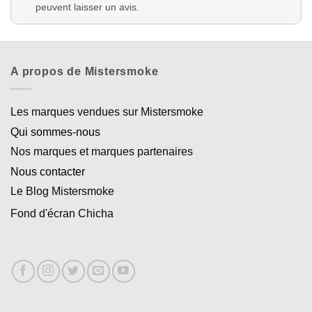
peuvent laisser un avis.
A propos de Mistersmoke
Les marques vendues sur Mistersmoke
Qui sommes-nous
Nos marques et marques partenaires
Nous contacter
Le Blog Mistersmoke
Fond d'écran Chicha