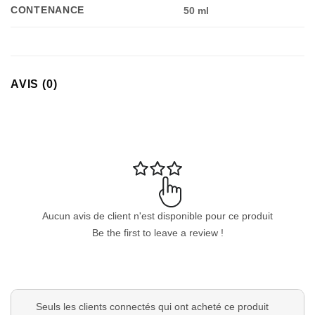
CONTENANCE
50 ml
AVIS (0)
Aucun avis de client n'est disponible pour ce produit
Be the first to leave a review !
Seuls les clients connectés qui ont acheté ce produit