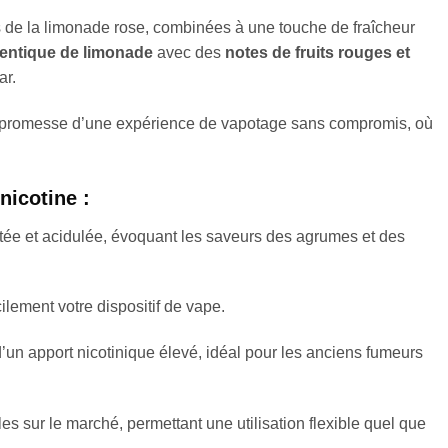
s de la limonade rose, combinées à une touche de fraîcheur
entique de limonade
avec des
notes de fruits rouges et
ar.
 la promesse d’une expérience de vapotage sans compromis, où
nicotine :
ée et acidulée, évoquant les saveurs des agrumes et des
ilement votre dispositif de vape.
’un apport nicotinique élevé, idéal pour les anciens fumeurs
s sur le marché, permettant une utilisation flexible quel que