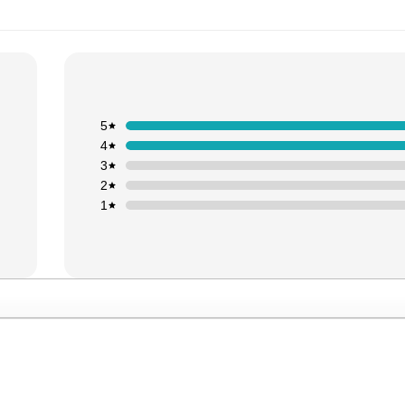
5
4
3
2
1