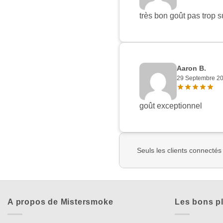
très bon goût pas trop 
Aaron B.
29 Septembre 2
goût exceptionnel
Seuls les clients connectés
A propos de Mistersmoke
Les bons p