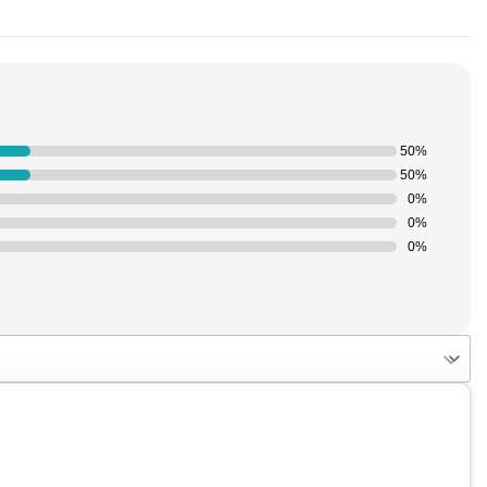
50%
50%
0%
0%
0%