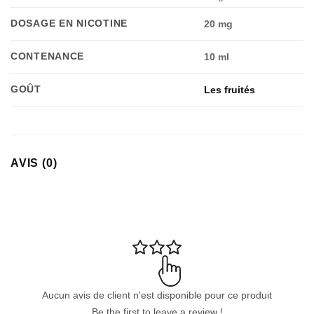
DOSAGE EN NICOTINE
20 mg
CONTENANCE
10 ml
GOÛT
Les fruités
AVIS (0)
Aucun avis de client n'est disponible pour ce produit
Be the first to leave a review !