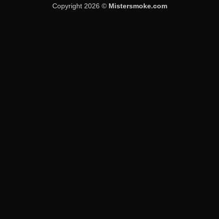
Copyright 2026 ©
Mistersmoke.com