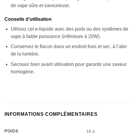
de vape sûre et savoureuse.
Conseils d’utilisation
Utilisez cet e-liquide avec des pods ou des systèmes de
vape à faible puissance (inférieure à 20W).
Conservez le flacon dans un endroit frais et sec, à l’abri
de la lumière.
Secouez bien avant utilisation pour garantir une saveur
homogène.
INFORMATIONS COMPLÉMENTAIRES
POIDS
18 g