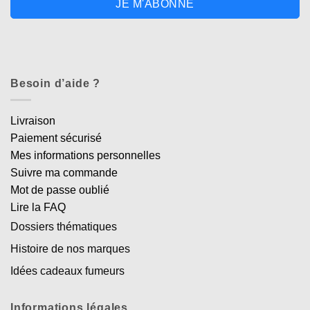
JE M'ABONNE
Besoin d’aide ?
Livraison
Paiement sécurisé
Mes informations personnelles
Suivre ma commande
Mot de passe oublié
Lire la FAQ
Dossiers thématiques
Histoire de nos marques
Idées cadeaux fumeurs
Informations légales