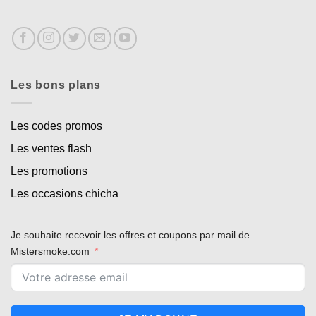
Les bons plans
Les codes promos
Les ventes flash
Les promotions
Les occasions chicha
Je souhaite recevoir les offres et coupons par mail de
Mistersmoke.com