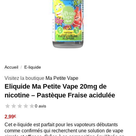
Accueil
/
E-liquide
Visitez la boutique
Ma Petite Vape
Eliquide Ma Petite Vape 20mg de
nicotine – Pastèque Fraise acidulée
0 avis
2,99
€
Cet e-liquide est parfait pour les vapoteurs débutants
comme confirmés qui recherchent une solution de vape