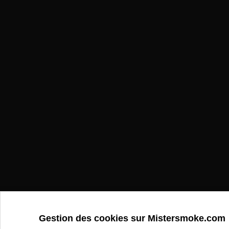
Gestion des cookies sur Mistersmoke.com