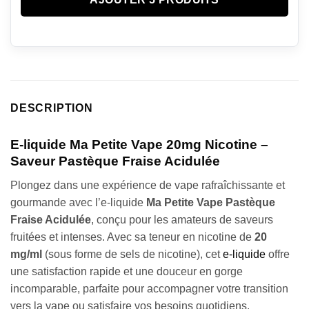
DESCRIPTION
E-liquide Ma Petite Vape 20mg Nicotine –
Saveur Pastèque Fraise Acidulée
Plongez dans une expérience de vape rafraîchissante et
gourmande avec l’e-liquide
Ma Petite Vape Pastèque
Fraise Acidulée
, conçu pour les amateurs de saveurs
fruitées et intenses. Avec sa teneur en nicotine de
20
mg/ml
(sous forme de sels de nicotine), cet
e-liquide
offre
une satisfaction rapide et une douceur en gorge
incomparable, parfaite pour accompagner votre transition
vers la vape ou satisfaire vos besoins quotidiens.