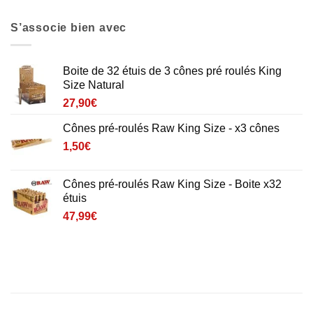
S’associe bien avec
Boite de 32 étuis de 3 cônes pré roulés King
Size Natural
27,90
€
Cônes pré-roulés Raw King Size - x3 cônes
1,50
€
Cônes pré-roulés Raw King Size - Boite x32
étuis
47,99
€