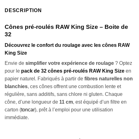
DESCRIPTION
Cônes pré-roulés RAW King Size – Boite de
32
Découvrez le confort du roulage avec les cônes RAW
King Size
Envie de
simplifier votre expérience de roulage
? Optez
pour le
pack de 32 cônes pré-roulés RAW King Size
en
papier naturel. Fabriqués à partir de
fibres naturelles non
blanchies
, ces cônes offrent une combustion lente et
régulière, sans additifs, sans chlore ni gluten. Chaque
cône, d’une longueur de
11 cm
, est équipé d’un filtre en
carton (
toncar
), prêt à l’emploi pour une utilisation
immédiate.