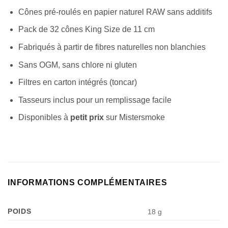
Cônes pré-roulés en papier naturel RAW sans additifs
Pack de 32 cônes King Size de 11 cm
Fabriqués à partir de fibres naturelles non blanchies
Sans OGM, sans chlore ni gluten
Filtres en carton intégrés (toncar)
Tasseurs inclus pour un remplissage facile
Disponibles à
petit prix
sur Mistersmoke
INFORMATIONS COMPLÉMENTAIRES
POIDS
18 g