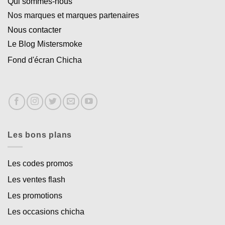
Qui sommes-nous
Nos marques et marques partenaires
Nous contacter
Le Blog Mistersmoke
Fond d'écran Chicha
Les bons plans
Les codes promos
Les ventes flash
Les promotions
Les occasions chicha