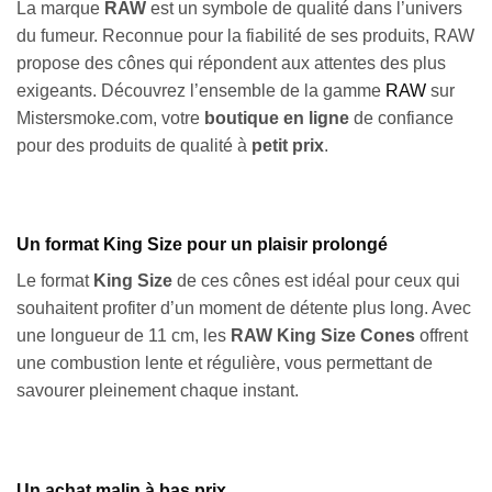
La marque
RAW
est un symbole de qualité dans l’univers
du fumeur. Reconnue pour la fiabilité de ses produits, RAW
propose des cônes qui répondent aux attentes des plus
exigeants. Découvrez l’ensemble de la gamme
RAW
sur
Mistersmoke.com, votre
boutique en ligne
de confiance
pour des produits de qualité à
petit prix
.
Un format King Size pour un plaisir prolongé
Le format
King Size
de ces cônes est idéal pour ceux qui
souhaitent profiter d’un moment de détente plus long. Avec
une longueur de 11 cm, les
RAW King Size Cones
offrent
une combustion lente et régulière, vous permettant de
savourer pleinement chaque instant.
Un achat malin à bas prix