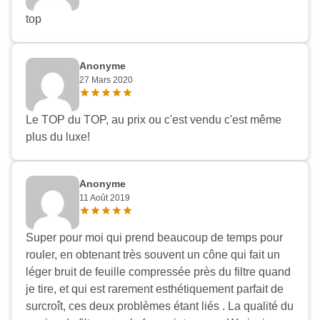
top
Anonyme
27 Mars 2020
Le TOP du TOP, au prix ou c'est vendu c'est même
plus du luxe!
Anonyme
11 Août 2019
Super pour moi qui prend beaucoup de temps pour
rouler, en obtenant très souvent un cône qui fait un
léger bruit de feuille compressée près du filtre quand
je tire, et qui est rarement esthétiquement parfait de
surcroît, ces deux problèmes étant liés . La qualité du