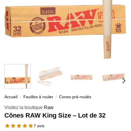
Accueil
/
Feuilles à rouler
/
Cones pré-roulés
Visitez la boutique
Raw
Cônes RAW King Size – Lot de 32
7 avis