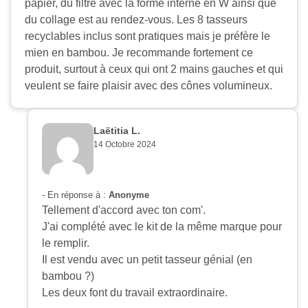
papier, du filtre avec la forme interne en W ainsi que
du collage est au rendez-vous. Les 8 tasseurs
recyclables inclus sont pratiques mais je préfère le
mien en bambou. Je recommande fortement ce
produit, surtout à ceux qui ont 2 mains gauches et qui
veulent se faire plaisir avec des cônes volumineux.
Laëtitia L.
14 Octobre 2024
- En réponse à :
Anonyme
Tellement d'accord avec ton com'.
J'ai complété avec le kit de la même marque pour
le remplir.
Il est vendu avec un petit tasseur génial (en
bambou ?)
Les deux font du travail extraordinaire.