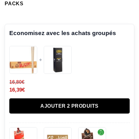
PACKS
Economisez avec les achats groupés
+
16,80
€
16,39
€
AJOUTER 2 PRODUITS