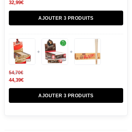
32,99
€
AJOUTER 3 PRODUITS
+
+
54,70
€
44,39
€
AJOUTER 3 PRODUITS