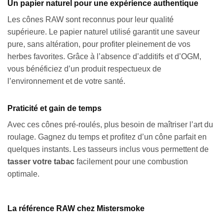
Un papier naturel pour une expérience authentique
Les cônes RAW sont reconnus pour leur qualité
supérieure. Le papier naturel utilisé garantit une saveur
pure, sans altération, pour profiter pleinement de vos
herbes favorites. Grâce à l’absence d’additifs et d’OGM,
vous bénéficiez d’un produit respectueux de
l’environnement et de votre santé.
Praticité et gain de temps
Avec ces cônes pré-roulés, plus besoin de maîtriser l’art du
roulage. Gagnez du temps et profitez d’un cône parfait en
quelques instants. Les tasseurs inclus vous permettent de
tasser votre tabac
facilement pour une combustion
optimale.
La référence RAW chez Mistersmoke