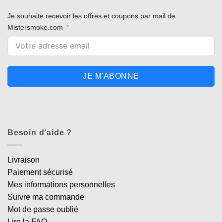
Je souhaite recevoir les offres et coupons par mail de
Mistersmoke.com
JE M'ABONNE
Besoin d’aide ?
Livraison
Paiement sécurisé
Mes informations personnelles
Suivre ma commande
Mot de passe oublié
Lire la FAQ