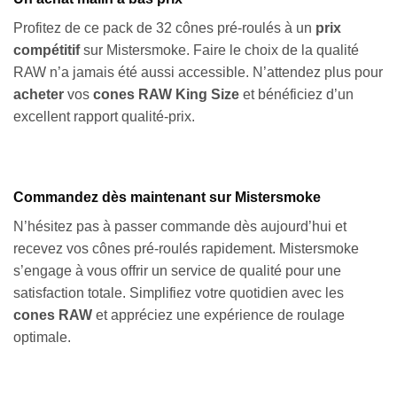
Profitez de ce pack de 32 cônes pré-roulés à un
prix
compétitif
sur Mistersmoke. Faire le choix de la qualité
RAW n’a jamais été aussi accessible. N’attendez plus pour
acheter
vos
cones RAW King Size
et bénéficiez d’un
excellent rapport qualité-prix.
Commandez dès maintenant sur Mistersmoke
N’hésitez pas à passer commande dès aujourd’hui et
recevez vos cônes pré-roulés rapidement. Mistersmoke
s’engage à vous offrir un service de qualité pour une
satisfaction totale. Simplifiez votre quotidien avec les
cones RAW
et appréciez une expérience de roulage
optimale.