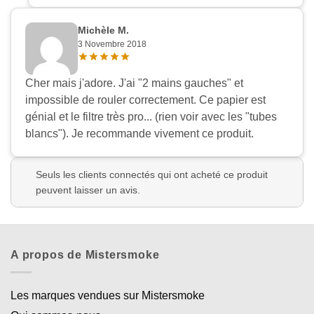
Michèle M.
3 Novembre 2018
Cher mais j'adore. J'ai "2 mains gauches" et
impossible de rouler correctement. Ce papier est
génial et le filtre très pro... (rien voir avec les "tubes
blancs"). Je recommande vivement ce produit.
Seuls les clients connectés qui ont acheté ce produit
peuvent laisser un avis.
A propos de Mistersmoke
Les marques vendues sur Mistersmoke