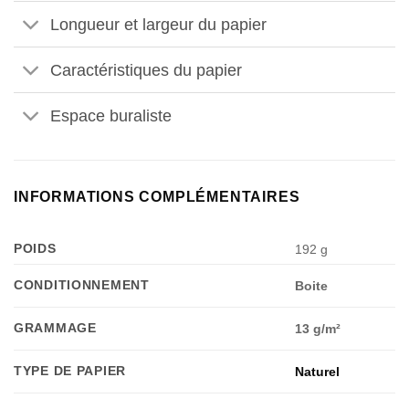
Longueur et largeur du papier
Caractéristiques du papier
Espace buraliste
INFORMATIONS COMPLÉMENTAIRES
POIDS
192 g
CONDITIONNEMENT
Boite
GRAMMAGE
13 g/m²
TYPE DE PAPIER
Naturel