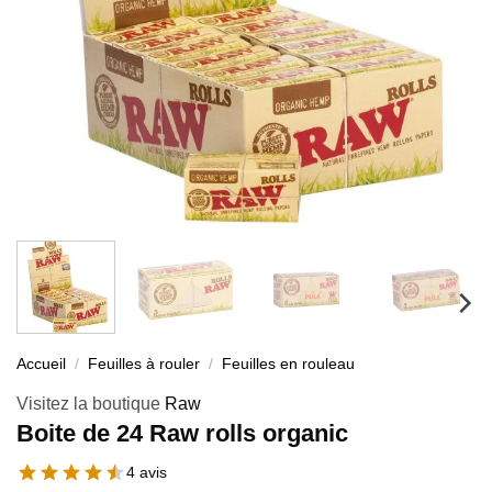
Accueil
/
Feuilles à rouler
/
Feuilles en rouleau
Visitez la boutique
Raw
Boite de 24 Raw rolls organic
4 avis