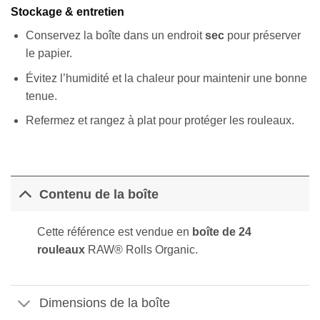
Stockage & entretien
Conservez la boîte dans un endroit
sec
pour préserver
le papier.
Évitez l’humidité et la chaleur pour maintenir une bonne
tenue.
Refermez et rangez à plat pour protéger les rouleaux.
Contenu de la boîte
Cette référence est vendue en
boîte de 24
rouleaux
RAW® Rolls Organic.
Dimensions de la boîte