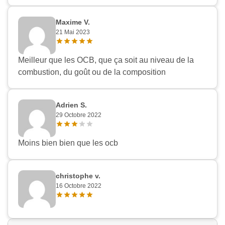
Maxime V.
21 Mai 2023
Meilleur que les OCB, que ça soit au niveau de la
combustion, du goût ou de la composition
Adrien S.
29 Octobre 2022
Moins bien bien que les ocb
christophe v.
16 Octobre 2022