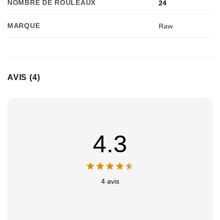
NOMBRE DE ROULEAUX
24
MARQUE
Raw
Appliquer les filtres
AVIS (4)
4.3
4 avis