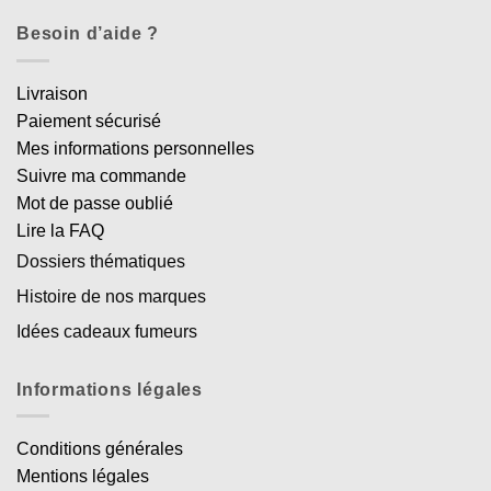
Besoin d’aide ?
Livraison
Paiement sécurisé
Mes informations personnelles
Suivre ma commande
Mot de passe oublié
Lire la FAQ
Dossiers thématiques
Histoire de nos marques
Idées cadeaux fumeurs
Informations légales
Conditions générales
Mentions légales