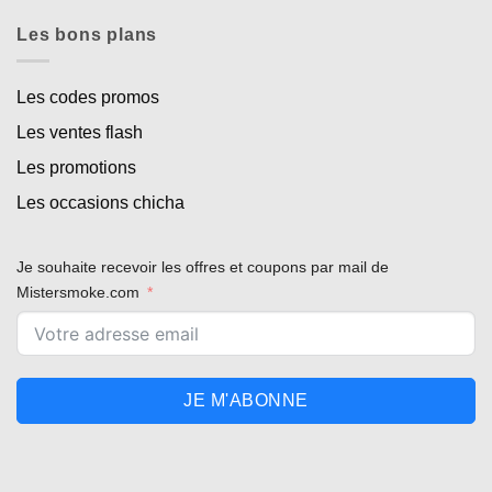
Les bons plans
Les codes promos
Les ventes flash
Les promotions
Les occasions chicha
Je souhaite recevoir les offres et coupons par mail de
Mistersmoke.com
JE M'ABONNE