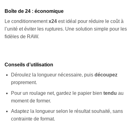
Boîte de 24 : économique
Le conditionnement
x24
est idéal pour réduire le coût à
l’unité et éviter les ruptures. Une solution simple pour les
fidèles de RAW.
Conseils d’utilisation
Déroulez la longueur nécessaire, puis
découpez
proprement.
Pour un roulage net, gardez le papier bien
tendu
au
moment de former.
Adaptez la longueur selon le résultat souhaité, sans
contrainte de format.