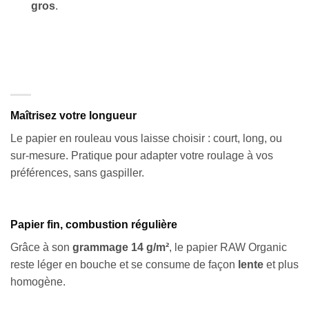
gros
.
Maîtrisez votre longueur
Le papier en rouleau vous laisse choisir : court, long, ou
sur-mesure. Pratique pour adapter votre roulage à vos
préférences, sans gaspiller.
Papier fin, combustion régulière
Grâce à son
grammage 14 g/m²
, le papier RAW Organic
reste léger en bouche et se consume de façon
lente
et plus
homogène.