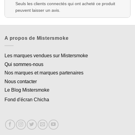
Seuls les clients connectés qui ont acheté ce produit
peuvent laisser un avis.
A propos de Mistersmoke
Les marques vendues sur Mistersmoke
Qui sommes-nous
Nos marques et marques partenaires
Nous contacter
Le Blog Mistersmoke
Fond d'écran Chicha