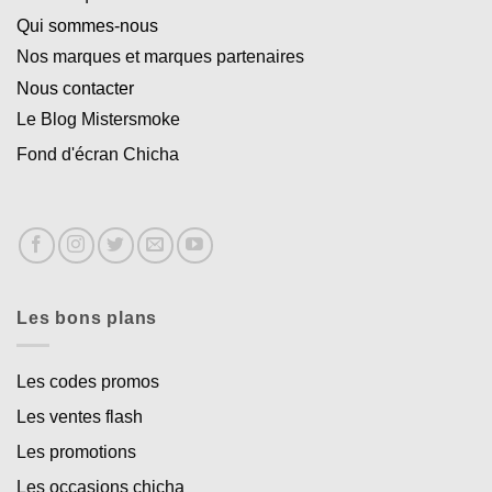
Qui sommes-nous
Nos marques et marques partenaires
Nous contacter
Le Blog Mistersmoke
Fond d'écran Chicha
Les bons plans
Les codes promos
Les ventes flash
Les promotions
Les occasions chicha