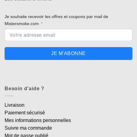
Je souhaite recevoir les offres et coupons par mail de
Mistersmoke.com
JE M'ABONNE
Besoin d’aide ?
Livraison
Paiement sécurisé
Mes informations personnelles
Suivre ma commande
Mot de passe oublié