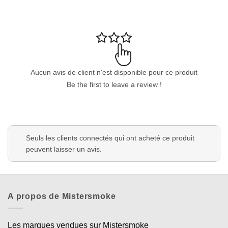
Aucun avis de client n'est disponible pour ce produit
Be the first to leave a review !
Seuls les clients connectés qui ont acheté ce produit
peuvent laisser un avis.
A propos de Mistersmoke
Les marques vendues sur Mistersmoke