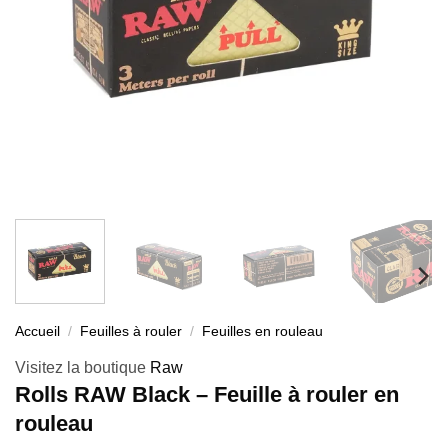
Accueil
/
Feuilles à rouler
/
Feuilles en rouleau
Visitez la boutique
Raw
Rolls RAW Black – Feuille à rouler en
rouleau