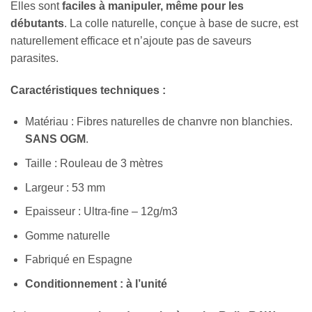
Elles sont
faciles à manipuler, même pour les
débutants
. La colle naturelle, conçue à base de sucre, est
naturellement efficace et n’ajoute pas de saveurs
parasites.
Caractéristiques techniques :
Matériau : Fibres naturelles de chanvre non blanchies.
SANS OGM
.
Taille : Rouleau de 3 mètres
Largeur : 53 mm
Epaisseur : Ultra-fine – 12g/m3
Gomme naturelle
Fabriqué en Espagne
Conditionnement : à l’unité