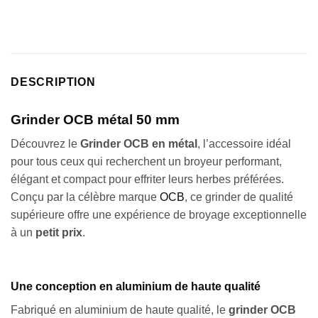
client
DESCRIPTION
Grinder OCB métal 50 mm
Découvrez le
Grinder OCB en métal
, l’accessoire idéal
pour tous ceux qui recherchent un broyeur performant,
élégant et compact pour effriter leurs herbes préférées.
Conçu par la célèbre marque
OCB
, ce grinder de qualité
supérieure offre une expérience de broyage exceptionnelle
à un
petit prix
.
Une conception en aluminium de haute qualité
Fabriqué en aluminium de haute qualité, le
grinder OCB