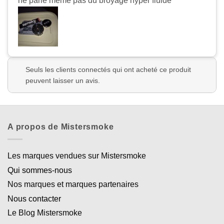
ne parle même pas du broyage hyper fluide ‍
Seuls les clients connectés qui ont acheté ce produit
peuvent laisser un avis.
A propos de Mistersmoke
Les marques vendues sur Mistersmoke
Qui sommes-nous
Nos marques et marques partenaires
Nous contacter
Le Blog Mistersmoke