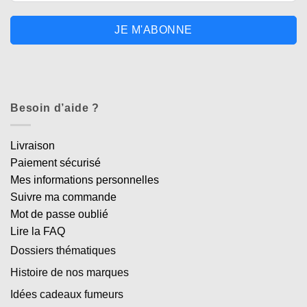
JE M'ABONNE
Besoin d’aide ?
Livraison
Paiement sécurisé
Mes informations personnelles
Suivre ma commande
Mot de passe oublié
Lire la FAQ
Dossiers thématiques
Histoire de nos marques
Idées cadeaux fumeurs