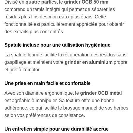
Divisé en
quatre parties
, le
grinder OCB 50 mm
comprend un tamis intégré qui permet de séparer les
résidus plus fins des morceaux plus épais. Cette
fonctionnalité est particulièrement appréciée pour obtenir
des extraits plus concentrés.
Spatule incluse pour une utilisation hygiénique
La spatule fournie facilite la récupération des résidus sans
gaspillage et maintient votre
grinder en aluminium
propre
et prêt à l’emploi.
Une prise en main facile et confortable
Avec son diamètre ergonomique, le
grinder OCB métal
est agréable à manipuler. Sa texture offre une bonne
adhérence, ce qui facilite le broyage manuel de vos herbes
selon vos préférences de consistance.
Un entretien simple pour une durabilité accrue