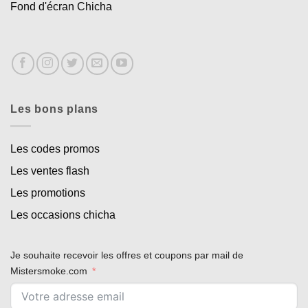
Fond d'écran Chicha
Les bons plans
Les codes promos
Les ventes flash
Les promotions
Les occasions chicha
Je souhaite recevoir les offres et coupons par mail de
Mistersmoke.com