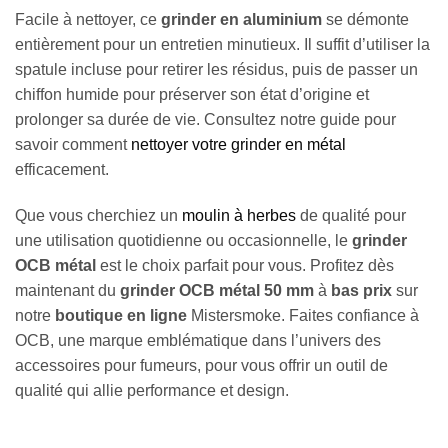
Facile à nettoyer, ce
grinder en aluminium
se démonte
entièrement pour un entretien minutieux. Il suffit d’utiliser la
spatule incluse pour retirer les résidus, puis de passer un
chiffon humide pour préserver son état d’origine et
prolonger sa durée de vie. Consultez notre guide pour
savoir comment
nettoyer votre grinder en métal
efficacement.
Que vous cherchiez un
moulin à herbes
de qualité pour
une utilisation quotidienne ou occasionnelle, le
grinder
OCB métal
est le choix parfait pour vous. Profitez dès
maintenant du
grinder OCB métal 50 mm
à
bas prix
sur
notre
boutique en ligne
Mistersmoke. Faites confiance à
OCB, une marque emblématique dans l’univers des
accessoires pour fumeurs, pour vous offrir un outil de
qualité qui allie performance et design.