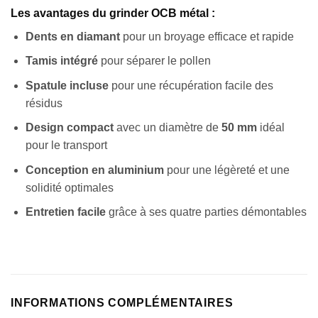
Les avantages du grinder OCB métal :
Dents en diamant
pour un broyage efficace et rapide
Tamis intégré
pour séparer le pollen
Spatule incluse
pour une récupération facile des
résidus
Design compact
avec un diamètre de
50 mm
idéal
pour le transport
Conception en aluminium
pour une légèreté et une
solidité optimales
Entretien facile
grâce à ses quatre parties démontables
INFORMATIONS COMPLÉMENTAIRES