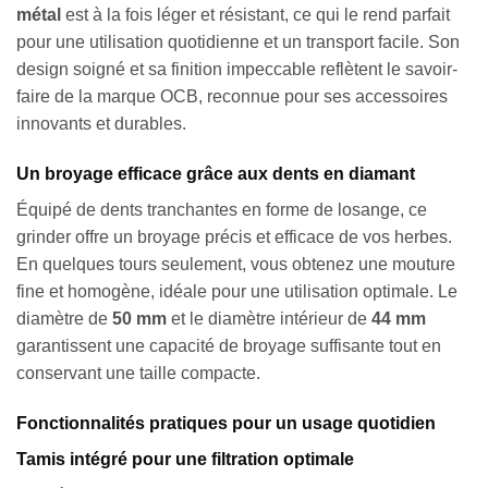
métal
est à la fois léger et résistant, ce qui le rend parfait
pour une utilisation quotidienne et un transport facile. Son
design soigné et sa finition impeccable reflètent le savoir-
faire de la marque OCB, reconnue pour ses accessoires
innovants et durables.
Un broyage efficace grâce aux dents en diamant
Équipé de dents tranchantes en forme de losange, ce
grinder offre un broyage précis et efficace de vos herbes.
En quelques tours seulement, vous obtenez une mouture
fine et homogène, idéale pour une utilisation optimale. Le
diamètre de
50 mm
et le diamètre intérieur de
44 mm
garantissent une capacité de broyage suffisante tout en
conservant une taille compacte.
Fonctionnalités pratiques pour un usage quotidien
Tamis intégré pour une filtration optimale