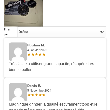
Trier
Défaut
par:
Poulain M.
4 Janvier 2025
Très facile à utiliser grand capacité, récupère très
bien le pollen
Denis E.
5 Novembre 2024
Magnifique grinder la qualité est vraiment topp et je