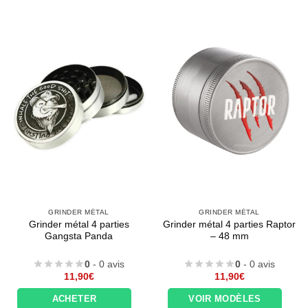
GRINDER MÉTAL
GRINDER MÉTAL
Grinder métal 4 parties
Grinder métal 4 parties Raptor
Gangsta Panda
– 48 mm
0
- 0 avis
0
- 0 avis
11,90
€
11,90
€
ACHETER
VOIR MODÈLES