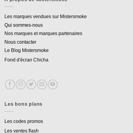
Les marques vendues sur Mistersmoke
Qui sommes-nous
Nos marques et marques partenaires
Nous contacter
Le Blog Mistersmoke
Fond d'écran Chicha
Les bons plans
Les codes promos
Les ventes flash