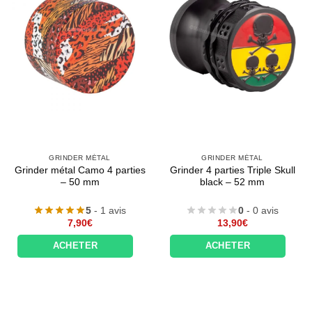
GRINDER MÉTAL
GRINDER MÉTAL
Grinder métal Camo 4 parties
Grinder 4 parties Triple Skull
– 50 mm
black – 52 mm
5
- 1 avis
0
- 0 avis
7,90
€
13,90
€
ACHETER
ACHETER