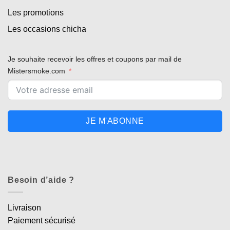
Les promotions
Les occasions chicha
Je souhaite recevoir les offres et coupons par mail de
Mistersmoke.com
JE M'ABONNE
Besoin d’aide ?
Livraison
Paiement sécurisé