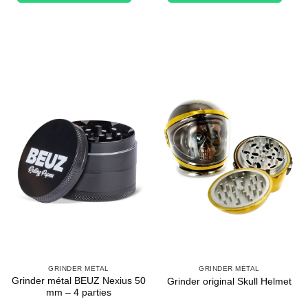
GRINDER MÉTAL
GRINDER MÉTAL
Grinder métal BEUZ Nexius 50
Grinder original Skull Helmet
mm – 4 parties