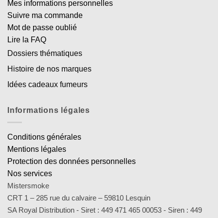
Mes informations personnelles
Suivre ma commande
Mot de passe oublié
Lire la FAQ
Dossiers thématiques
Histoire de nos marques
Idées cadeaux fumeurs
Informations légales
Conditions générales
Mentions légales
Protection des données personnelles
Nos services
Mistersmoke
CRT 1 – 285 rue du calvaire – 59810 Lesquin
SA Royal Distribution - Siret : 449 471 465 00053 - Siren : 449