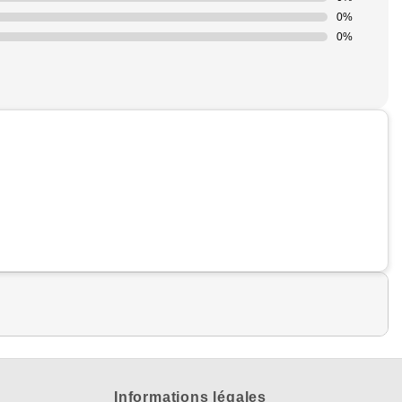
0%
0%
Informations légales