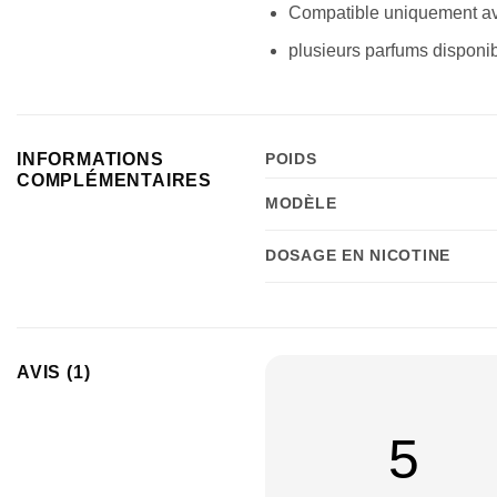
Compatible uniquement av
plusieurs parfums disponi
INFORMATIONS
POIDS
COMPLÉMENTAIRES
MODÈLE
DOSAGE EN NICOTINE
AVIS (1)
5