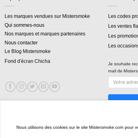
Les marques vendues sur Mistersmoke
Les codes p
Qui sommes-nous
Les ventes fl
Nos marques et marques partenaires
Les promotio
Nous contacter
Les occasion
Le Blog Mistersmoke
Fond d'écran Chicha
Je souhaite rec
mail de Miste
Nous utilisons des cookies sur le site Mistersmoke.com pour vous