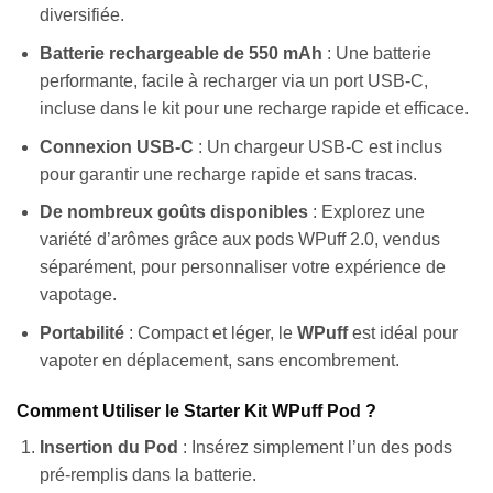
diversifiée.
Batterie rechargeable de 550 mAh
: Une batterie
performante, facile à recharger via un port USB-C,
incluse dans le kit pour une recharge rapide et efficace.
Connexion USB-C
: Un chargeur USB-C est inclus
pour garantir une recharge rapide et sans tracas.
De nombreux goûts disponibles
: Explorez une
variété d’arômes grâce aux pods WPuff 2.0, vendus
séparément, pour personnaliser votre expérience de
vapotage.
Portabilité
: Compact et léger, le
WPuff
est idéal pour
vapoter en déplacement, sans encombrement.
Comment Utiliser le Starter Kit WPuff Pod ?
Insertion du Pod
: Insérez simplement l’un des pods
pré-remplis dans la batterie.