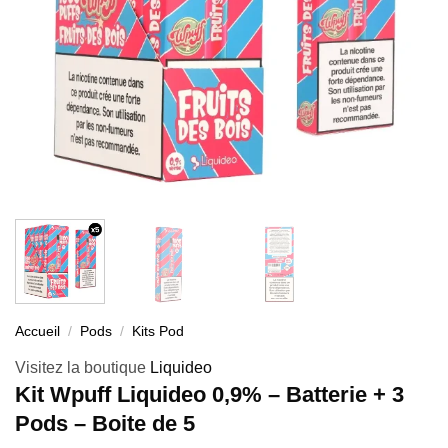
Accueil
/
Pods
/
Kits Pod
Visitez la boutique
Liquideo
Kit Wpuff Liquideo 0,9% – Batterie + 3
Pods – Boite de 5