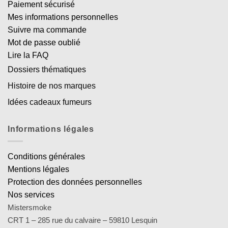
Paiement sécurisé
Mes informations personnelles
Suivre ma commande
Mot de passe oublié
Lire la FAQ
Dossiers thématiques
Histoire de nos marques
Idées cadeaux fumeurs
Informations légales
Conditions générales
Mentions légales
Protection des données personnelles
Nos services
Mistersmoke
CRT 1 – 285 rue du calvaire – 59810 Lesquin