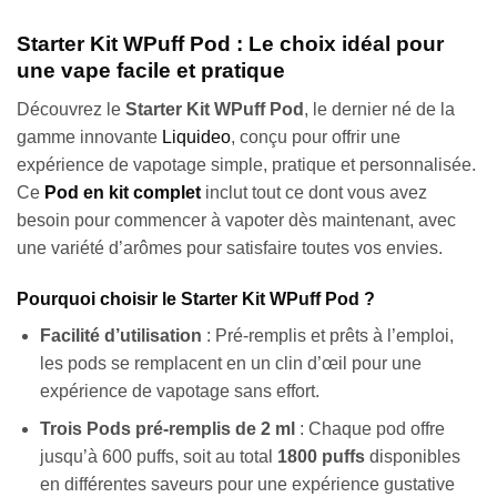
Starter Kit WPuff Pod : Le choix idéal pour
une vape facile et pratique
Découvrez le
Starter Kit WPuff Pod
, le dernier né de la
gamme innovante
Liquideo
, conçu pour offrir une
expérience de vapotage simple, pratique et personnalisée.
Ce
Pod en kit complet
inclut tout ce dont vous avez
besoin pour commencer à vapoter dès maintenant, avec
une variété d’arômes pour satisfaire toutes vos envies.
Pourquoi choisir le Starter Kit WPuff Pod ?
Facilité d’utilisation
: Pré-remplis et prêts à l’emploi,
les pods se remplacent en un clin d’œil pour une
expérience de vapotage sans effort.
Trois Pods pré-remplis de 2 ml
: Chaque pod offre
jusqu’à 600 puffs, soit au total
1800 puffs
disponibles
en différentes saveurs pour une expérience gustative