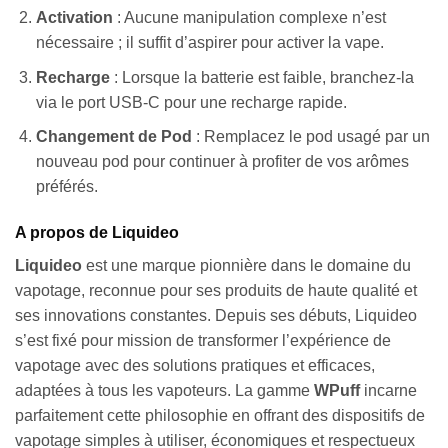
Activation
: Aucune manipulation complexe n’est
nécessaire ; il suffit d’aspirer pour activer la vape.
Recharge
: Lorsque la batterie est faible, branchez-la
via le port USB-C pour une recharge rapide.
Changement de Pod
: Remplacez le pod usagé par un
nouveau pod pour continuer à profiter de vos arômes
préférés.
A propos de Liquideo
Liquideo
est une marque pionnière dans le domaine du
vapotage, reconnue pour ses produits de haute qualité et
ses innovations constantes. Depuis ses débuts, Liquideo
s’est fixé pour mission de transformer l’expérience de
vapotage avec des solutions pratiques et efficaces,
adaptées à tous les vapoteurs. La gamme
WPuff
incarne
parfaitement cette philosophie en offrant des dispositifs de
vapotage simples à utiliser, économiques et respectueux