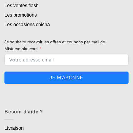
Les ventes flash
Les promotions
Les occasions chicha
Je souhaite recevoir les offres et coupons par mail de
Mistersmoke.com
JE M'ABONNE
Besoin d’aide ?
Livraison