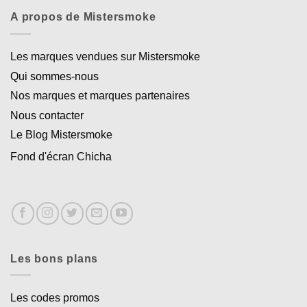
A propos de Mistersmoke
Les marques vendues sur Mistersmoke
Qui sommes-nous
Nos marques et marques partenaires
Nous contacter
Le Blog Mistersmoke
Fond d'écran Chicha
Les bons plans
Les codes promos