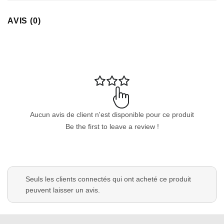
AVIS (0)
Aucun avis de client n'est disponible pour ce produit
Be the first to leave a review !
Seuls les clients connectés qui ont acheté ce produit
peuvent laisser un avis.