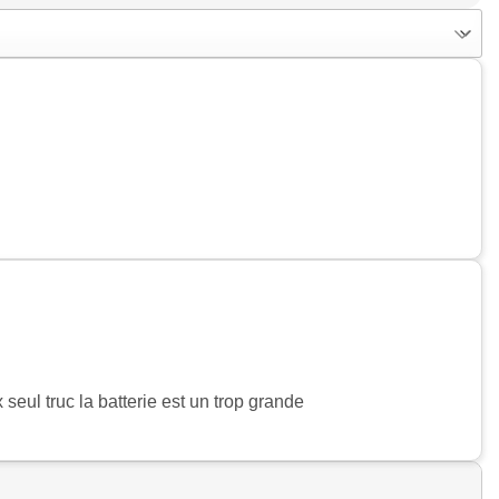
seul truc la batterie est un trop grande