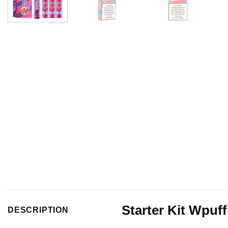
Starter Kit Wpuff
DESCRIPTION