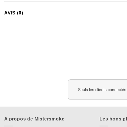
AVIS (0)
Seuls les clients connectés
A propos de Mistersmoke
Les bons p