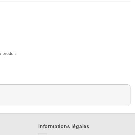
e produit
Informations légales