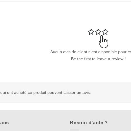
Aucun avis de client n'est disponible pour c
Be the first to leave a review !
 qui ont acheté ce produit peuvent laisser un avis.
lans
Besoin d’aide ?