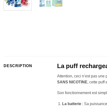
La puff recharge
DESCRIPTION
Attention, ceci n’est pas une 
SANS NICOTINE
, cette puff
Son fonctionnement est simpl
La batterie
: Sa puissance