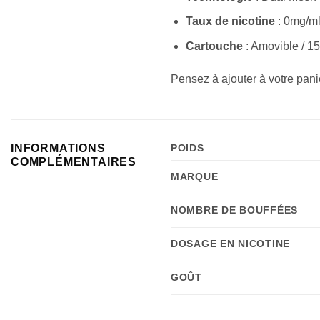
Taux de nicotine
: 0mg/m
Cartouche
: Amovible / 15
Pensez à ajouter à votre pan
INFORMATIONS
POIDS
COMPLÉMENTAIRES
MARQUE
NOMBRE DE BOUFFÉES
DOSAGE EN NICOTINE
GOÛT