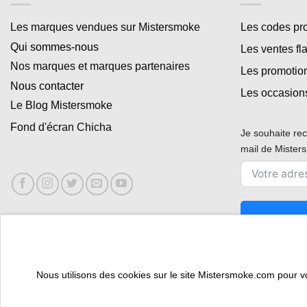
Les marques vendues sur Mistersmoke
Les codes p
Qui sommes-nous
Les ventes fl
Nos marques et marques partenaires
Les promotio
Nous contacter
Les occasion
Le Blog Mistersmoke
Fond d'écran Chicha
Je souhaite rec
mail de Miste
Nous utilisons des cookies sur le site Mistersmoke.com pour vous