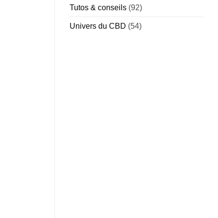
Tutos & conseils
(92)
Univers du CBD
(54)