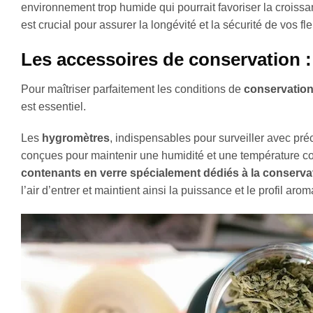
environnement trop humide qui pourrait favoriser la croissa
est crucial pour assurer la longévité et la sécurité de vos fle
Les accessoires de conservation : 
Pour maîtriser parfaitement les conditions de
conservation
est essentiel.
Les
hygromètres
, indispensables pour surveiller avec préc
conçues pour maintenir une humidité et une température con
contenants en verre spécialement dédiés à la conserva
l’air d’entrer et maintient ainsi la puissance et le profil a