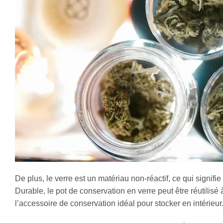
De plus, le verre est un matériau non-réactif, ce qui signifi
Durable, le pot de conservation en verre peut être réutilisé à l
l’accessoire de conservation idéal pour stocker en intérieur