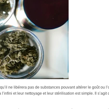
e qu’il ne libérera pas de substances pouvant altérer le goût ou l’
’infini et leur nettoyage et leur stérilisation est simple. Il s’agit
.