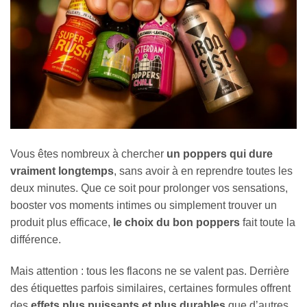
Vous êtes nombreux à chercher
un poppers qui dure
vraiment longtemps
, sans avoir à en reprendre toutes les
deux minutes. Que ce soit pour prolonger vos sensations,
booster vos moments intimes ou simplement trouver un
produit plus efficace,
le choix du bon poppers
fait toute la
différence.
Mais attention : tous les flacons ne se valent pas. Derrière
des étiquettes parfois similaires, certaines formules offrent
des
effets plus puissants et plus durables
que d’autres.