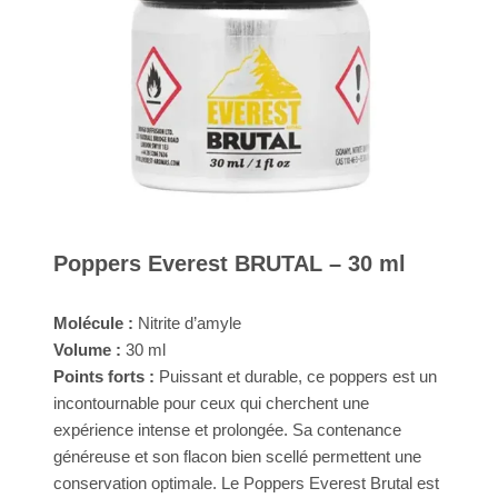
Poppers Everest BRUTAL – 30 ml
Molécule :
Nitrite d’amyle
Volume :
30 ml
Points forts :
Puissant et durable, ce poppers est un
incontournable pour ceux qui cherchent une
expérience intense et prolongée. Sa contenance
généreuse et son flacon bien scellé permettent une
conservation optimale. Le Poppers Everest Brutal est