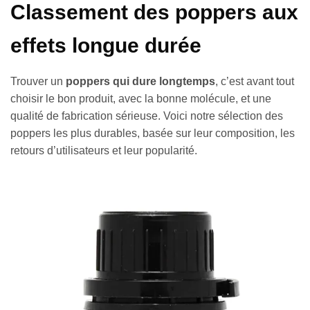
Classement des poppers aux
effets longue durée
Trouver un
poppers qui dure longtemps
, c’est avant tout
choisir le bon produit, avec la bonne molécule, et une
qualité de fabrication sérieuse. Voici notre sélection des
poppers les plus durables, basée sur leur composition, les
retours d’utilisateurs et leur popularité.