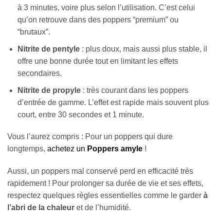
à 3 minutes, voire plus selon l’utilisation. C’est celui
qu’on retrouve dans des poppers “premium” ou
“brutaux”.
Nitrite de pentyle
: plus doux, mais aussi plus stable, il
offre une bonne durée tout en limitant les effets
secondaires.
Nitrite de propyle
: très courant dans les poppers
d’entrée de gamme. L’effet est rapide mais souvent plus
court, entre 30 secondes et 1 minute.
Vous l’aurez compris : Pour un poppers qui dure
longtemps,
achetez un
Poppers amyle
!
Aussi, un poppers mal conservé perd en efficacité très
rapidement ! Pour prolonger sa durée de vie et ses effets,
respectez quelques règles essentielles comme le garder
à
l’abri de la chaleur
et de l’humidité.