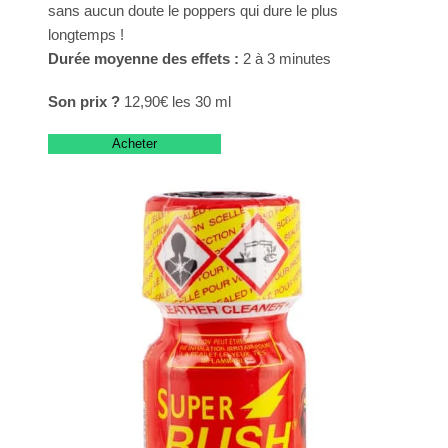
sans aucun doute le poppers qui dure le plus
longtemps !
Durée moyenne des effets :
2 à 3 minutes
Son prix ?
12,90€ les 30 ml
Acheter