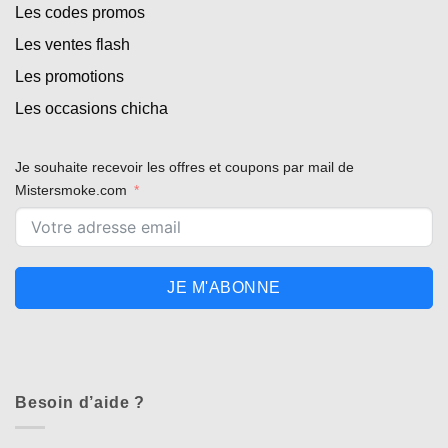
Les codes promos
Les ventes flash
Les promotions
Les occasions chicha
Je souhaite recevoir les offres et coupons par mail de
Mistersmoke.com
JE M'ABONNE
Besoin d’aide ?