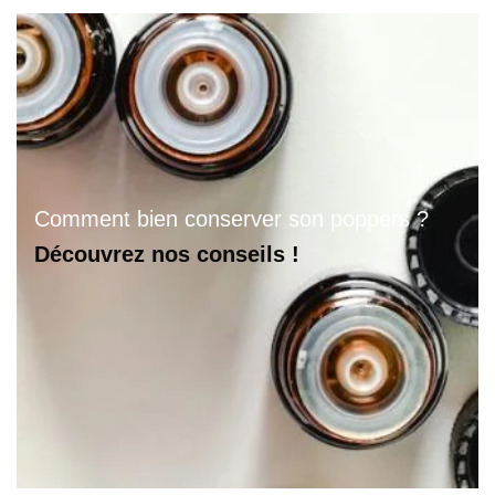
Comment bien conserver son poppers ?
Découvrez nos conseils !