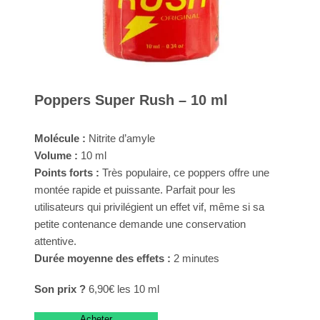
Poppers Super Rush – 10 ml
Molécule :
Nitrite d’amyle
Volume :
10 ml
Points forts :
Très populaire, ce poppers offre une
montée rapide et puissante. Parfait pour les
utilisateurs qui privilégient un effet vif, même si sa
petite contenance demande une conservation
attentive.
Durée moyenne des effets :
2 minutes
Son prix ?
6,90€ les 10 ml
Acheter