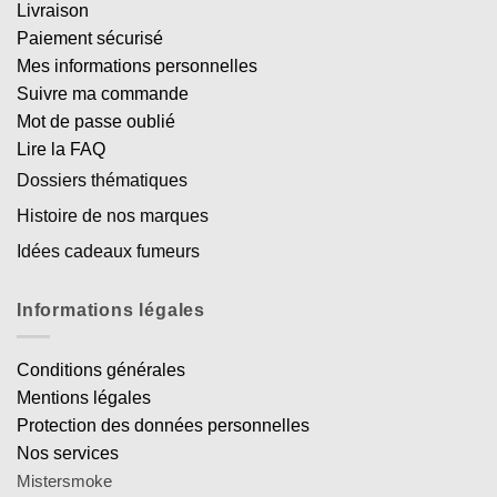
Livraison
Paiement sécurisé
Mes informations personnelles
Suivre ma commande
Mot de passe oublié
Lire la FAQ
Dossiers thématiques
Histoire de nos marques
Idées cadeaux fumeurs
Informations légales
Conditions générales
Mentions légales
Protection des données personnelles
Nos services
Mistersmoke