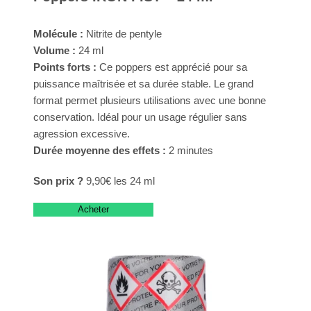
Molécule :
Nitrite de pentyle
Volume :
24 ml
Points forts :
Ce poppers est apprécié pour sa
puissance maîtrisée et sa durée stable. Le grand
format permet plusieurs utilisations avec une bonne
conservation. Idéal pour un usage régulier sans
agression excessive.
Durée moyenne des effets :
2 minutes
Son prix ?
9,90€ les 24 ml
Acheter