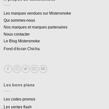
Les marques vendues sur Mistersmoke
Qui sommes-nous
Nos marques et marques partenaires
Nous contacter
Le Blog Mistersmoke
Fond d'écran Chicha
Les bons plans
Les codes promos
Les ventes flash