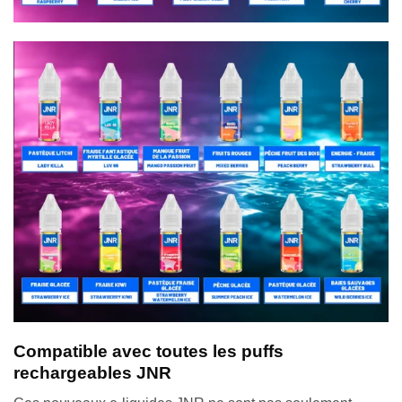
Compatible avec toutes les puffs
rechargeables JNR