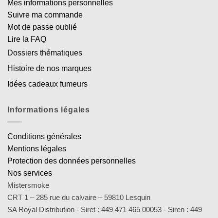
Mes informations personnelles
Suivre ma commande
Mot de passe oublié
Lire la FAQ
Dossiers thématiques
Histoire de nos marques
Idées cadeaux fumeurs
Informations légales
Conditions générales
Mentions légales
Protection des données personnelles
Nos services
Mistersmoke
CRT 1 – 285 rue du calvaire – 59810 Lesquin
SA Royal Distribution - Siret : 449 471 465 00053 - Siren : 449