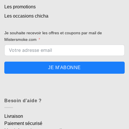
Les promotions
Les occasions chicha
Je souhaite recevoir les offres et coupons par mail de
Mistersmoke.com
JE M'ABONNE
Besoin d’aide ?
Livraison
Paiement sécurisé