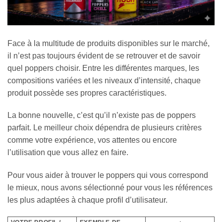
Face à la multitude de produits disponibles sur le marché,
il n’est pas toujours évident de se retrouver et de savoir
quel poppers choisir. Entre les différentes marques, les
compositions variées et les niveaux d’intensité, chaque
produit possède ses propres caractéristiques.
La bonne nouvelle, c’est qu’il n’existe pas de poppers
parfait. Le meilleur choix dépendra de plusieurs critères
comme votre expérience, vos attentes ou encore
l’utilisation que vous allez en faire.
Pour vous aider à trouver le poppers qui vous correspond
le mieux, nous avons sélectionné pour vous les références
les plus adaptées à chaque profil d’utilisateur.