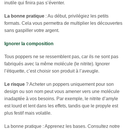
inutile qui finira pas s’éventer.
La bonne pratique
: Au début, privilégiez les petits
formats. Cela vous permettra de multiplier les découvertes
sans gaspiller votre argent.
Ignorer la composition
Tous poppers ne se ressemblent pas, car ils ne sont pas
fabriqués avec la même molécule (le nitrite). Ignorer
l’étiquette, c’est choisir son produit à l’aveugle.
Le risque
? Acheter un poppers uniquement pour son
design ou son nom peut vous amener vers une molécule
inadaptée à vos besoins. Par exemple, le nitrite d’amyle
est lourd et lent dans les effets, tandis que le propyle est
plus festif mais volatile.
La bonne pratique : Apprenez les bases. Consultez notre