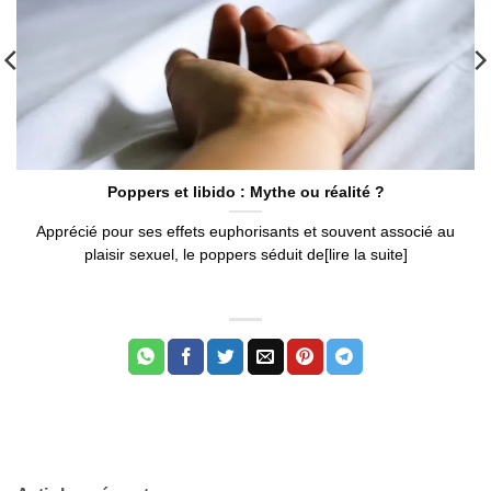
Poppers et libido : Mythe ou réalité ?
Apprécié pour ses effets euphorisants et souvent associé au
plaisir sexuel, le poppers séduit de[lire la suite]