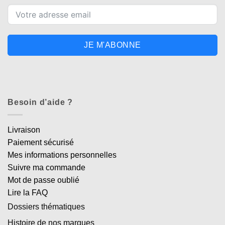
JE M'ABONNE
Besoin d’aide ?
Livraison
Paiement sécurisé
Mes informations personnelles
Suivre ma commande
Mot de passe oublié
Lire la FAQ
Dossiers thématiques
Histoire de nos marques