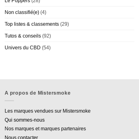
Le Poppers
(28)
Non classifié(e)
(4)
Top listes & classements
(29)
Tutos & conseils
(92)
Univers du CBD
(54)
A propos de Mistersmoke
Les marques vendues sur Mistersmoke
Qui sommes-nous
Nos marques et marques partenaires
Nous contacter