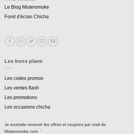
Le Blog Mistersmoke
Fond d'écran Chicha
Les bons plans
Les codes promos
Les ventes flash
Les promotions
Les occasions chicha
Je souhaite recevoir les offres et coupons par mail de
Mistersmoke.com