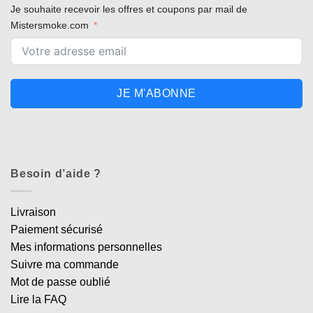
Je souhaite recevoir les offres et coupons par mail de
Mistersmoke.com
JE M'ABONNE
Besoin d’aide ?
Livraison
Paiement sécurisé
Mes informations personnelles
Suivre ma commande
Mot de passe oublié
Lire la FAQ