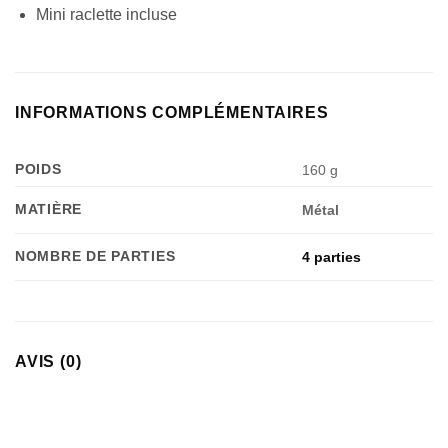
Mini raclette incluse
INFORMATIONS COMPLÉMENTAIRES
POIDS
160 g
MATIÈRE
Métal
NOMBRE DE PARTIES
4 parties
AVIS (0)