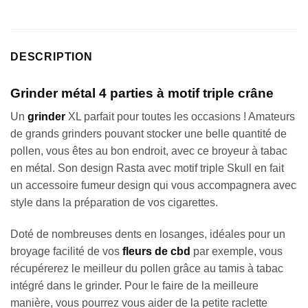
DESCRIPTION
Grinder métal 4 parties à motif triple crâne
Un
grinder
XL parfait pour toutes les occasions ! Amateurs
de grands grinders pouvant stocker une belle quantité de
pollen, vous êtes au bon endroit, avec ce broyeur à tabac
en métal. Son design Rasta avec motif triple Skull en fait
un accessoire fumeur design qui vous accompagnera avec
style dans la préparation de vos cigarettes.
Doté de nombreuses dents en losanges, idéales pour un
broyage facilité de vos
fleurs de cbd
par exemple, vous
récupérerez le meilleur du pollen grâce au tamis à tabac
intégré dans le grinder. Pour le faire de la meilleure
manière, vous pourrez vous aider de la petite raclette