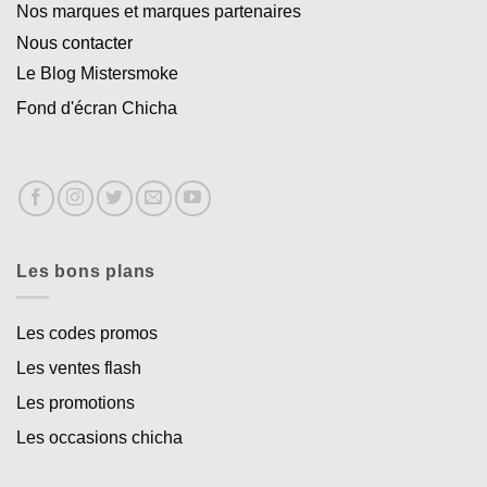
Nos marques et marques partenaires
Nous contacter
Le Blog Mistersmoke
Fond d'écran Chicha
Les bons plans
Les codes promos
Les ventes flash
Les promotions
Les occasions chicha