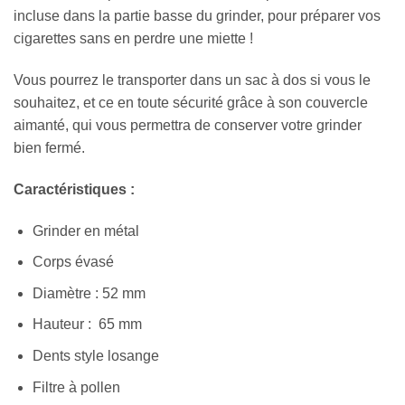
incluse dans la partie basse du grinder, pour préparer vos
cigarettes sans en perdre une miette !
Vous pourrez le transporter dans un sac à dos si vous le
souhaitez, et ce en toute sécurité grâce à son couvercle
aimanté, qui vous permettra de conserver votre grinder
bien fermé.
Caractéristiques :
Grinder en métal
Corps évasé
Diamètre : 52 mm
Hauteur : 65 mm
Dents style losange
Filtre à pollen