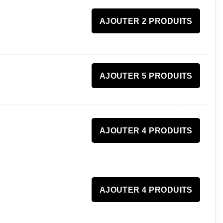
AJOUTER 2 PRODUITS
AJOUTER 5 PRODUITS
AJOUTER 4 PRODUITS
AJOUTER 4 PRODUITS