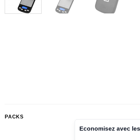
PACKS
Economisez avec les