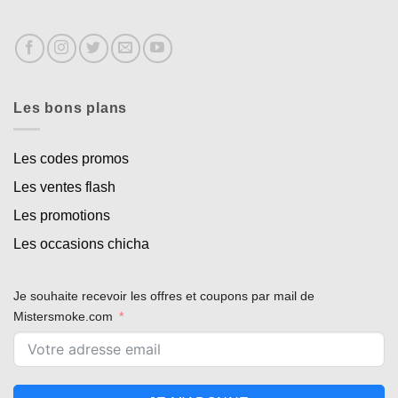
Les bons plans
Les codes promos
Les ventes flash
Les promotions
Les occasions chicha
Je souhaite recevoir les offres et coupons par mail de
Mistersmoke.com