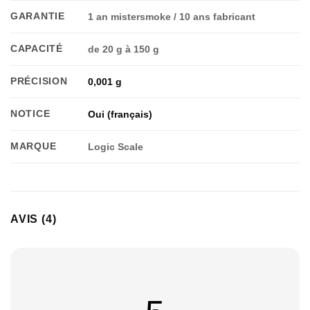
GARANTIE
1 an mistersmoke / 10 ans fabricant
CAPACITÉ
de 20 g à 150 g
PRÉCISION
0,001 g
NOTICE
Oui (français)
MARQUE
Logic Scale
AVIS (4)