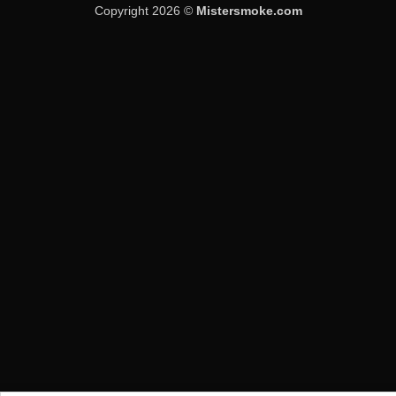
Copyright 2026 ©
Mistersmoke.com