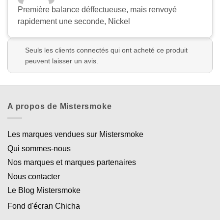
Première balance déffectueuse, mais renvoyé
rapidement une seconde, Nickel
Seuls les clients connectés qui ont acheté ce produit
peuvent laisser un avis.
A propos de Mistersmoke
Les marques vendues sur Mistersmoke
Qui sommes-nous
Nos marques et marques partenaires
Nous contacter
Le Blog Mistersmoke
Fond d'écran Chicha