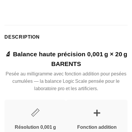
DESCRIPTION
🔬 Balance haute précision 0,001 g × 20 g
BARENTS
Pesée au milligramme avec fonction addition pour pesées
cumulées — la balance Logic Scale pensée pour le
laboratoire pro et les artificiers.
📏
➕
Résolution 0,001 g
Fonction addition