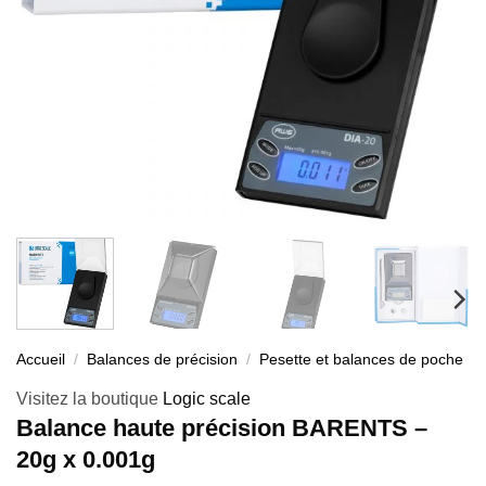
Accueil
/
Balances de précision
/
Pesette et balances de poche
Visitez la boutique
Logic scale
Balance haute précision BARENTS –
20g x 0.001g