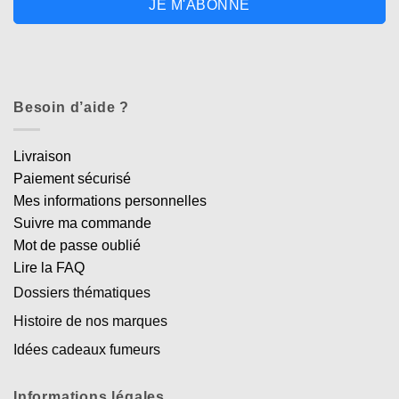
JE M'ABONNE
Besoin d’aide ?
Livraison
Paiement sécurisé
Mes informations personnelles
Suivre ma commande
Mot de passe oublié
Lire la FAQ
Dossiers thématiques
Histoire de nos marques
Idées cadeaux fumeurs
Informations légales