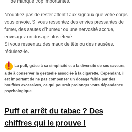
de manque trop importantes.
N’oubliez pas de rester attentif aux signaux que votre corps
vous envoie. Si vous ressentez des envies pressantes de
fumer, des sautes d’humeur ou une nervosité accrue,
envisagez un dosage plus élevé.
Si vous ressentez des maux de tête ou des nausées,
réduisez-le.
La puff, grâce à sa simplicité et à la diversité de ses saveurs,
aide à conserver la gestuelle associée à la cigarette. Cependant, il
est important de ne pas compenser un dosage faible par des
bouffées excessives, ce qui pourrait prolonger votre dépendance
psychologique.
Puff et arrêt du tabac ? Des
chiffres qui le prouve !