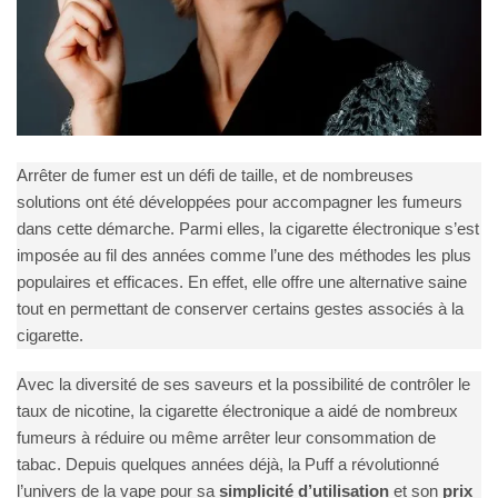
Arrêter de fumer est un défi de taille, et de nombreuses
solutions ont été développées pour accompagner les fumeurs
dans cette démarche. Parmi elles, la cigarette électronique s’est
imposée au fil des années comme l’une des méthodes les plus
populaires et efficaces. En effet, elle offre une alternative saine
tout en permettant de conserver certains gestes associés à la
cigarette.
Avec la diversité de ses saveurs et la possibilité de contrôler le
taux de nicotine, la cigarette électronique a aidé de nombreux
fumeurs à réduire ou même arrêter leur consommation de
tabac. Depuis quelques années déjà, la Puff a révolutionné
l’univers de la vape pour sa
simplicité d’utilisation
et son
prix