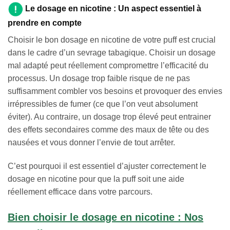
Le dosage en nicotine : Un aspect essentiel à
prendre en compte
Choisir le bon dosage en nicotine de votre puff est crucial
dans le cadre d’un sevrage tabagique. Choisir un dosage
mal adapté peut réellement compromettre l’efficacité du
processus. Un dosage trop faible risque de ne pas
suffisamment combler vos besoins et provoquer des envies
irrépressibles de fumer (ce que l’on veut absolument
éviter). Au contraire, un dosage trop élevé peut entrainer
des effets secondaires comme des maux de tête ou des
nausées et vous donner l’envie de tout arrêter.
C’est pourquoi il est essentiel d’ajuster correctement le
dosage en nicotine pour que la puff soit une aide
réellement efficace dans votre parcours.
Bien choisir le dosage en nicotine : Nos