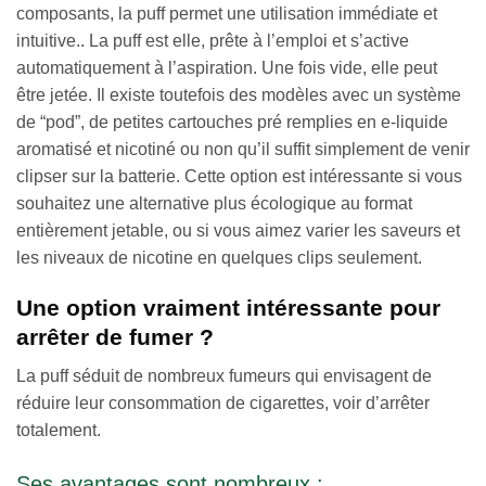
composants, la puff permet une utilisation immédiate et
intuitive.. La puff est elle, prête à l’emploi et s’active
automatiquement à l’aspiration. Une fois vide, elle peut
être jetée. Il existe toutefois des modèles avec un système
de “pod”, de petites cartouches pré remplies en e-liquide
aromatisé et nicotiné ou non qu’il suffit simplement de venir
clipser sur la batterie. Cette option est intéressante si vous
souhaitez une alternative plus écologique au format
entièrement jetable, ou si vous aimez varier les saveurs et
les niveaux de nicotine en quelques clips seulement.
Une option vraiment intéressante pour
arrêter de fumer ?
La puff séduit de nombreux fumeurs qui envisagent de
réduire leur consommation de cigarettes, voir d’arrêter
totalement.
Ses avantages sont nombreux :