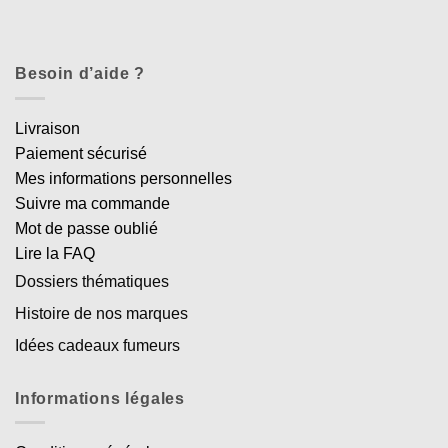
Besoin d’aide ?
Livraison
Paiement sécurisé
Mes informations personnelles
Suivre ma commande
Mot de passe oublié
Lire la FAQ
Dossiers thématiques
Histoire de nos marques
Idées cadeaux fumeurs
Informations légales