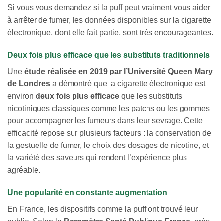
Si vous vous demandez si la puff peut vraiment vous aider
à arrêter de fumer, les données disponibles sur la cigarette
électronique, dont elle fait partie, sont très encourageantes.
Deux fois plus efficace que les substituts traditionnels
Une
étude réalisée en 2019 par l’Université Queen Mary
de Londres
a démontré que la cigarette électronique est
environ
deux fois plus efficace
que les substituts
nicotiniques classiques comme les patchs ou les gommes
pour accompagner les fumeurs dans leur sevrage. Cette
efficacité repose sur plusieurs facteurs : la conservation de
la gestuelle de fumer, le choix des dosages de nicotine, et
la variété des saveurs qui rendent l’expérience plus
agréable.
Une popularité en constante augmentation
En France, les dispositifs comme la puff ont trouvé leur