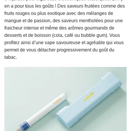
en a pour tous les goûts ! Des saveurs fruitées comme des
fruits rouges ou plus exotique avec des mélanges de
mangue et de passion, des saveurs mentholées pour une
fraicheur intense et même des arômes gourmands de
desserts et de boisson (cola, café ou bubble gum). Vous
profitez ainsi d’une vape savoureuse et agréable qui vous
permet de vous détacher progressivement du goût du
tabac.