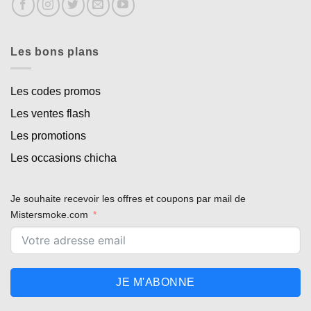
Les bons plans
Les codes promos
Les ventes flash
Les promotions
Les occasions chicha
Je souhaite recevoir les offres et coupons par mail de
Mistersmoke.com
JE M'ABONNE