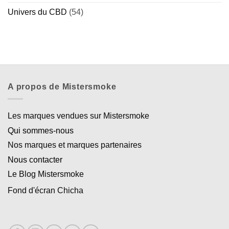
Univers du CBD
(54)
A propos de Mistersmoke
Les marques vendues sur Mistersmoke
Qui sommes-nous
Nos marques et marques partenaires
Nous contacter
Le Blog Mistersmoke
Fond d'écran Chicha