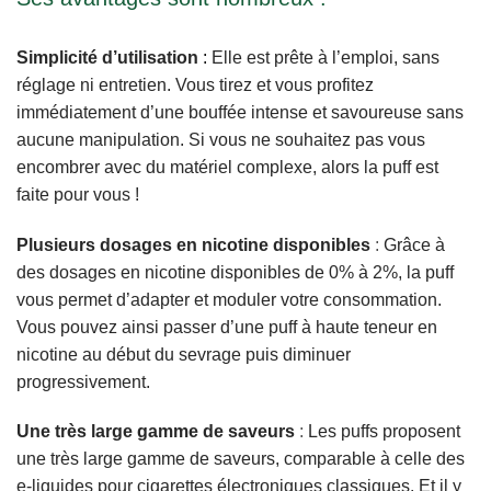
Simplicité d’utilisation
:
Elle est prête à l’emploi, sans
réglage ni entretien. Vous tirez et vous profitez
immédiatement d’une bouffée intense et savoureuse sans
aucune manipulation. Si vous ne souhaitez pas vous
encombrer avec du matériel complexe, alors la puff est
faite pour vous !
Plusieurs dosages en nicotine disponibles
:
Grâce à
des dosages en nicotine disponibles de 0% à 2%, la puff
vous permet d’adapter et moduler votre consommation.
Vous pouvez ainsi passer d’une puff à haute teneur en
nicotine au début du sevrage puis diminuer
progressivement.
Une très large gamme de saveurs
:
Les puffs proposent
une très large gamme de saveurs, comparable à celle des
e-liquides pour cigarettes électroniques classiques. Et il y