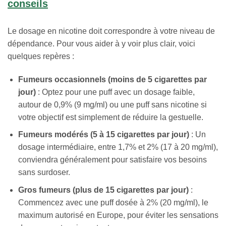
conseils
Le dosage en nicotine doit correspondre à votre niveau de
dépendance. Pour vous aider à y voir plus clair, voici
quelques repères :
Fumeurs occasionnels (moins de 5 cigarettes par
jour)
: Optez pour une puff avec un dosage faible,
autour de 0,9% (9 mg/ml) ou une puff sans nicotine si
votre objectif est simplement de réduire la gestuelle.
Fumeurs modérés (5 à 15 cigarettes par jour)
: Un
dosage intermédiaire, entre 1,7% et 2% (17 à 20 mg/ml),
conviendra généralement pour satisfaire vos besoins
sans surdoser.
Gros fumeurs (plus de 15 cigarettes par jour)
:
Commencez avec une puff dosée à 2% (20 mg/ml), le
maximum autorisé en Europe, pour éviter les sensations