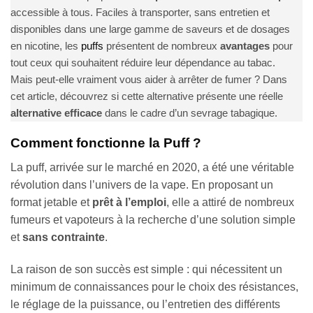
accessible à tous. Faciles à transporter, sans entretien et
disponibles dans une large gamme de saveurs et de dosages
en nicotine, les
puffs
présentent de nombreux
avantages
pour
tout ceux qui souhaitent réduire leur dépendance au tabac.
Mais peut-elle vraiment vous aider à arrêter de fumer ? Dans
cet article, découvrez si cette alternative présente une réelle
alternative efficace
dans le cadre d’un sevrage tabagique.
Comment fonctionne la Puff ?
La puff, arrivée sur le marché en 2020, a été une véritable
révolution dans l’univers de la vape. En proposant un
format jetable et
prêt à l’emploi
, elle a attiré de nombreux
fumeurs et vapoteurs à la recherche d’une solution simple
et
sans contrainte
.
La raison de son succès est simple : qui nécessitent un
minimum de connaissances pour le choix des résistances,
le réglage de la puissance, ou l’entretien des différents