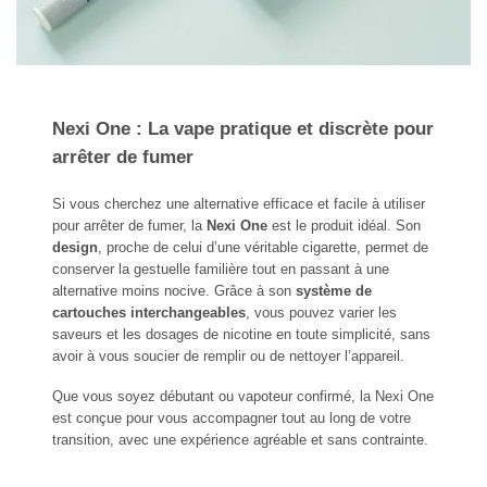
Nexi One : La vape pratique et discrète pour
arrêter de fumer
Si vous cherchez une alternative efficace et facile à utiliser
pour arrêter de fumer, la
Nexi One
est le produit idéal. Son
design
, proche de celui d’une véritable cigarette, permet de
conserver la gestuelle familière tout en passant à une
alternative moins nocive. Grâce à son
système de
cartouches interchangeables
, vous pouvez varier les
saveurs et les dosages de nicotine en toute simplicité, sans
avoir à vous soucier de remplir ou de nettoyer l’appareil.
Que vous soyez débutant ou vapoteur confirmé, la Nexi One
est conçue pour vous accompagner tout au long de votre
transition, avec une expérience agréable et sans contrainte.