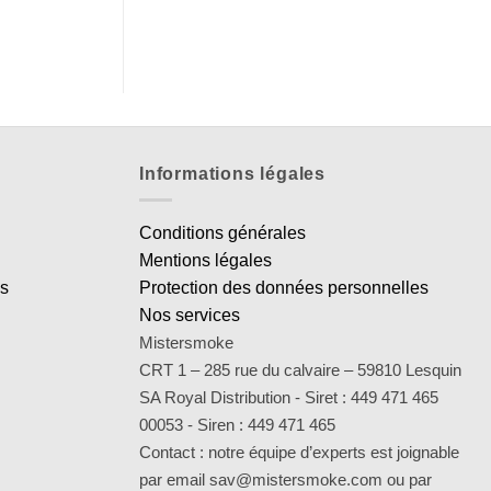
Informations légales
Conditions générales
Mentions légales
es
Protection des données personnelles
Nos services
Mistersmoke
CRT 1 – 285 rue du calvaire – 59810 Lesquin
SA Royal Distribution - Siret : 449 471 465
00053 - Siren : 449 471 465
Contact : notre équipe d’experts est joignable
par email sav@mistersmoke.com ou par