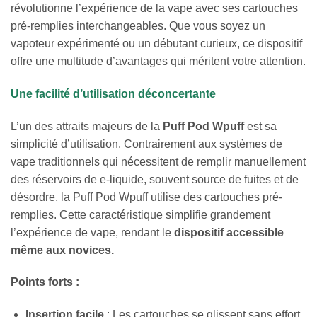
révolutionne l’expérience de la vape avec ses cartouches
pré-remplies interchangeables. Que vous soyez un
vapoteur expérimenté ou un débutant curieux, ce dispositif
offre une multitude d’avantages qui méritent votre attention.
Une facilité d’utilisation déconcertante
L’un des attraits majeurs de la
Puff Pod Wpuff
est sa
simplicité d’utilisation. Contrairement aux systèmes de
vape traditionnels qui nécessitent de remplir manuellement
des réservoirs de e-liquide, souvent source de fuites et de
désordre, la Puff Pod Wpuff utilise des cartouches pré-
remplies. Cette caractéristique simplifie grandement
l’expérience de vape, rendant le
dispositif
accessible
même aux novices.
Points forts :
Insertion facile
: Les cartouches se glissent sans effort