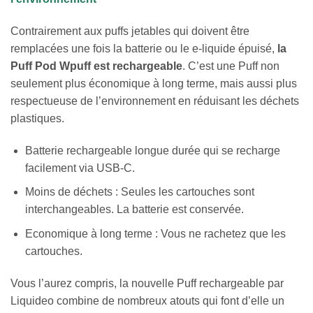
Contrairement aux puffs jetables qui doivent être
remplacées une fois la batterie ou le e-liquide épuisé,
la
Puff Pod Wpuff est rechargeable
. C’est une Puff non
seulement plus économique à long terme, mais aussi plus
respectueuse de l’environnement en réduisant les déchets
plastiques.
Batterie rechargeable longue durée qui se recharge
facilement via USB-C.
Moins de déchets : Seules les cartouches sont
interchangeables. La batterie est conservée.
Economique à long terme : Vous ne rachetez que les
cartouches.
Vous l’aurez compris, la nouvelle Puff rechargeable par
Liquideo combine de nombreux atouts qui font d’elle un