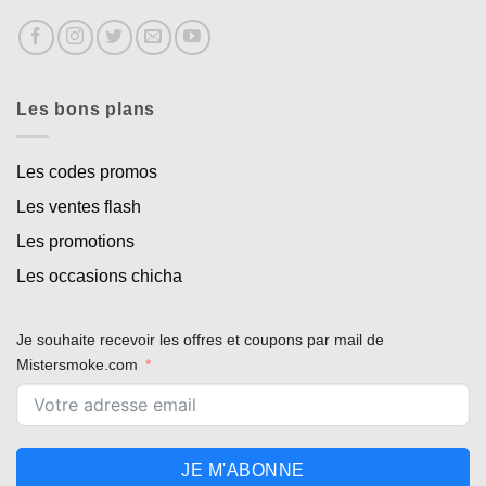
Les bons plans
Les codes promos
Les ventes flash
Les promotions
Les occasions chicha
Je souhaite recevoir les offres et coupons par mail de
Mistersmoke.com
JE M'ABONNE