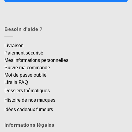
Besoin d’aide ?
Livraison
Paiement sécurisé
Mes informations personnelles
Suivre ma commande
Mot de passe oublié
Lire la FAQ
Dossiers thématiques
Histoire de nos marques
Idées cadeaux fumeurs
Informations légales