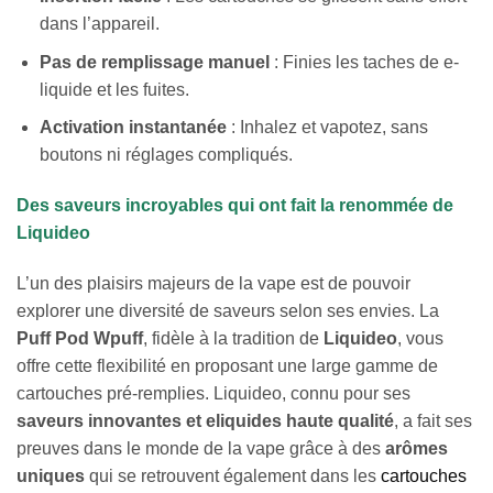
dans l’appareil.
Pas de remplissage manuel
: Finies les taches de e-
liquide et les fuites.
Activation instantanée
: Inhalez et vapotez, sans
boutons ni réglages compliqués.
Des saveurs incroyables qui ont fait la renommée de
Liquideo
L’un des plaisirs majeurs de la vape est de pouvoir
explorer une diversité de saveurs selon ses envies. La
Puff Pod Wpuff
, fidèle à la tradition de
Liquideo
, vous
offre cette flexibilité en proposant une large gamme de
cartouches pré-remplies. Liquideo, connu pour ses
saveurs innovantes et eliquides haute qualité
, a fait ses
preuves dans le monde de la vape grâce à des
arômes
uniques
qui se retrouvent également dans les
cartouches