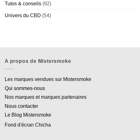
Tutos & conseils
(92)
Univers du CBD
(54)
A propos de Mistersmoke
Les marques vendues sur Mistersmoke
Qui sommes-nous
Nos marques et marques partenaires
Nous contacter
Le Blog Mistersmoke
Fond d'écran Chicha