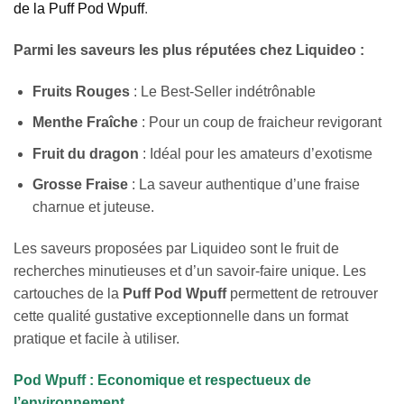
de la Puff Pod Wpuff
.
Parmi les saveurs les plus réputées chez Liquideo :
Fruits Rouges
: Le Best-Seller indétrônable
Menthe Fraîche
: Pour un coup de fraicheur revigorant
Fruit du dragon
: Idéal pour les amateurs d’exotisme
Grosse Fraise
: La saveur authentique d’une fraise
charnue et juteuse.
Les saveurs proposées par Liquideo sont le fruit de
recherches minutieuses et d’un savoir-faire unique. Les
cartouches de la
Puff Pod Wpuff
permettent de retrouver
cette qualité gustative exceptionnelle dans un format
pratique et facile à utiliser.
Pod Wpuff : Economique et respectueux de
l’environnement