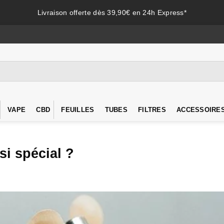
Livraison offerte dès 39,90€ en 24h Express*
VAPE
CBD
FEUILLES
TUBES
FILTRES
ACCESSOIRE
 si spécial ?