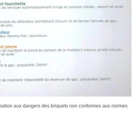
lisation aux dangers des briquets non conformes aux normes