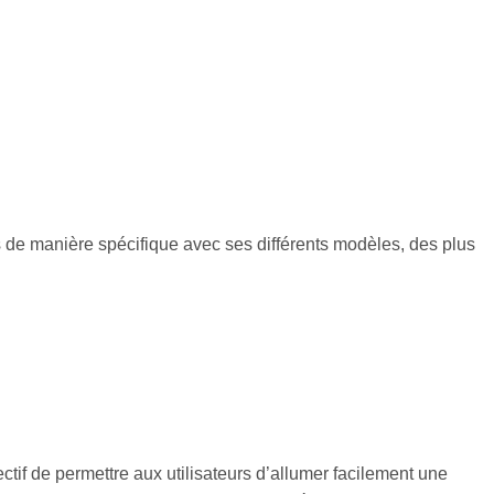
s de manière spécifique avec ses différents modèles, des plus
tif de permettre aux utilisateurs d’allumer facilement une