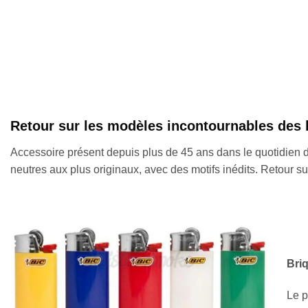
Retour sur les modèles incontournables des 
Accessoire présent depuis plus de 45 ans dans le quotidien d
neutres aux plus originaux, avec des motifs inédits. Retour 
Briq
Le p