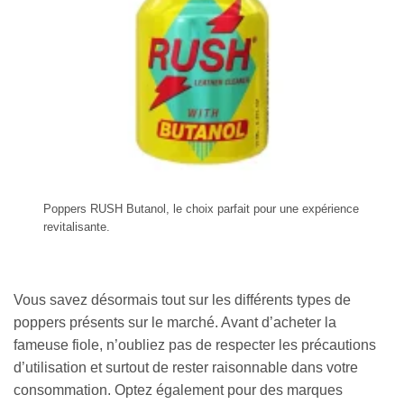
Poppers RUSH Butanol, le choix parfait pour une expérience
revitalisante.
Vous savez désormais tout sur les différents types de
poppers présents sur le marché. Avant d’acheter la
fameuse fiole, n’oubliez pas de respecter les précautions
d’utilisation et surtout de rester raisonnable dans votre
consommation. Optez également pour des marques