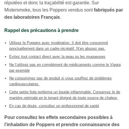
réputées et donc la traçabilité est garantie. Sur
Mistersmoke, tous les Poppers vendus sont
fabriqués par
des laboratoires Français
.
Rappel des précautions à prendre
Utilisez le Poppers avec modération. Il doit être consommé
ponctuellement dans un cadre récréatif. N’en abusez pas.
Evitez tout contact direct avec la peau ou les muqueuses
Ne l’utilisez pas en complément de médicaments comme le Viagra
par exemple
Ne consommez pas de produit si vous souffrez de problèmes
cardiovasculaires.
Cette petite fiole renferme un liquide inflammable. Conservez le de
Appliquer les filtres
manière optimale en le tenant éloigné de toute source de chaleur.
En cas de doute, consultez un professionnel de santé
Pour consultez les effets secondaires possibles à
l’inhalation de Poppers et prendre connaissance des