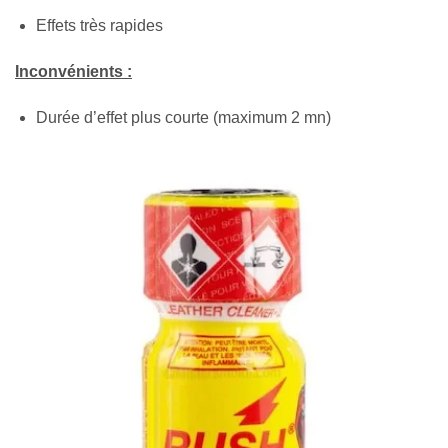
Effets très rapides
Inconvénients :
Durée d’effet plus courte (maximum 2 mn)