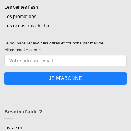
Les ventes flash
Les promotions
Les occasions chicha
Je souhaite recevoir les offres et coupons par mail de
Mistersmoke.com
JE M'ABONNE
Besoin d’aide ?
Livraison