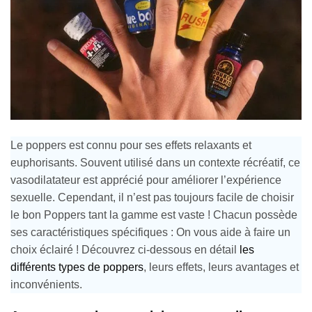
Le poppers est connu pour ses effets relaxants et
euphorisants. Souvent utilisé dans un contexte récréatif, ce
vasodilatateur est apprécié pour améliorer l’expérience
sexuelle. Cependant, il n’est pas toujours facile de choisir
le bon Poppers tant la gamme est vaste ! Chacun possède
ses caractéristiques spécifiques : On vous aide à faire un
choix éclairé ! Découvrez ci-dessous en détail
les
différents types de poppers
, leurs effets, leurs avantages et
inconvénients.