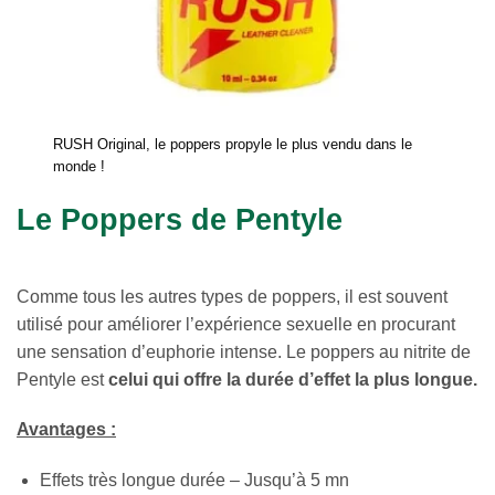
RUSH Original, le poppers propyle le plus vendu dans le
monde !
Le Poppers de Pentyle
Comme tous les autres types de poppers, il est souvent
utilisé pour améliorer l’expérience sexuelle en procurant
une sensation d’euphorie intense. Le poppers au nitrite de
Pentyle est
celui qui offre la durée d’effet la plus longue.
Avantages :
Effets très longue durée – Jusqu’à 5 mn