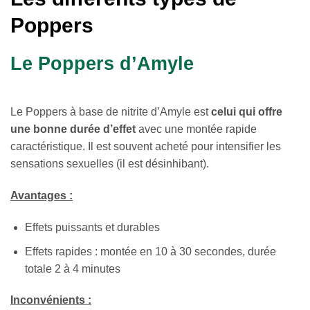
Poppers
Le Poppers d’Amyle
Le Poppers à base de nitrite d’Amyle est
celui qui offre
une bonne durée d’effet
avec une montée rapide
caractéristique. Il est souvent acheté pour intensifier les
sensations sexuelles (il est désinhibant).
Avantages :
Effets puissants et durables
Effets rapides : montée en 10 à 30 secondes, durée
totale 2 à 4 minutes
Inconvénients :