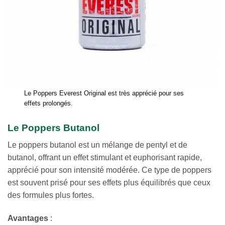
Le Poppers Everest Original est très apprécié pour ses
effets prolongés.
Le Poppers Butanol
Le poppers butanol est un mélange de pentyl et de
butanol, offrant un effet stimulant et euphorisant rapide,
apprécié pour son intensité modérée. Ce type de poppers
est souvent prisé pour ses effets plus équilibrés que ceux
des formules plus fortes.
Avantages
: