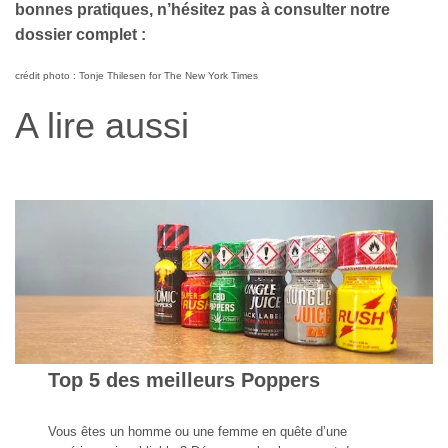
bonnes pratiques, n’hésitez pas à consulter notre
dossier complet :
crédit photo : Tonje Thilesen for The New York Times
A lire aussi
Top 5 des meilleurs Poppers
Vous êtes un homme ou une femme en quête d’une