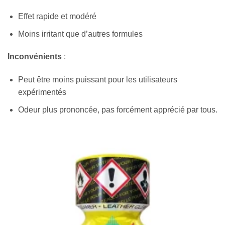
Effet rapide et modéré
Moins irritant que d’autres formules
Inconvénients
:
Peut être moins puissant pour les utilisateurs
expérimentés
Odeur plus prononcée, pas forcément apprécié par tous.