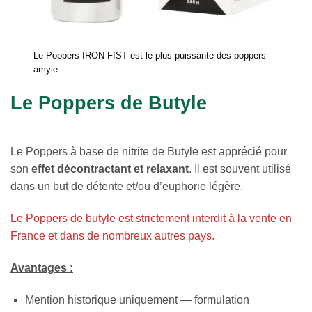
Le Poppers IRON FIST est le plus puissante des poppers
amyle.
Le Poppers de Butyle
Le Poppers à base de nitrite de Butyle est apprécié pour
son
effet décontractant et relaxant
. Il est souvent utilisé
dans un but de détente et/ou d’euphorie légère.
Le Poppers de butyle est strictement interdit à la vente en
France et dans de nombreux autres pays.
Avantages :
Mention historique uniquement — formulation