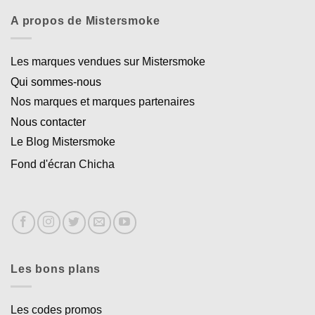
A propos de Mistersmoke
Les marques vendues sur Mistersmoke
Qui sommes-nous
Nos marques et marques partenaires
Nous contacter
Le Blog Mistersmoke
Fond d'écran Chicha
Les bons plans
Les codes promos