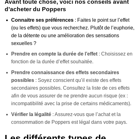
Avant toute chose, voici nos conseils avant
d’acheter du Poppers
Connaitre ses préférences
: Faites le point sur l’effet
(ou les effets) que vous recherchez. Plutôt de l’euphorie,
de la détente ou une amélioration des sensations
sexuelles ?
Prendre en compte la durée de l’effet
: Choisissez en
fonction de la durée d’effet souhaitée.
Prendre connaissance des effets secondaires
possibles
: Soyez conscient qu’il existe des effets
secondaires possibles. Consultez la liste de ces effets
afin de vous assurer de ne prendre aucun risque (ex :
incompatibilité avec la prise de certains médicaments).
Vérifier la légalité
: Assurez-vous que l’achat et la
consommation de Poppers est légal dans votre pays.
Les différents types de