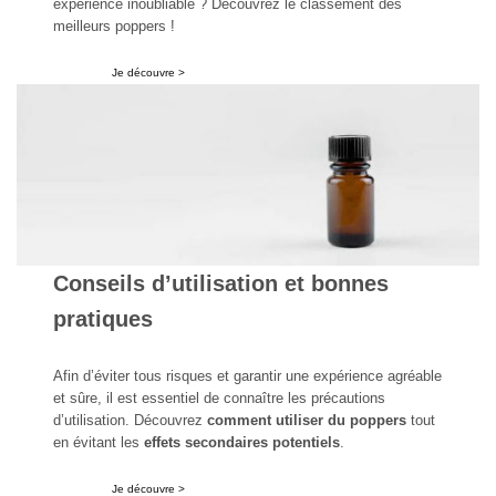
expérience inoubliable ? Découvrez le classement des
meilleurs poppers !
Je découvre >
Conseils d’utilisation et bonnes
pratiques
Afin d’éviter tous risques et garantir une expérience agréable
et sûre, il est essentiel de connaître les précautions
d’utilisation. Découvrez
comment utiliser du poppers
tout
en évitant les
effets secondaires potentiels
.
Je découvre >