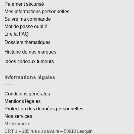
Paiement sécurisé
Mes informations personnelles
Suivre ma commande
Mot de passe oublié
Lire la FAQ
Dossiers thématiques
Histoire de nos marques
Idées cadeaux fumeurs
Informations légales
Conditions générales
Mentions légales
Protection des données personnelles
Nos services
Mistersmoke
CRT 1 – 285 rue du calvaire – 59810 Lesquin