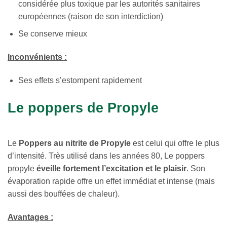
considérée plus toxique par les autorités sanitaires
européennes (raison de son interdiction)
Se conserve mieux
Inconvénients :
Ses effets s’estompent rapidement
Le poppers de Propyle
Le
Poppers au nitrite de Propyle
est celui qui offre le plus
d’intensité. Très utilisé dans les années 80, Le poppers
propyle
éveille fortement l’excitation et le plaisir
. Son
évaporation rapide offre un effet immédiat et intense (mais
aussi des bouffées de chaleur).
Avantages :