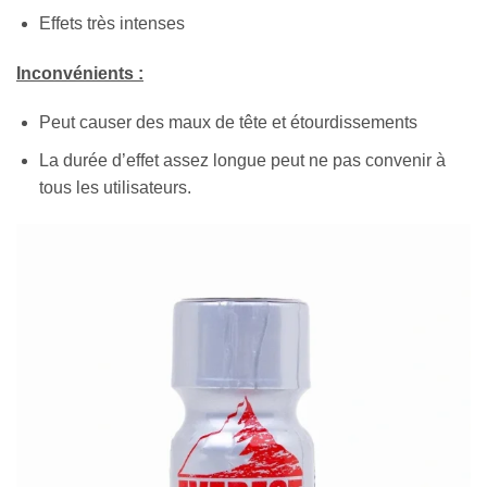
Effets très intenses
Inconvénients :
Peut causer des maux de tête et étourdissements
La durée d’effet assez longue peut ne pas convenir à
tous les utilisateurs.