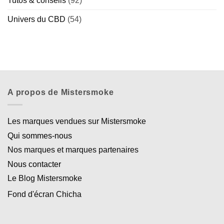
Tutos & conseils
(92)
Univers du CBD
(54)
A propos de Mistersmoke
Les marques vendues sur Mistersmoke
Qui sommes-nous
Nos marques et marques partenaires
Nous contacter
Le Blog Mistersmoke
Fond d'écran Chicha