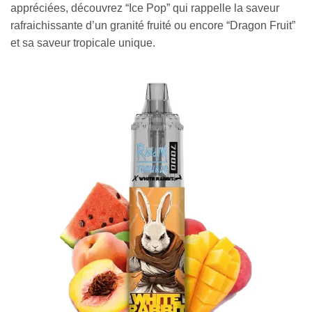
appréciées, découvrez “Ice Pop” qui rappelle la saveur
rafraichissante d’un granité fruité ou encore “Dragon Fruit”
et sa saveur tropicale unique.