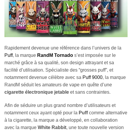
Rapidement devenue une référence dans l’univers de la
Puff
, la marque
RandM Tornado
s’est imposée sur le
marché grâce à sa qualité, son design attrayant et sa
facilité d’utilisation. Spécialiste des “grosses puff”, et
notamment devenue célèbre avec sa
Puff 9000
, la marque
RandM séduit les amateurs de vape en quête d’une
cigarette électronique jetable
et sans contraintes.
Afin de séduire un plus grand nombre d’utilisateurs et
notamment ceux ayant opté pour la
Puff
comme alternative
à la cigarette, la marque a développé, en collaboration
avec la marque
White Rabbit
, une toute nouvelle version