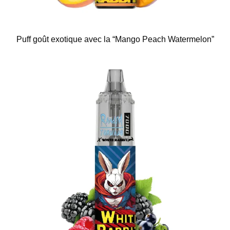
Puff goût exotique avec la “Mango Peach Watermelon”