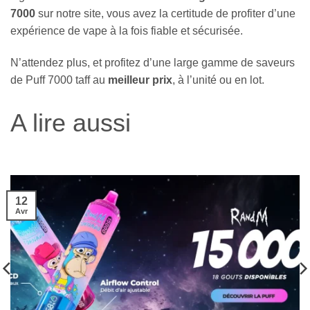
7000
sur notre site, vous avez la certitude de profiter d’une
expérience de vape à la fois fiable et sécurisée.
N’attendez plus, et profitez d’une large gamme de saveurs
de Puff 7000 taff au
meilleur prix
, à l’unité ou en lot.
A lire aussi
12
Avr