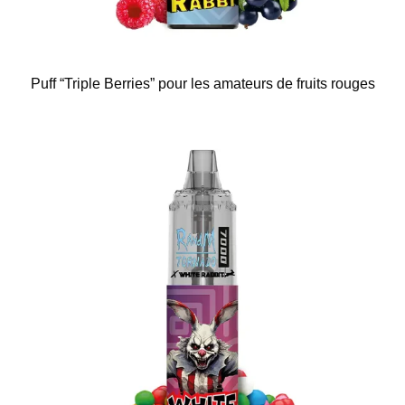
Puff “Triple Berries” pour les amateurs de fruits rouges