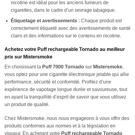
nicotine est idéal pour les anciens fumeurs de
cigarettes, dans le cadre d’un sevrage tabagique.
Étiquetage et avertissements :
Chaque produit est
correctement étiqueté avec des avertissements de santé
clairs et des informations sur le contenu en nicotine.
Achetez votre Puff rechargeable Tornado au meilleur
prix sur Mistersmoke
En choisissant la
Puff 7000 Tornado
sur
Mistersmoke
,
vous optez pour une cigarette électronique jetable qui allie
performance, sécurité et conformité. Profitez d’une
expérience de vapotage longue durée et savoureuse, tout
en ayant la tranquillité d’esprit de savoir que vous utilisez
Appliquer les filtres
un produit de qualité.
Chez Mistersmoke, nous nous engageons à vous offrir des
produits conformes aux normes et à la législation en
vigueur. En achetant votre
Puff rechargeable Tornado