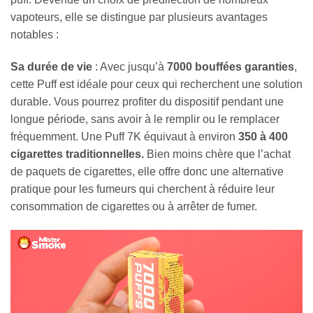
vapoteurs, elle se distingue par plusieurs avantages
notables :
Sa durée de vie
: Avec jusqu’à
7000 bouffées garanties
,
cette Puff est idéale pour ceux qui recherchent une solution
durable. Vous pourrez profiter du dispositif pendant une
longue période, sans avoir à le remplir ou le remplacer
fréquemment. Une Puff 7K équivaut à environ
350 à 400
cigarettes traditionnelles.
Bien moins chère que l’achat
de paquets de cigarettes, elle offre donc une alternative
pratique pour les fumeurs qui cherchent à réduire leur
consommation de cigarettes ou à arrêter de fumer.