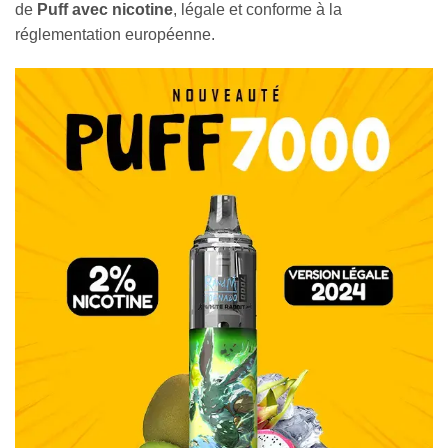
de
Puff avec nicotine
, légale et conforme à la
réglementation européenne.