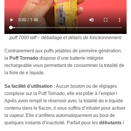
puff 7000 taff – déballage et détails de fonctionnement
Contrairement aux puffs jetables de première génération,
la
Puff Tornado
dispose d’une batterie intégrée
rechargeable vous permettant de consommer la totalité de
la fiole de e liquide.
Sa facilité d’utilisation
: Aucun bouton ou de réglages
complexe sur la Puff Tornado, elle est prête à l’emploi !
Après avoir rempli le réservoir avec la totalité du e-liquide
contenu dans le flacon, il vous suffira d’inhaler pour activer
la vapeur. Elle s’arrêtera automatiquement au bout de
quelques instants d’inactivité. Parfait pour les
débutants
!