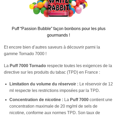
Puff “Passion Bubble” façon bonbons pour les plus
gourmands !
Et encore bien d’autres saveurs à découvrir parmi la
gamme Tornado 7000 !
La
Puff 7000 Tornado
respecte toutes les exigences de la
directive sur les produits du tabac (TPD) en France :
Limitation du volume du réservoir :
Le réservoir de 12
ml respecte les restrictions imposées par la TPD.
Concentration de nicotine :
La
Puff 7000
contient une
concentration maximale de 20 mg/ml de sels de
nicotine, conforme aux normes TPD. Son taux de