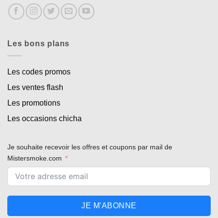
Les bons plans
Les codes promos
Les ventes flash
Les promotions
Les occasions chicha
Je souhaite recevoir les offres et coupons par mail de
Mistersmoke.com
JE M'ABONNE