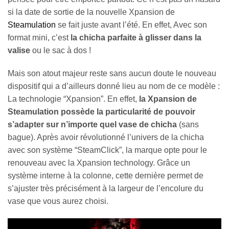
si la date de sortie de la nouvelle Xpansion de
Steamulation
se fait juste avant l’été. En effet, Avec son
format mini, c’est
la chicha parfaite à glisser dans la
valise
ou le sac à dos !
Mais son atout majeur reste sans aucun doute le nouveau
dispositif qui a d’ailleurs donné lieu au nom de ce modèle :
La technologie “Xpansion”. En effet,
la Xpansion de
Steamulation possède la particularité de pouvoir
s’adapter sur n’importe quel vase de chicha
(sans
bague). Après avoir révolutionné l’univers de la chicha
avec son système “SteamClick”, la marque opte pour le
renouveau avec la Xpansion technology. Grâce un
système interne à la colonne, cette dernière permet de
s’ajuster très précisément à la largeur de l’encolure du
vase que vous aurez choisi.