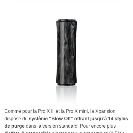
Comme pour la Pro X III et la Pro X mini, la Xpansion
dispose du
système “Blow-Off” offrant jusqu’à 14 styles
de purge
dans la version standard. Pour encore plus