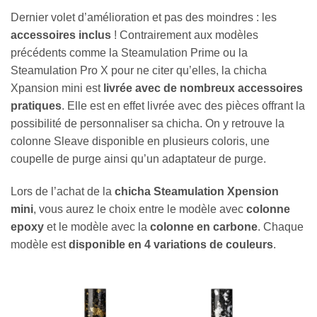
Dernier volet d’amélioration et pas des moindres : les
accessoires inclus
! Contrairement aux modèles
précédents comme la Steamulation Prime ou la
Steamulation Pro X pour ne citer qu’elles, la chicha
Xpansion mini est
livrée avec de nombreux accessoires
pratiques
. Elle est en effet livrée avec des pièces offrant la
possibilité de personnaliser sa chicha. On y retrouve la
colonne Sleave disponible en plusieurs coloris, une
coupelle de purge ainsi qu’un adaptateur de purge.
Lors de l’achat de la
chicha Steamulation Xpension
mini
, vous aurez le choix entre le modèle avec
colonne
epoxy
et le modèle avec la
colonne en carbone
. Chaque
modèle est
disponible en 4 variations de couleurs
.