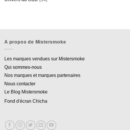
A propos de Mistersmoke
Les marques vendues sur Mistersmoke
Qui sommes-nous
Nos marques et marques partenaires
Nous contacter
Le Blog Mistersmoke
Fond d'écran Chicha