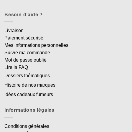
Besoin d’aide ?
Livraison
Paiement sécurisé
Mes informations personnelles
Suivre ma commande
Mot de passe oublié
Lire la FAQ
Dossiers thématiques
Histoire de nos marques
Idées cadeaux fumeurs
Informations légales
Conditions générales