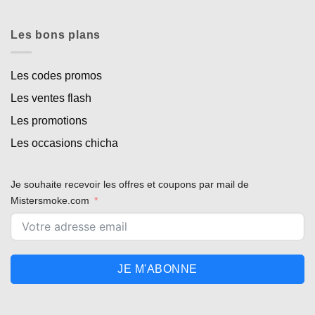
Les bons plans
Les codes promos
Les ventes flash
Les promotions
Les occasions chicha
Je souhaite recevoir les offres et coupons par mail de
Mistersmoke.com
JE M'ABONNE