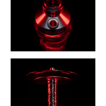
Appliquer les filtres