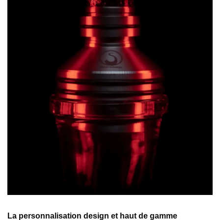
La personnalisation design et haut de gamme