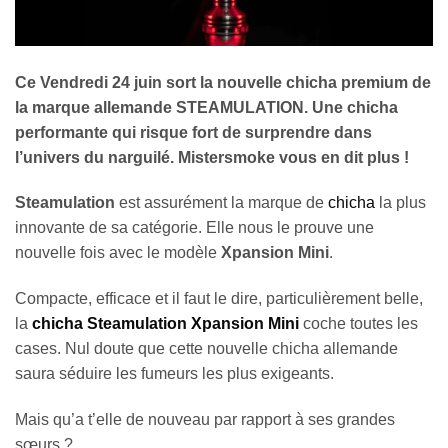
Ce Vendredi 24 juin sort la nouvelle chicha premium de
la marque allemande STEAMULATION. Une chicha
performante qui risque fort de surprendre dans
l’univers du narguilé. Mistersmoke vous en dit plus !
Steamulation
est assurément la marque de
chicha
la plus
innovante de sa catégorie. Elle nous le prouve une
nouvelle fois avec le modèle
Xpansion Mini
.
Compacte, efficace et il faut le dire, particulièrement belle,
la
chicha Steamulation Xpansion Mini
coche toutes les
cases. Nul doute que cette nouvelle chicha allemande
saura séduire les fumeurs les plus exigeants.
Mais qu’a t’elle de nouveau par rapport à ses grandes
sœurs ?