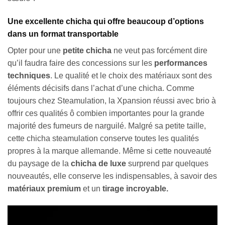
Une excellente chicha qui offre beaucoup d’options
dans un format transportable
Opter pour une
petite chicha
ne veut pas forcément dire
qu’il faudra faire des concessions sur les
performances
techniques
. Le qualité et le choix des matériaux sont des
éléments décisifs dans l’achat d’une chicha. Comme
toujours chez Steamulation, la Xpansion réussi avec brio à
offrir ces qualités ô combien importantes pour la grande
majorité des fumeurs de narguilé. Malgré sa petite taille,
cette chicha steamulation conserve toutes les qualités
propres à la marque allemande. Même si cette nouveauté
du paysage de la
chicha de luxe
surprend par quelques
nouveautés, elle conserve les indispensables, à savoir des
matériaux premium
et un
tirage incroyable.