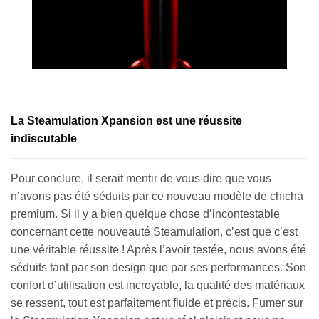
La Steamulation Xpansion est une réussite
indiscutable
Pour conclure, il serait mentir de vous dire que vous
n’avons pas été séduits par ce nouveau modèle de chicha
premium. Si il y a bien quelque chose d’incontestable
concernant cette nouveauté Steamulation, c’est que c’est
une véritable réussite ! Après l’avoir testée, nous avons été
séduits tant par son design que par ses performances. Son
confort d’utilisation est incroyable, la qualité des matériaux
se ressent, tout est parfaitement fluide et précis. Fumer sur