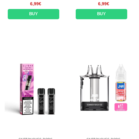
6,99
€
6,99
€
BUY
BUY