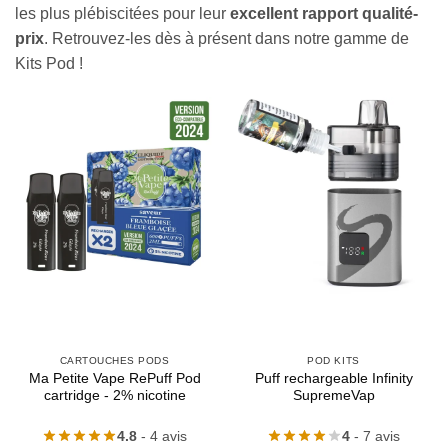
les plus plébiscitées pour leur
excellent rapport qualité-
prix
. Retrouvez-les dès à présent dans notre gamme de
Kits Pod !
CARTOUCHES PODS
POD KITS
Ma Petite Vape RePuff Pod
Puff rechargeable Infinity
cartridge - 2% nicotine
SupremeVap
4.8
- 4 avis
4
- 7 avis