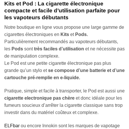
Kits et Pod : La cigarette électronique
compacte et facile d’utilisation parfaite pour
les vapoteurs débutants
Notre boutique en ligne vous propose une large gamme de
cigarettes électroniques en
Kits
et
Pods.
Particulièrement recommandés au vapoteurs débutants,
les
Pods
sont
très faciles d’utilisation
et ne nécessite pas
de manipulation complexe.
Le Pod est une petite cigarette électronique pas plus
grande qu’un stylo et
se compose d’une batterie et d’une
cartouche pré-remplie en e-liquide.
Pratique, simple et facile à transporter, le Pod est aussi une
cigarette electronique pas chère
et donc idéale pour les
fumeurs soucieux d’arrêter la cigarette classique sans trop
investir dans du matériel coûteux et complexe.
ELFbar
ou encore Innokin sont les marques de vapotage