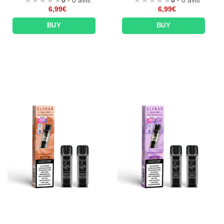
6,99
€
6,99
€
BUY
BUY