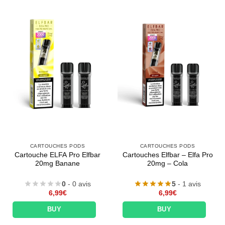
CARTOUCHES PODS
CARTOUCHES PODS
Cartouche ELFA Pro Elfbar
Cartouches Elfbar – Elfa Pro
20mg Banane
20mg – Cola
0
- 0 avis
5
- 1 avis
6,99
€
6,99
€
BUY
BUY