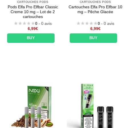
CARTOUCHES PODS
CARTOUCHES PODS
Pods Elfa Pro Elfbar Classic
Cartouches Elfa Pro Elfbar 10
Creme 10 mg – Lot de 2
mg – Pêche Glacée
cartouches
0
- 0 avis
0
- 0 avis
6,99
€
6,99
€
BUY
BUY