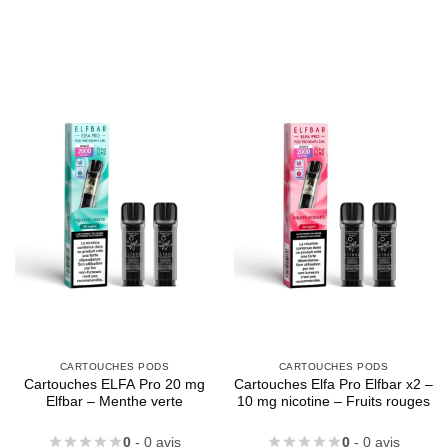
CARTOUCHES PODS
CARTOUCHES PODS
Cartouches ELFA Pro 20 mg
Cartouches Elfa Pro Elfbar x2 –
Elfbar – Menthe verte
10 mg nicotine – Fruits rouges
0
- 0 avis
0
- 0 avis