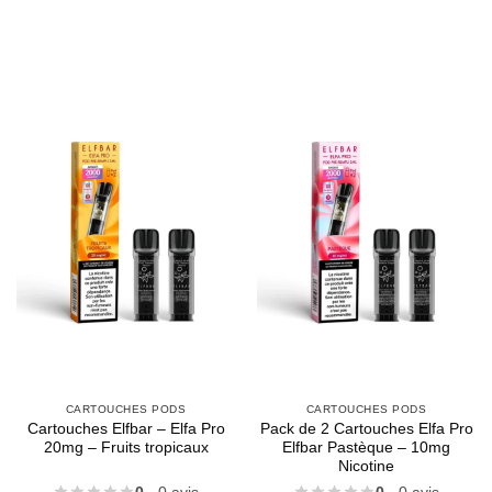
CARTOUCHES PODS
CARTOUCHES PODS
Cartouches Elfbar – Elfa Pro
Pack de 2 Cartouches Elfa Pro
20mg – Fruits tropicaux
Elfbar Pastèque – 10mg
Nicotine
0
- 0 avis
0
- 0 avis