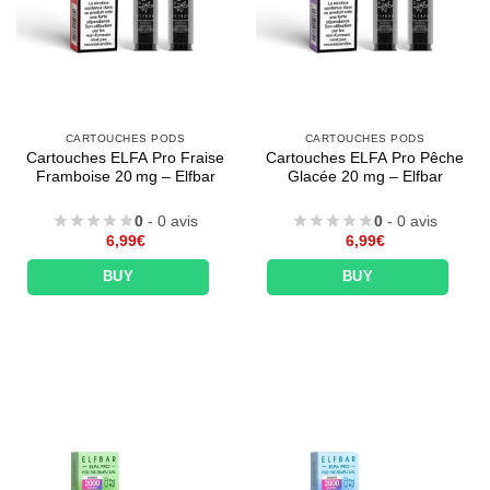
CARTOUCHES PODS
CARTOUCHES PODS
Cartouches ELFA Pro Fraise
Cartouches ELFA Pro Pêche
Framboise 20 mg – Elfbar
Glacée 20 mg – Elfbar
0
- 0 avis
0
- 0 avis
6,99
€
6,99
€
BUY
BUY