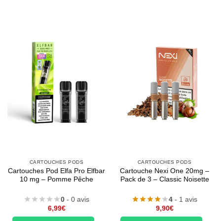
CARTOUCHES PODS
CARTOUCHES PODS
Cartouches Pod Elfa Pro Elfbar
Cartouche Nexi One 20mg –
10 mg – Pomme Pêche
Pack de 3 – Classic Noisette
0
- 0 avis
4
- 1 avis
6,99
€
9,90
€