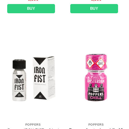
BUY
BUY
POPPERS
POPPERS