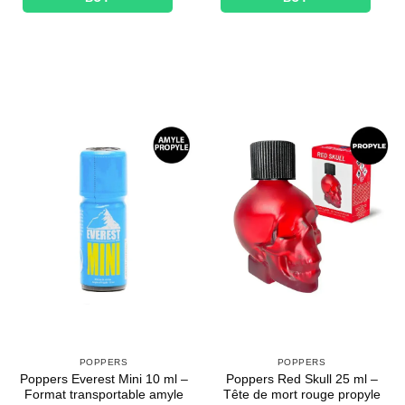
POPPERS
POPPERS
Poppers Everest Mini 10 ml –
Poppers Red Skull 25 ml –
Format transportable amyle
Tête de mort rouge propyle