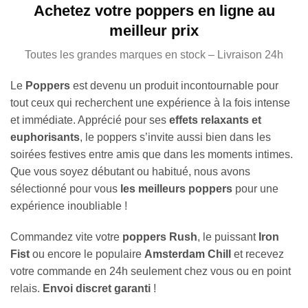
Achetez votre poppers en ligne au
meilleur prix
Toutes les grandes marques en stock – Livraison 24h
Le
Poppers
est devenu un produit incontournable pour
tout ceux qui recherchent une expérience à la fois intense
et immédiate. Apprécié pour ses
effets relaxants et
euphorisants
, le poppers s’invite aussi bien dans les
soirées festives entre amis que dans les moments intimes.
Que vous soyez débutant ou habitué, nous avons
sélectionné pour vous
les meilleurs poppers
pour une
expérience inoubliable !
Commandez vite votre
poppers Rush
, le puissant
Iron
Fist
ou encore le populaire
Amsterdam Chill
et recevez
votre commande en 24h seulement chez vous ou en point
relais.
Envoi discret garanti
!