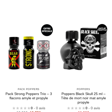
PACK POPPERS
POPPERS
Pack Strong Poppers Trio – 3
Poppers Black Skull 25 ml –
flacons amyle et propyle
Tête de mort noir mat amyle
propyle
0
- 0 avis
0
- 0 avis