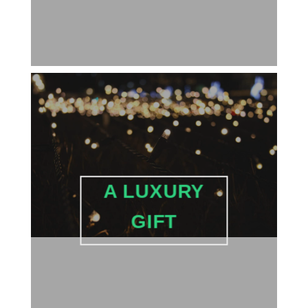
A LUXURY
GIFT