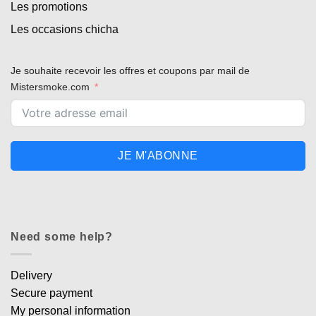
Les promotions
Les occasions chicha
Je souhaite recevoir les offres et coupons par mail de
Mistersmoke.com
JE M'ABONNE
Need some help?
Delivery
Secure payment
My personal information