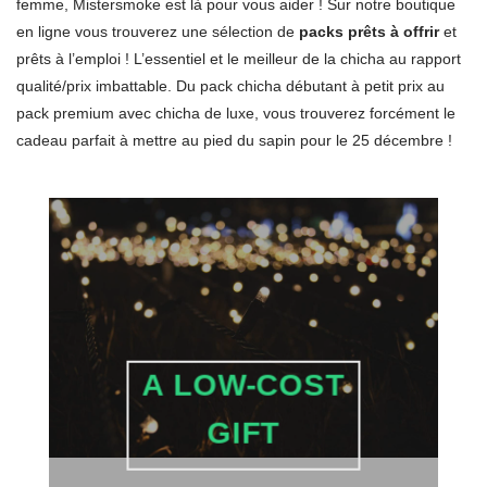
femme, Mistersmoke est là pour vous aider ! Sur notre boutique
en ligne vous trouverez une sélection de
packs prêts à offrir
et
prêts à l’emploi ! L’essentiel et le meilleur de la chicha au rapport
qualité/prix imbattable. Du pack chicha débutant à petit prix au
pack premium avec chicha de luxe, vous trouverez forcément le
cadeau parfait à mettre au pied du sapin pour le 25 décembre !
A LOW-COST
GIFT