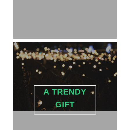
A TRENDY
GIFT