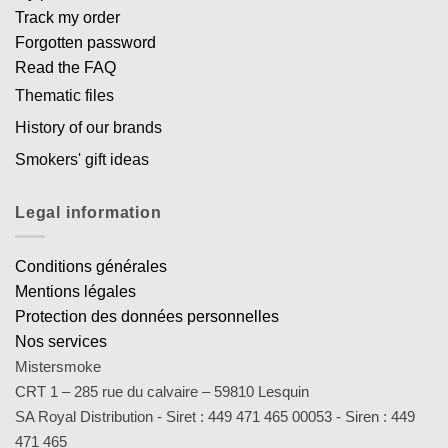
Track my order
Forgotten password
Read the FAQ
Thematic files
History of our brands
Smokers' gift ideas
Legal information
Conditions générales
Mentions légales
Protection des données personnelles
Nos services
Mistersmoke
CRT 1 – 285 rue du calvaire – 59810 Lesquin
SA Royal Distribution - Siret : 449 471 465 00053 - Siren : 449
471 465