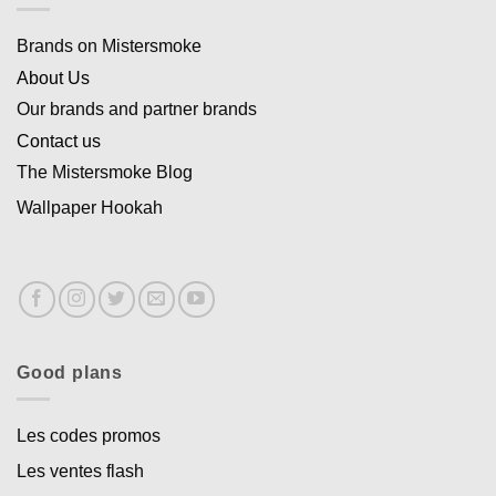
Brands on Mistersmoke
About Us
Our brands and partner brands
Contact us
The Mistersmoke Blog
Wallpaper Hookah
Good plans
Les codes promos
Les ventes flash