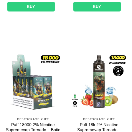
BUY
BUY
DESTOCKAGE PUFF
DESTOCKAGE PUFF
Puff 18000 2% Nicotine
Puff 18k 2% Nicotine
Supremevap Tornado – Boite
Supremevap Tornado –