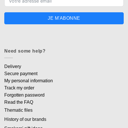
JE M'ABONNE
Need some help?
Delivery
Secure payment
My personal information
Track my order
Forgotten password
Read the FAQ
Thematic files
History of our brands