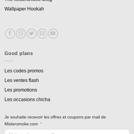
Wallpaper Hookah
Good plans
Les codes promos
Les ventes flash
Les promotions
Les occasions chicha
Je souhaite recevoir les offres et coupons par mail de
Mistersmoke.com