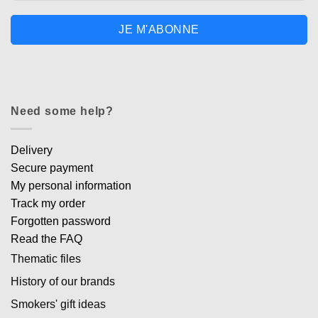
JE M'ABONNE
Need some help?
Delivery
Secure payment
My personal information
Track my order
Forgotten password
Read the FAQ
Thematic files
History of our brands
Smokers' gift ideas