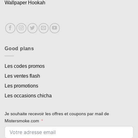
Wallpaper Hookah
Good plans
Les codes promos
Les ventes flash
Les promotions
Les occasions chicha
Je souhaite recevoir les offres et coupons par mail de
Mistersmoke.com