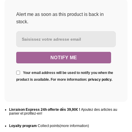
Alert me as soon as this product is back in
stock.
Your email address will be used to notify you when the
product is available. For more information:
privacy policy
.
Livraison Express 24h offerte dès 39,90€ !
Ajoutez des articles au
panier et profitez-en!
Loyalty program
Collect points
(more information
)