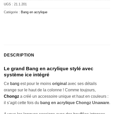
UGS :
21.1.201
Catégorie :
Bang en acrylique
DESCRIPTION
Le grand Bang en acrylique stylé avec
système ice intégré
Ce
bang
est pour le moins
original
avec ses détails
orange sur le haut de la colonne ! Comme toujours,
Chongz
a créé un accessoire unique et haut en couleurs :
il s’agit cette fois du
bang en acrylique Chongz
Unaware
.