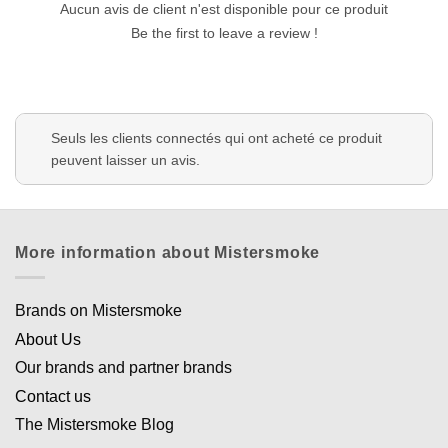
Aucun avis de client n'est disponible pour ce produit
Be the first to leave a review !
Seuls les clients connectés qui ont acheté ce produit
peuvent laisser un avis.
More information about Mistersmoke
Brands on Mistersmoke
About Us
Our brands and partner brands
Contact us
The Mistersmoke Blog