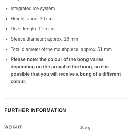
Integrated ice system
Height: about 30 cm
Diver length: 11.5 cm
Sleeve diameter: approx. 18 mm
Total diameter of the mouthpiece: approx. 51 mm
Please note: the colour of the bong varies
depending on the arrival of the bong, so it is
possible that you will receive a bong of a different
colour.
FURTHER INFORMATION
WEIGHT
386 g