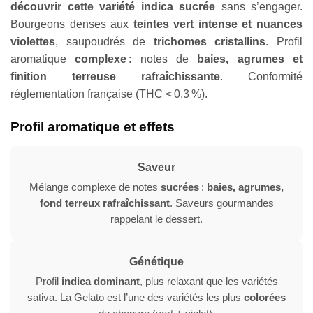
découvrir cette variété indica sucrée
sans s’engager.
Bourgeons denses aux
teintes vert intense et nuances
violettes
, saupoudrés de
trichomes cristallins
. Profil
aromatique
complexe
: notes de
baies, agrumes et
finition terreuse rafraîchissante
. Conformité
réglementation française (THC < 0,3 %).
Profil aromatique et effets
Saveur
Mélange complexe de notes
sucrées
:
baies, agrumes,
fond terreux rafraîchissant
. Saveurs gourmandes
rappelant le dessert.
Génétique
Profil
indica dominant
, plus relaxant que les variétés
sativa. La Gelato est l’une des variétés les plus
colorées