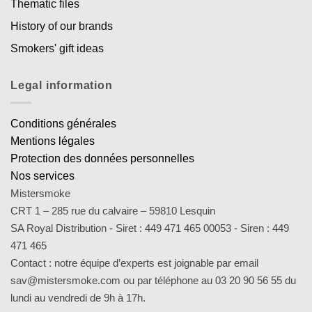
Thematic files
History of our brands
Smokers' gift ideas
Legal information
Conditions générales
Mentions légales
Protection des données personnelles
Nos services
Mistersmoke
CRT 1 – 285 rue du calvaire – 59810 Lesquin
SA Royal Distribution - Siret : 449 471 465 00053 - Siren : 449
471 465
Contact : notre équipe d’experts est joignable par email
sav@mistersmoke.com ou par téléphone au 03 20 90 56 55 du
lundi au vendredi de 9h à 17h.