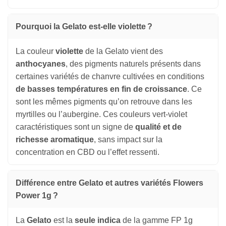
Pourquoi la Gelato est-elle violette ?
La couleur
violette
de la Gelato vient des
anthocyanes
, des pigments naturels présents dans
certaines variétés de chanvre cultivées en conditions
de basses températures en fin de croissance
. Ce
sont les mêmes pigments qu’on retrouve dans les
myrtilles ou l’aubergine. Ces couleurs vert-violet
caractéristiques sont un signe de
qualité et de
richesse aromatique
, sans impact sur la
concentration en CBD ou l’effet ressenti.
Différence entre Gelato et autres variétés Flowers
Power 1g ?
La
Gelato
est la
seule indica
de la gamme FP 1g