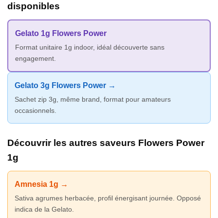
disponibles
Gelato 1g Flowers Power
Format unitaire 1g indoor, idéal découverte sans
engagement.
Gelato 3g Flowers Power →
Sachet zip 3g, même brand, format pour amateurs
occasionnels.
Découvrir les autres saveurs Flowers Power
1g
Amnesia 1g →
Sativa agrumes herbacée, profil énergisant journée. Opposé
indica de la Gelato.