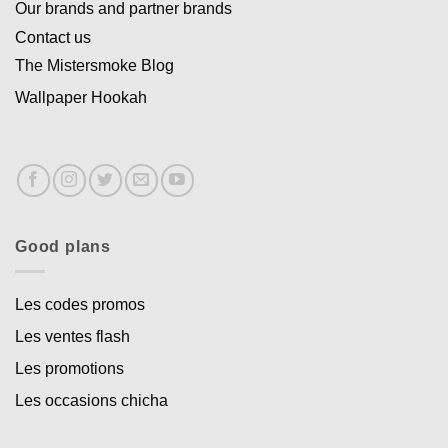
Our brands and partner brands
Contact us
The Mistersmoke Blog
Wallpaper Hookah
Good plans
Les codes promos
Les ventes flash
Les promotions
Les occasions chicha