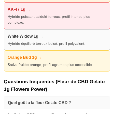
AK-47 1g →
Hybride puissant acidulé-terreux, profil intense plus
complexe.
White Widow 1g →
Hybride équilibré terreux boisé, profil polyvalent.
Orange Bud 1g →
Sativa fruitée orange, profil agrumes plus accessible.
Questions fréquentes (Fleur de CBD Gelato
1g Flowers Power)
Quel goût a la fleur Gelato CBD ?