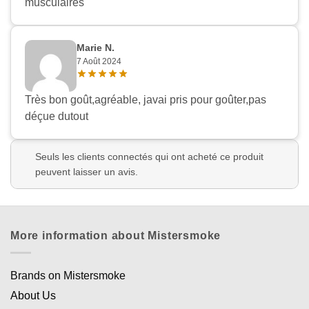
musculaires
Marie N.
7 Août 2024
Très bon goût,agréable, javai pris pour goûter,pas
déçue dutout
Seuls les clients connectés qui ont acheté ce produit
peuvent laisser un avis.
More information about Mistersmoke
Brands on Mistersmoke
About Us