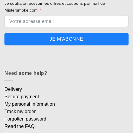
Je souhaite recevoir les offres et coupons par mail de
Mistersmoke.com
JE M'ABONNE
Need some help?
Delivery
Secure payment
My personal information
Track my order
Forgotten password
Read the FAQ