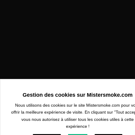
Gestion des cookies sur Mistersmoke.com
Nous utilisons des cookies sur le site Mistersmoke.com pour v
offrir la meilleure expérience de visite. En cliquant sur "Tout acce
vous nous autorisez à utiliser tous les cookies utiles à cette
expérience !